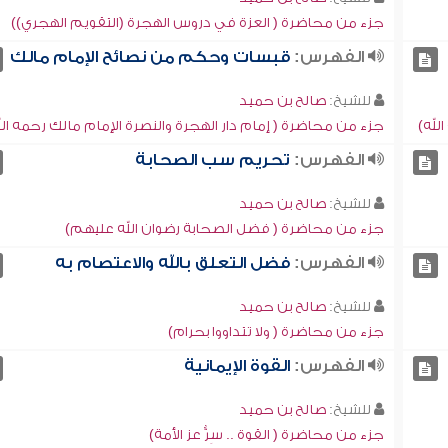
جزء من محاضرة ( العزة في دروس الهجرة (التقويم الهجري))
الفهرس:
قبسات وحكم من نصائح الإمام مالك
للشيخ:
صالح بن حميد
لله)
جزء من محاضرة ( إمام دار الهجرة والنصرة الإمام مالك رحمه الل
الفهرس:
تحريم سب الصحابة
للشيخ:
صالح بن حميد
جزء من محاضرة ( فضل الصحابة رضوان الله عليهم)
الفهرس:
فضل التعلق بالله والاعتصام به
للشيخ:
صالح بن حميد
جزء من محاضرة ( ولا تتداووا بحرام)
الفهرس:
القوة الإيمانية
للشيخ:
صالح بن حميد
جزء من محاضرة ( القوة .. سِرُّ عز الأمة)