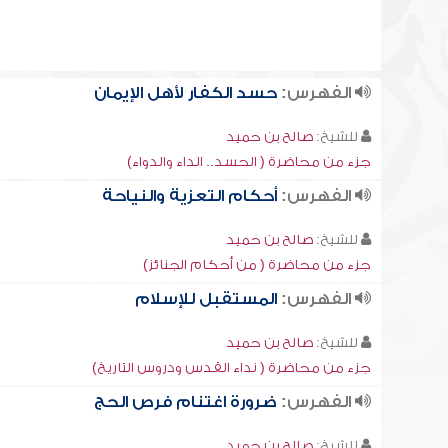
الفهرس:
حسد الكفار لأهل الإيمان
للشيخ:
صالح بن حميد
جزء من محاضرة ( الحسد.. الداء والدواء)
الفهرس:
أحكام التعزية والنياحة
للشيخ:
صالح بن حميد
جزء من محاضرة ( من أحكام الجنائز)
الفهرس:
المستقبل للإسلام
للشيخ:
صالح بن حميد
جزء من محاضرة ( نداء القدس ودروس التاريخ)
الفهرس:
ضرورة اغتنام فرص الحج
للشيخ:
صالح بن حميد