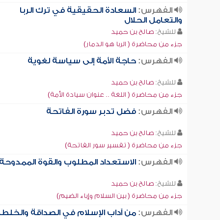
الفهرس:
السعادة الحقيقية في ترك الربا
والتعامل الحلال
للشيخ:
صالح بن حميد
جزء من محاضرة ( الربا هو الدمار)
الفهرس:
حاجة الأمة إلى سياسة لغوية
للشيخ:
صالح بن حميد
جزء من محاضرة ( اللغة .. عنوان سيادة الأمة)
الفهرس:
فضل تدبر سورة الفاتحة
للشيخ:
صالح بن حميد
جزء من محاضرة ( تفسير سور الفاتحة)
الفهرس:
الاستعداد المطلوب والقوة الممدوحة
للشيخ:
صالح بن حميد
جزء من محاضرة ( بين السلام وإباء الضيم)
الفهرس:
من آداب الإسلام في الصداقة والخلط