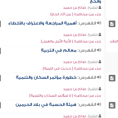
والحج
للشيخ:
صالح بن حميد
جزء من محاضرة ( من آثار الحج)
الفهرس:
أهمية المراجعة والاعتراف بالأخطاء
للشيخ:
صالح بن حميد
لنقد
جزء من محاضرة ( الأمة الأمل والعمل)
الفهرس:
معالم في التربية
للشيخ:
صالح بن حميد
جزء من محاضرة ( حديث في التربية)
الفهرس:
خطورة مؤتمر السكان والتنمية
للشيخ:
صالح بن حميد
جزء من محاضرة ( لا لمؤتمر السكان والتنمية)
الفهرس:
هيئة الحسبة في بلاد الحرمين
للشيخ:
صالح بن حميد