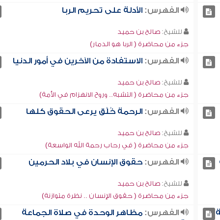
الفهرس:
الأدلة على تحريم الربا
للشيخ:
صالح بن حميد
جزء من محاضرة ( الربا هو الدمار)
الفهرس:
الاستفادة من الآخرين في أمور الدنيا
للشيخ:
صالح بن حميد
جزء من محاضرة ( التشبه.. وروح الانهزام في الأمة)
الفهرس:
الرحمة خُلُق يرعى الحقوق كلها
للشيخ:
صالح بن حميد
جزء من محاضرة ( في رحاب رحمة الله الواسعة)
الفهرس:
حقوق الإنسان في بلاد الحرمين
للشيخ:
صالح بن حميد
جزء من محاضرة ( حقوق الإنسان .. نظرة متوازنة)
ة
الفهرس:
مظاهر الوحدة في صلاة الجماعة