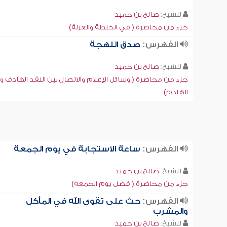
للشيخ:
صالح بن حميد
جزء من محاضرة ( في الخلطة والعزلة)
الفهرس:
صدق اللهجة
للشيخ:
صالح بن حميد
جزء من محاضرة ( وسائل الإعلام والاتصال بين النقد الهادف وا
الهادم)
الفهرس:
ساعة الاستجابة في يوم الجمعة
للشيخ:
صالح بن حميد
جزء من محاضرة ( فضل يوم الجمعة)
الفهرس:
حث على تقوى الله في المأكل
والمشرب
للشيخ:
صالح بن حميد