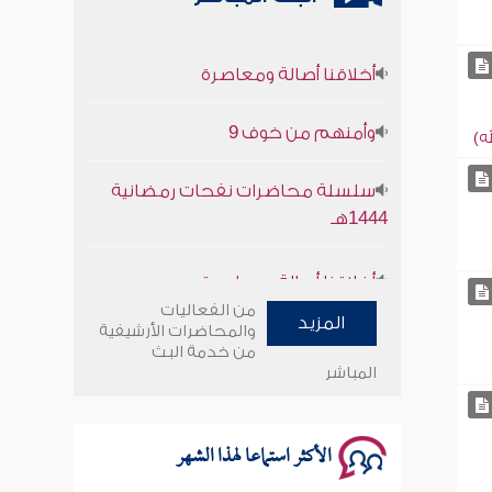
أخلاقنا أصالة ومعاصرة
وأمنهم من خوف 9
ه)
سلسلة محاضرات نفحات رمضانية
1444هـ
أخلاقنا أصالة ومعاصرة
وأمنهم من خوف 9
من الفعاليات
المزيد
والمحاضرات الأرشيفية
من خدمة البث
سلسلة محاضرات نفحات رمضانية
المباشر
1444هـ
الأكثر استماعا لهذا الشهر