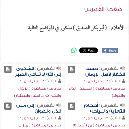
صفحة الفهرس
الأعلام : ( أبو بكر الصديق ) مذكور في المواضع التالية
الفهرس:
حسد
الفهرس:
الشكوى
الكفار لأهل الإيمان
إلى الله لا تنافي الصبر
للشيخ:
صالح بن حميد
للشيخ:
صالح بن حميد
جزء من محاضرة ( الحسد.. الداء
جزء من محاضرة ( الزلازل
والدواء)
والكوارث ... اعتبار واصطبار)
الفهرس:
أحكام
الفهرس:
إلى متى
التعزية والنياحة
الذل والهوان
للشيخ:
صالح بن حميد
للشيخ:
صالح بن حميد
جزء من محاضرة ( من أحكام
جزء من محاضرة ( ميزان