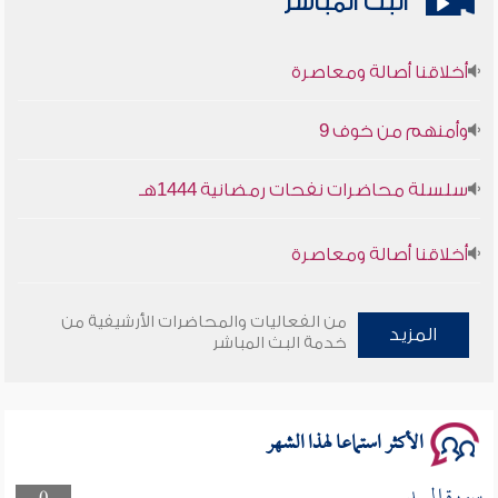
البث المباشر
أخلاقنا أصالة ومعاصرة
وأمنهم من خوف 9
سلسلة محاضرات نفحات رمضانية 1444هـ
أخلاقنا أصالة ومعاصرة
وأمنهم من خوف 9
من الفعاليات والمحاضرات الأرشيفية من
المزيد
خدمة البث المباشر
سلسلة محاضرات نفحات رمضانية 1444هـ
الأكثر استماعا لهذا الشهر
سورة المسد