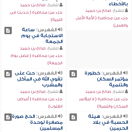
بالأخطاء
للشيخ:
صالح بن حميد
للشيخ:
صالح بن حميد
جزء من محاضرة ( حديث في
جزء من محاضرة ( الأمة الأمل
التربية)
والعمل)
الفهرس:
ساعة
الاستجابة في يوم
الجمعة
للشيخ:
صالح بن حميد
جزء من محاضرة ( فضل يوم
الجمعة)
الفهرس:
خطورة
الفهرس:
حث على
مؤتمر السكان
تقوى الله في المأكل
والتنمية
والمشرب
للشيخ:
صالح بن حميد
للشيخ:
صالح بن حميد
جزء من محاضرة ( لا لمؤتمر
جزء من محاضرة ( أمراض
السكان والتنمية)
القلوب)
الفهرس:
هيئة
الفهرس:
الحج صورة
الحسبة في بلاد
مصغرة لوحدة
الحرمين
المسلمين