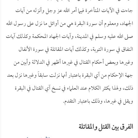
جاءت في الآيات المتأخرة فيما أمر الله عز وجل وأنزله من آيات
الجهاد، ومعلوم أن سورة البقرة هي من أوائل ما نزل على رسول الله
صلى الله عليه وسلم في المدينة، وآيات الجهاد المحكمة وكذلك آيات
النفاق في سورة التوبة، وكذلك آيات المقاتلة في سورة الأنفال
وغيرها وبعض أحكام القتال في غيرها أظهر في الدلالة وأبين من
جهة الإحكام من آي البقرة باعتبار أنها نزلت سابقاً وغيرها نزل بعد
ذلك، ولهذا يكثر الكلام عند العلماء في نسخ آي القتال في البقرة
ويقل في غيرها، وذلك باعتبار التقدم.
الفرق بين القتل والمقاتلة