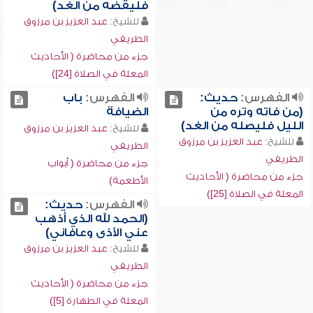
فليقضه من الغد)
للشيخ:
عبد العزيز بن مرزوق
الطريفي
جزء من محاضرة ( الأحاديث
المعلة في الصلاة [24])
الفهرس:
حديث:
الفهرس:
باب
(من فاته وتره من
الضيافة
الليل فليصله من الغد)
للشيخ:
عبد العزيز بن مرزوق
للشيخ:
عبد العزيز بن مرزوق
الطريفي
الطريفي
جزء من محاضرة ( أبواب
جزء من محاضرة ( الأحاديث
الأطعمة)
المعلة في الصلاة [25])
الفهرس:
حديث:
(الحمد لله الذي أذهب
عني الأذى وعافاني)
للشيخ:
عبد العزيز بن مرزوق
الطريفي
جزء من محاضرة ( الأحاديث
المعلة في الطهارة [5])