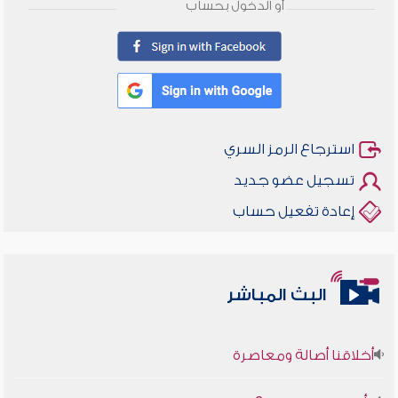
أو الدخول بحساب
استرجاع الرمز السري
تسجيل عضو جديد
إعادة تفعيل حساب
البث المباشر
أخلاقنا أصالة ومعاصرة
وأمنهم من خوف 9