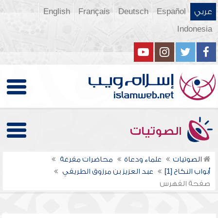
عربي
Español
Deutsch
Français
English
Indonesia
الصوتيات
الصوتيات
علماء ودعاة
محاضرات مفرغة
أبواب النكاح [1]
عبد العزيز بن مرزوق الطريفي
صفحة الفهرس