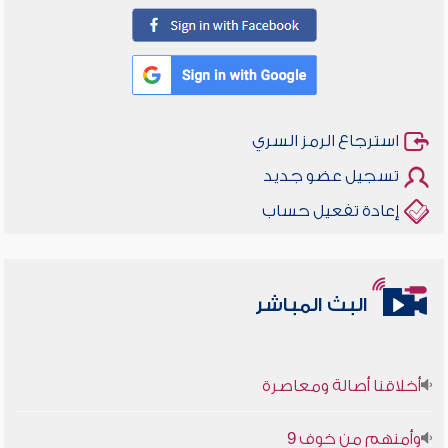
استرجاع الرمز السري
تسجيل عضو جديد
إعادة تفعيل حساب
البث المباشر
أخلاقنا أصالة ومعاصرة
وأمنهم من خوف 9