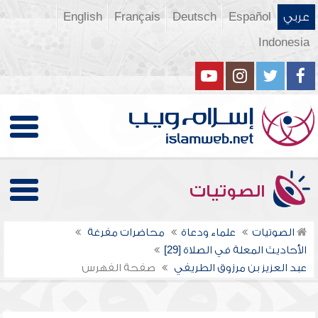
عربي
Español
Deutsch
Français
English
Indonesia
الصوتيات
الصوتيات
علماء ودعاة
محاضرات مفرغة
الأحاديث المعلة في الصلاة [29]
عبد العزيز بن مرزوق الطريفي
صفحة الفهرس