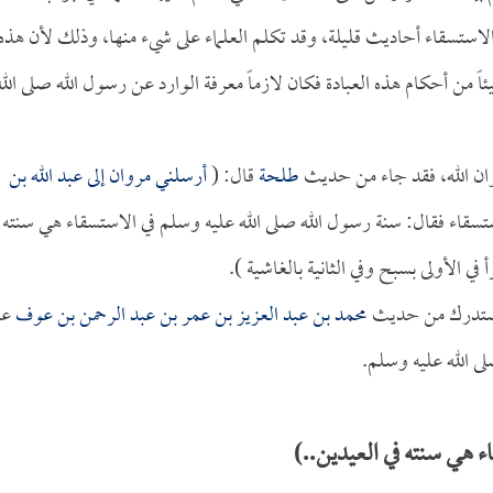
الاستسقاء أحاديث قليلة، وقد تكلم العلماء على شيء منها، وذلك لأن هذه
 من أحكام هذه العبادة فكان لازماً معرفة الوارد عن رسول الله صلى الله
ن الله، فقد جاء من حديث
طلحة
قال: (
أرسلني مروان إلى
عبد الله بن
تسقاء فقال: سنة رسول الله صلى الله عليه وسلم في الاستسقاء هي سنته 
 في الأولى بسبح وفي الثانية بالغاشية ).
لمستدرك من حديث
محمد بن عبد العزيز بن عمر بن عبد الرحمن بن عوف
عن
 الله عليه وسلم.
 هي سنته في العيدين..)