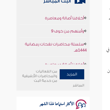
البث المباشر
أخلاقنا أصالة ومعاصرة
وأمنهم من خوف 9
سلسلة محاضرات نفحات رمضانية
1444هـ
في
أخلاقنا أصالة ومعاصرة
وأمنهم من خوف 9
من الفعاليات
المزيد
والمحاضرات الأرشيفية
من خدمة البث
سلسلة محاضرات نفحات رمضانية
المباشر
1444هـ
الأكثر استماعا لهذا الشهر