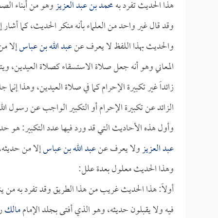
هذا الحديث تفرد به
محمد بن عبد العزيز
وهو من أبناء الصح
وقد قال غير واحد من العلماء بأنه منكر الحديث، كما أشار إ
والحديث بهذا اللفظ لا يعرف عن
عبد الله بن عباس
إلا م
المعاني وهو أنه جعل صلاة الاستسقاء كصلاة العيدين، ويت
زائداً غير تكبيرة الإحرام كما في صلاة العيدين، وهذا إنما
الزائد عن تكبيرة الإحرام أو التكبير الواجب عن رسول الل
وأول هذه الأحاديث التي قد ورد فيها عدد التكبير: هو 
عبد العزيز
ولا يعرف عن
عبد الله بن عباس
إلا من حديثه، 
وهذا الحديث معلول بعدة علل:
أولاً: هذا الحديث غريب من هذا الطريق وقد تفرد به من ي
فيه ولا يقبلون حديثه، وهو الذي أفتى بجلد الإمام
مالك
رح