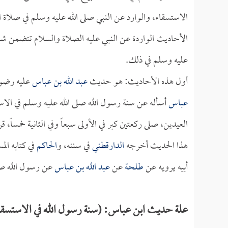
الاستسقاء، والوارد عن النبي صلى الله عليه وسلم في صلاة 
الأحاديث الواردة عن النبي عليه الصلاة والسلام تتضمن شيئاً
عليه وسلم في ذلك.
أول هذه الأحاديث: هو حديث
عبد الله بن عباس
عليه رضوا
عباس
أسأله عن سنة رسول الله صلى الله عليه وسلم في الاس
العيدين، صلى ركعتين كبر في الأولى سبعاً وفي الثانية خمساً، قرأ
هذا الحديث أخرجه
الدارقطني
في سننه، و
الحاكم
في كتابه ا
أبيه يرويه عن
طلحة
عن
عبد الله بن عباس
عن رسول الله صلى
علة حديث ابن عباس: (سنة رسول الله في الاستسقاء