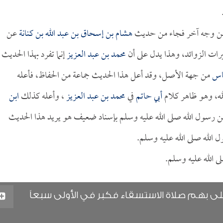
ام من وجه آخر فجاء من حديث
هشام بن إسحاق بن عبد الله بن كنانة
عن
يرات الزوائد، وهذا يدل على أن
محمد بن عبد العزيز
إنما تفرد بهذا الحديث
باس
من جهة الأصل، وقد أعل هذا الحديث جماعة من الحفاظ، فأعله
له، وهو ظاهر كلام
أبي حاتم
في
محمد بن عبد العزيز
، وأعله كذلك
ابن
 عن رسول الله صلى الله عليه وسلم بإسناد ضعيف هو يريد هذا الحديث
الله صلى الله عليه وسلم.
 الله عليه وسلم.
لى بهم صلاة الاستسقاء فكبر في الأولى سبعاً