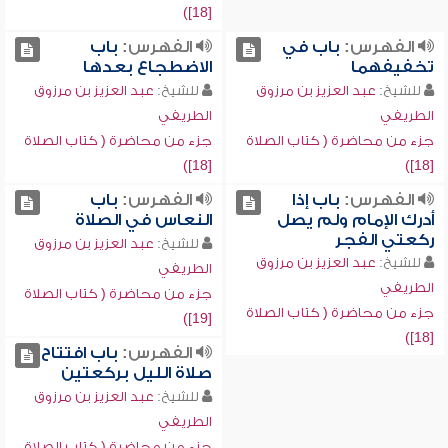
[18])
الفهرس:
باب في
الفهرس:
باب
تخفيفهما
الاضطجاع بعدها
للشيخ:
عبد العزيز بن مرزوق
للشيخ:
عبد العزيز بن مرزوق
الطريفي
الطريفي
جزء من محاضرة ( كتاب الصلاة
جزء من محاضرة ( كتاب الصلاة
[18])
[18])
الفهرس:
باب إذا
الفهرس:
باب
أدرك الإمام ولم يصل
النعاس في الصلاة
ركعتي الفجر
للشيخ:
عبد العزيز بن مرزوق
للشيخ:
عبد العزيز بن مرزوق
الطريفي
الطريفي
جزء من محاضرة ( كتاب الصلاة
جزء من محاضرة ( كتاب الصلاة
[19])
[18])
الفهرس:
باب افتتاح
صلاة الليل بركعتين
للشيخ:
عبد العزيز بن مرزوق
الطريفي
جزء من محاضرة ( كتاب الصلاة