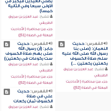
يصلي العيدين فيكبر في
الأولى سبعاً وفي الثانية
خمساً)
للشيخ:
عبد العزيز بن مرزوق
الطريفي
جزء من محاضرة ( الأحاديث
المعلة في الصلاة [51])
الفهرس:
حديث
الفهرس:
حديث
النعمان: (صلى بنا
جابر: (أن رسول الله
رسول الله صلى الله عليه
صلى بهم صلاة الكسوف
سلم صلاة الكسوف
ست ركوعات في ركعتين)
ركعتين ركعتين ...)
للشيخ:
عبد العزيز بن مرزوق
للشيخ:
عبد العزيز بن مرزوق
الطريفي
الطريفي
جزء من محاضرة ( الأحاديث
جزء من محاضرة ( الأحاديث
المعلة في الصلاة [52])
المعلة في الصلاة [52])
الفهرس:
حديث
علي في صلاة
الكسوف ثمان ركعات
للشيخ:
عبد العزيز بن مرزوق