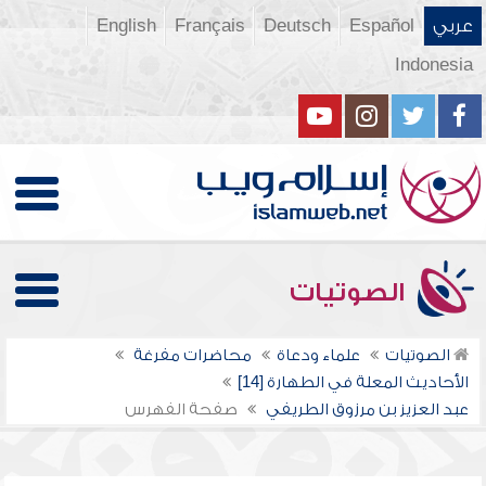
عربي
Español
Deutsch
Français
English
Indonesia
الصوتيات
الصوتيات
علماء ودعاة
محاضرات مفرغة
الأحاديث المعلة في الطهارة [14]
عبد العزيز بن مرزوق الطريفي
صفحة الفهرس