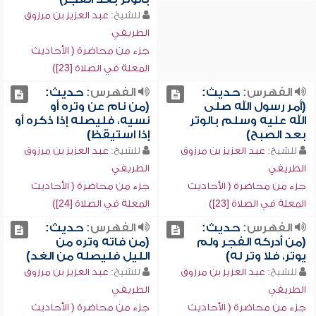
للشيخ:
عبد العزيز بن مرزوق
الطريفي
جزء من محاضرة ( الأحاديث
المعلة في الصلاة [23])
الفهرس:
حديث:
الفهرس:
حديث:
(أمر رسول الله صلى
(من نام عن وتره أو
الله عليه وسلم بالوتر
نسيه، فليصله إذا ذكره أو
بعد الصبح)
إذا استيقظ)
للشيخ:
عبد العزيز بن مرزوق
للشيخ:
عبد العزيز بن مرزوق
الطريفي
الطريفي
جزء من محاضرة ( الأحاديث
جزء من محاضرة ( الأحاديث
المعلة في الصلاة [23])
المعلة في الصلاة [24])
الفهرس:
حديث:
الفهرس:
حديث:
(من أدركه الفجر ولم
(من فاته وتره من
يوتر، فلا وتر له)
الليل فليصله من الغد)
للشيخ:
عبد العزيز بن مرزوق
للشيخ:
عبد العزيز بن مرزوق
الطريفي
الطريفي
جزء من محاضرة ( الأحاديث
جزء من محاضرة ( الأحاديث