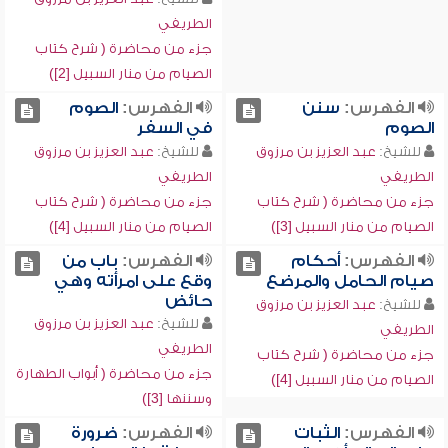
الطريفي
جزء من محاضرة ( شرح كتاب
الصيام من منار السبيل [2])
الفهرس:
سنن
الفهرس:
الصوم
الصوم
في السفر
للشيخ:
عبد العزيز بن مرزوق
للشيخ:
عبد العزيز بن مرزوق
الطريفي
الطريفي
جزء من محاضرة ( شرح كتاب
جزء من محاضرة ( شرح كتاب
الصيام من منار السبيل [3])
الصيام من منار السبيل [4])
الفهرس:
أحكام
الفهرس:
باب من
صيام الحامل والمرضع
وقع على امرأته وهي
حائض
للشيخ:
عبد العزيز بن مرزوق
للشيخ:
عبد العزيز بن مرزوق
الطريفي
الطريفي
جزء من محاضرة ( شرح كتاب
جزء من محاضرة ( أبواب الطهارة
الصيام من منار السبيل [4])
وسننها [3])
الفهرس:
الثبات
الفهرس:
ضرورة