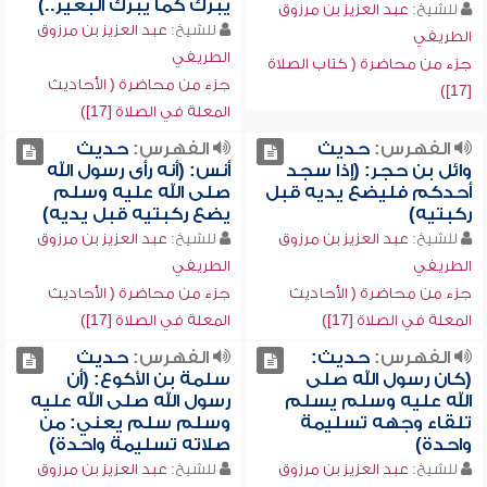
يبرك كما يبرك البعير..)
للشيخ:
عبد العزيز بن مرزوق
للشيخ:
عبد العزيز بن مرزوق
الطريفي
الطريفي
جزء من محاضرة ( كتاب الصلاة
جزء من محاضرة ( الأحاديث
[17])
المعلة في الصلاة [17])
الفهرس:
حديث
الفهرس:
حديث
وائل بن حجر: (إذا سجد
أنس: (أنه رأى رسول الله
أحدكم فليضع يديه قبل
صلى الله عليه وسلم
ركبتيه)
يضع ركبتيه قبل يديه)
للشيخ:
عبد العزيز بن مرزوق
للشيخ:
عبد العزيز بن مرزوق
الطريفي
الطريفي
جزء من محاضرة ( الأحاديث
جزء من محاضرة ( الأحاديث
المعلة في الصلاة [17])
المعلة في الصلاة [17])
الفهرس:
حديث:
الفهرس:
حديث
(كان رسول الله صلى
سلمة بن الأكوع: (أن
الله عليه وسلم يسلم
رسول الله صلى الله عليه
تلقاء وجهه تسليمة
وسلم سلم يعني: من
واحدة)
صلاته تسليمة واحدة)
للشيخ:
عبد العزيز بن مرزوق
للشيخ:
عبد العزيز بن مرزوق