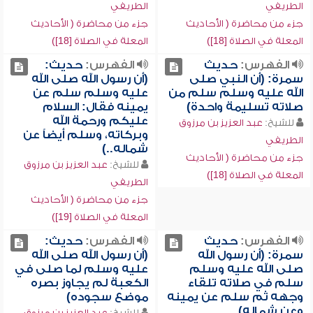
الطريفي
الطريفي
جزء من محاضرة ( الأحاديث
جزء من محاضرة ( الأحاديث
المعلة في الصلاة [18])
المعلة في الصلاة [18])
الفهرس:
حديث
الفهرس:
حديث:
سمرة: (أن النبي صلى
(أن رسول الله صلى الله
الله عليه وسلم سلم من
عليه وسلم سلم عن
صلاته تسليمة واحدة)
يمينه فقال: السلام
عليكم ورحمة الله
للشيخ:
عبد العزيز بن مرزوق
وبركاته، وسلم أيضاً عن
الطريفي
شماله..)
جزء من محاضرة ( الأحاديث
للشيخ:
عبد العزيز بن مرزوق
المعلة في الصلاة [18])
الطريفي
جزء من محاضرة ( الأحاديث
المعلة في الصلاة [19])
الفهرس:
حديث
الفهرس:
حديث:
سمرة: (أن رسول الله
(أن رسول الله صلى الله
صلى الله عليه وسلم
عليه وسلم لما صلى في
سلم في صلاته تلقاء
الكعبة لم يجاوز بصره
وجهه ثم سلم عن يمينه
موضع سجوده)
وعن شماله)
للشيخ:
عبد العزيز بن مرزوق