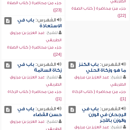
الطريفي
جزء من محاضرة ( كتاب الصلاة
جزء من محاضرة ( كتاب الصلاة
[23])
[22])
الفهرس:
باب في
الاستعاذة
للشيخ:
عبد العزيز بن مرزوق
الطريفي
جزء من محاضرة ( كتاب الصلاة
[24])
الفهرس:
باب الكنز
الفهرس:
باب في
ما هو وزكاة الحلي
زكاة السائمة
للشيخ:
عبد العزيز بن مرزوق
للشيخ:
عبد العزيز بن مرزوق
الطريفي
الطريفي
جزء من محاضرة ( كتاب الزكاة
جزء من محاضرة ( كتاب الزكاة
[1])
[1])
الفهرس:
باب في
الفهرس:
باب في
الرجحان في الوزن
حسن القضاء
والوزن بالأجر
للشيخ:
عبد العزيز بن مرزوق
للشيخ:
عبد العزيز بن مرزوق
الطريفي