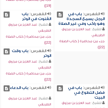
[19])
الفهرس:
باب في
الفهرس:
باب
الرجل يسمع السجدة
القنوت في الوتر
وهو راكب وفي غير الصلاة
للشيخ:
عبد العزيز بن مرزوق
للشيخ:
عبد العزيز بن مرزوق
الطريفي
الطريفي
جزء من محاضرة ( كتاب الصلاة
جزء من محاضرة ( كتاب الصلاة
[22])
[22])
الفهرس:
باب وقت
الوتر
للشيخ:
عبد العزيز بن مرزوق
الطريفي
جزء من محاضرة ( كتاب الصلاة
[22])
الفهرس:
باب في
الفهرس:
باب الدعاء
فضل التطوع في
البيت
للشيخ:
عبد العزيز بن مرزوق
للشيخ:
عبد العزيز بن مرزوق
الطريفي