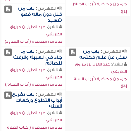
جزء من محاضرة ( أبواب الجنائز
الفهرس:
باب من
[1])
قتل دون ماله فهو
شهيد
للشيخ:
عبد العزيز بن مرزوق
الطريفي
جزء من محاضرة ( أبواب الحدود)
الفهرس:
باب من
الفهرس:
باب ما
سئل عن علم فكتمه
جاء في الغيبة والرفث
للصائم
للشيخ:
عبد العزيز بن مرزوق
للشيخ:
عبد العزيز بن مرزوق
الطريفي
الطريفي
جزء من محاضرة ( أبواب السنة
جزء من محاضرة ( أبواب الصيام)
[4])
الفهرس:
باب تفريع
أبواب التطوع وركعات
السنة
للشيخ:
عبد العزيز بن مرزوق
الطريفي
جزء من محاضرة ( كتاب الصلاة