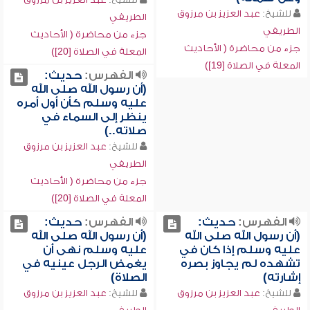
للشيخ:
عبد العزيز بن مرزوق
الطريفي
الطريفي
جزء من محاضرة ( الأحاديث
جزء من محاضرة ( الأحاديث
المعلة في الصلاة [20])
المعلة في الصلاة [19])
الفهرس:
حديث:
(أن رسول الله صلى الله
عليه وسلم كأن أول أمره
ينظر إلى السماء في
صلاته..)
للشيخ:
عبد العزيز بن مرزوق
الطريفي
جزء من محاضرة ( الأحاديث
المعلة في الصلاة [20])
الفهرس:
حديث:
الفهرس:
حديث:
(أن رسول الله صلى الله
(أن رسول الله صلى الله
عليه وسلم إذا كان في
عليه وسلم نهى أن
تشهده لم يجاوز بصره
يغمض الرجل عينيه في
إشارته)
الصلاة)
للشيخ:
عبد العزيز بن مرزوق
للشيخ:
عبد العزيز بن مرزوق