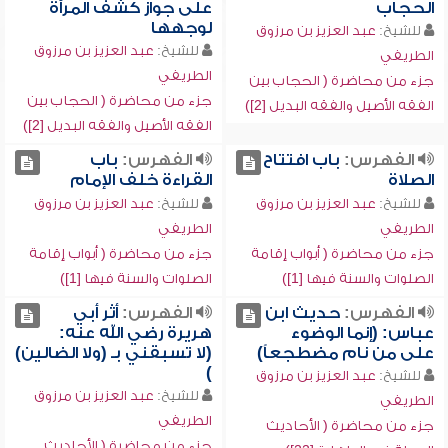
الحجاب
على جواز كشف المرأة
لوجهها
للشيخ:
عبد العزيز بن مرزوق
للشيخ:
عبد العزيز بن مرزوق
الطريفي
الطريفي
جزء من محاضرة ( الحجاب بين
جزء من محاضرة ( الحجاب بين
الفقه الأصيل والفقه البديل [2])
الفقه الأصيل والفقه البديل [2])
الفهرس:
باب افتتاح
الفهرس:
باب
الصلاة
القراءة خلف الإمام
للشيخ:
عبد العزيز بن مرزوق
للشيخ:
عبد العزيز بن مرزوق
الطريفي
الطريفي
جزء من محاضرة ( أبواب إقامة
جزء من محاضرة ( أبواب إقامة
الصلوات والسنة فيها [1])
الصلوات والسنة فيها [1])
الفهرس:
حديث ابن
الفهرس:
أثر أبي
عباس: (إنما الوضوء
هريرة رضي الله عنه:
على من نام مضطجعاً)
(لا تسبقني بـ (ولا الضالين)
)
للشيخ:
عبد العزيز بن مرزوق
للشيخ:
عبد العزيز بن مرزوق
الطريفي
الطريفي
جزء من محاضرة ( الأحاديث
جزء من محاضرة ( الأحاديث