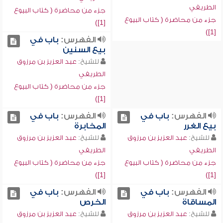
الطريفي
جزء من محاضرة ( كتاب البيوع
جزء من محاضرة ( كتاب البيوع
[1])
[1])
الفهرس:
باب في
بيع السنين
للشيخ:
عبد العزيز بن مرزوق
الطريفي
جزء من محاضرة ( كتاب البيوع
[1])
الفهرس:
باب في
الفهرس:
باب في
بيع الغرر
المخابرة
للشيخ:
عبد العزيز بن مرزوق
للشيخ:
عبد العزيز بن مرزوق
الطريفي
الطريفي
جزء من محاضرة ( كتاب البيوع
جزء من محاضرة ( كتاب البيوع
[1])
[1])
الفهرس:
باب في
الفهرس:
باب في
المساقاة
الخرص
للشيخ:
عبد العزيز بن مرزوق
للشيخ:
عبد العزيز بن مرزوق