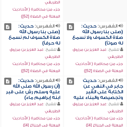
الطريفي
جزء من محاضرة ( الأحاديث
المعلة في الصلاة [52])
الفهرس:
حديث:
الفهرس:
حديث:
(صلى بنا رسول الله
(صلى بنا رسول الله
صلاة الكسوف ولا نسمع
صلاة الكسوف لم نسمع
له صوتاً)
له حرفاً)
للشيخ:
عبد العزيز بن مرزوق
للشيخ:
عبد العزيز بن مرزوق
الطريفي
الطريفي
جزء من محاضرة ( الأحاديث
جزء من محاضرة ( الأحاديث
المعلة في الصلاة [52])
المعلة في الصلاة [52])
الفهرس:
حديث
الفهرس:
حديث:
جابر في النهي عن
(أن رسول الله صلى الله
الكتابة على القبر
عليه وسلم رش على قبر
وتجصيصه والبناء عليه
ابنه إبراهيم ماءً)
للشيخ:
عبد العزيز بن مرزوق
للشيخ:
عبد العزيز بن مرزوق
الطريفي
الطريفي
جزء من محاضرة ( الأحاديث
جزء من محاضرة ( الأحاديث
المعلة في الجنائز [4])
المعلة في الجنائز [4])