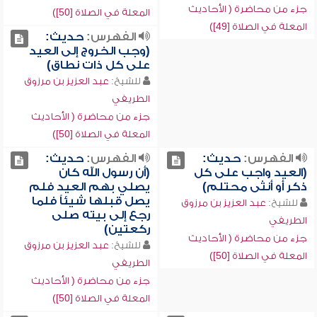
جزء من محاضرة ( الأحاديث
المعلة في الصلاة [50])
المعلة في الصلاة [49])
الفهرس:
حديث:
(وجب الخروج إلى العيد
على كل ذات نطاق)
للشيخ:
عبد العزيز بن مرزوق
الطريفي
جزء من محاضرة ( الأحاديث
المعلة في الصلاة [50])
الفهرس:
حديث:
الفهرس:
حديث:
(العيد واجب على كل
(أن رسول الله كان
ذكر أو أنثى محتلم)
يصلي بهم العيد فلم
يصل قبلها شيئاً فلما
للشيخ:
عبد العزيز بن مرزوق
رجع إلى بيته صلى
الطريفي
ركعتين)
جزء من محاضرة ( الأحاديث
للشيخ:
عبد العزيز بن مرزوق
المعلة في الصلاة [50])
الطريفي
جزء من محاضرة ( الأحاديث
المعلة في الصلاة [50])