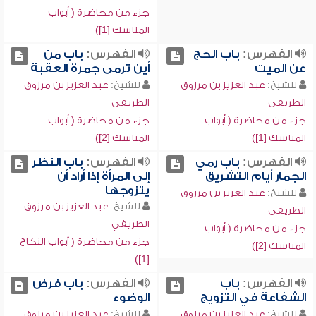
جزء من محاضرة ( أبواب
المناسك [1])
الفهرس:
باب الحج
الفهرس:
باب من
عن الميت
أين ترمى جمرة العقبة
للشيخ:
عبد العزيز بن مرزوق
للشيخ:
عبد العزيز بن مرزوق
الطريفي
الطريفي
جزء من محاضرة ( أبواب
جزء من محاضرة ( أبواب
المناسك [1])
المناسك [2])
الفهرس:
باب رمي
الفهرس:
باب النظر
الجمار أيام التشريق
إلى المرأة إذا أراد أن
يتزوجها
للشيخ:
عبد العزيز بن مرزوق
للشيخ:
عبد العزيز بن مرزوق
الطريفي
الطريفي
جزء من محاضرة ( أبواب
جزء من محاضرة ( أبواب النكاح
المناسك [2])
[1])
الفهرس:
باب
الفهرس:
باب فرض
الشفاعة في التزويج
الوضوء
للشيخ:
عبد العزيز بن مرزوق
للشيخ:
عبد العزيز بن مرزوق