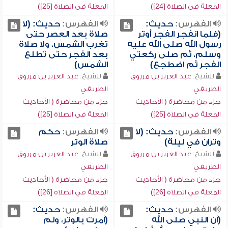
المعلة في الصلاة [24])
المعلة في الصلاة [25])
الفهرس:
حديث:
الفهرس:
حديث: (لا
(فلما انفجر الفجر أوتر
صلاة بعد العصر حتى
رسول الله صلى الله عليه
تغرب الشمس، ولا صلاة
وسلم، ثم صلى ركعتي
بعد الفجر حتى تطلع
الفجر ثم اضطجع)
الشمس)
للشيخ:
عبد العزيز بن مرزوق
للشيخ:
عبد العزيز بن مرزوق
الطريفي
الطريفي
جزء من محاضرة ( الأحاديث
جزء من محاضرة ( الأحاديث
المعلة في الصلاة [25])
المعلة في الصلاة [25])
الفهرس:
حديث: (لا
الفهرس:
حكم
وتران في ليلة)
صلاة الوتر
للشيخ:
عبد العزيز بن مرزوق
للشيخ:
عبد العزيز بن مرزوق
الطريفي
الطريفي
جزء من محاضرة ( الأحاديث
جزء من محاضرة ( الأحاديث
المعلة في الصلاة [26])
المعلة في الصلاة [26])
الفهرس:
حديث:
الفهرس:
حديث:
(أن النبي صلى الله
(أمرت بالوتر، ولم