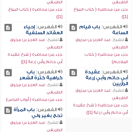
الطريفي
الطريفي
جزء من محاضرة ( كتاب البيوع
جزء من محاضرة ( كتاب البيوع
[1])
[1])
الفهرس:
باب قيام
الفهرس:
إحياء
الساعة
العقائد السلفية
للشيخ:
عبد العزيز بن مرزوق
للشيخ:
عبد العزيز بن مرزوق
الطريفي
الطريفي
جزء من محاضرة ( كتاب
جزء من محاضرة ( شرح عقيدة
الملاحم)
أبي حاتم وأبي زرعة [1])
الفهرس:
عقيدة
الفهرس:
باب
أبي حاتم وأبي زرعة
كراهية كثرة الشعر
الرازيين
للشيخ:
عبد العزيز بن مرزوق
للشيخ:
عبد العزيز بن مرزوق
الطريفي
الطريفي
جزء من محاضرة ( أبواب اللباس)
جزء من محاضرة ( شرح عقيدة
الفهرس:
باب المرأة
أبي حاتم وأبي زرعة [1])
تحج بغير ولي
للشيخ:
عبد العزيز بن مرزوق
الطريفي