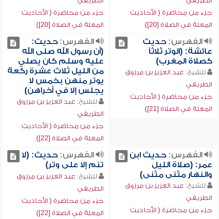
الطريفي
الطريفي
جزء من محاضرة ( الأحاديث
جزء من محاضرة ( الأحاديث
المعلة في الصلاة [20])
المعلة في الصلاة [20])
الفهرس:
حديث
الفهرس:
حديث:
عائشة: (الوتر ثلاثاً
(أن رسول الله صلى الله
كصلاة المغرب)
عليه وسلم كان يصلي
من الليل ثلاث عشرة ركعة
للشيخ:
عبد العزيز بن مرزوق
يوتر منهن بخمس لا
الطريفي
يجلس إلا في أخراهن)
جزء من محاضرة ( الأحاديث
للشيخ:
عبد العزيز بن مرزوق
المعلة في الصلاة [21])
الطريفي
جزء من محاضرة ( الأحاديث
المعلة في الصلاة [22])
الفهرس:
حديث ابن
الفهرس:
حديث: (لا
عمر: (صلاة الليل
تنم إلا على وتر)
والنهار مثنى مثنى)
للشيخ:
عبد العزيز بن مرزوق
للشيخ:
عبد العزيز بن مرزوق
الطريفي
الطريفي
جزء من محاضرة ( الأحاديث
جزء من محاضرة ( الأحاديث
المعلة في الصلاة [22])