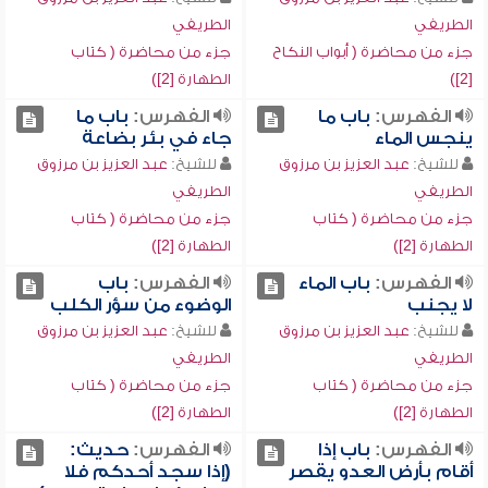
الطريفي
الطريفي
جزء من محاضرة ( أبواب النكاح
جزء من محاضرة ( كتاب
[2])
الطهارة [2])
الفهرس:
باب ما
الفهرس:
باب ما
ينجس الماء
جاء في بئر بضاعة
للشيخ:
عبد العزيز بن مرزوق
للشيخ:
عبد العزيز بن مرزوق
الطريفي
الطريفي
جزء من محاضرة ( كتاب
جزء من محاضرة ( كتاب
الطهارة [2])
الطهارة [2])
الفهرس:
باب الماء
الفهرس:
باب
لا يجنب
الوضوء من سؤر الكلب
للشيخ:
عبد العزيز بن مرزوق
للشيخ:
عبد العزيز بن مرزوق
الطريفي
الطريفي
جزء من محاضرة ( كتاب
جزء من محاضرة ( كتاب
الطهارة [2])
الطهارة [2])
الفهرس:
باب إذا
الفهرس:
حديث:
أقام بأرض العدو يقصر
(إذا سجد أحدكم فلا