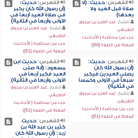
الفهرس:
حديث: (لا
الفهرس:
حديث:
صلاة قبل العيد ولا
(أن رسول الله كان يكبر
بعدها)
في صلاة العيد أربعاً في
الأولى وأربعاً في الثانية)
للشيخ:
عبد العزيز بن مرزوق
للشيخ:
عبد العزيز بن مرزوق
الطريفي
الطريفي
جزء من محاضرة ( الأحاديث
جزء من محاضرة ( الأحاديث
المعلة في الصلاة [50])
المعلة في الصلاة [51])
الفهرس:
حديث:
الفهرس:
حديث ابن
(أن رسول الله كان
مسعود: (أنه صلى
يصلي العيدين فيكبر
العيد فكبر أربعاً في
سبعاً في الأولى وخمساً
الأولى وأربعاً في الثانية)
في الثانية)
للشيخ:
عبد العزيز بن مرزوق
للشيخ:
عبد العزيز بن مرزوق
الطريفي
الطريفي
جزء من محاضرة ( الأحاديث
جزء من محاضرة ( الأحاديث
المعلة في الصلاة [51])
المعلة في الصلاة [51])
الفهرس:
حديث
كثير بن عبد الله بن
زيد: (أن رسول الله كان