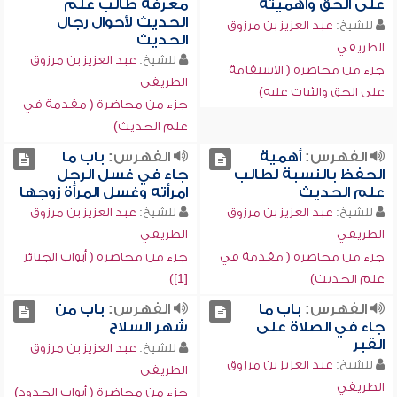
على الحق وأهميته
معرفة طالب علم
الحديث لأحوال رجال
للشيخ:
عبد العزيز بن مرزوق
الحديث
الطريفي
للشيخ:
عبد العزيز بن مرزوق
جزء من محاضرة ( الاستقامة
الطريفي
على الحق والثبات عليه)
جزء من محاضرة ( مقدمة في
علم الحديث)
الفهرس:
أهمية
الفهرس:
باب ما
الحفظ بالنسبة لطالب
جاء في غسل الرجل
علم الحديث
امرأته وغسل المرأة زوجها
للشيخ:
عبد العزيز بن مرزوق
للشيخ:
عبد العزيز بن مرزوق
الطريفي
الطريفي
جزء من محاضرة ( مقدمة في
جزء من محاضرة ( أبواب الجنائز
علم الحديث)
[1])
الفهرس:
باب ما
الفهرس:
باب من
جاء في الصلاة على
شهر السلاح
القبر
للشيخ:
عبد العزيز بن مرزوق
للشيخ:
عبد العزيز بن مرزوق
الطريفي
الطريفي
جزء من محاضرة ( أبواب الحدود)