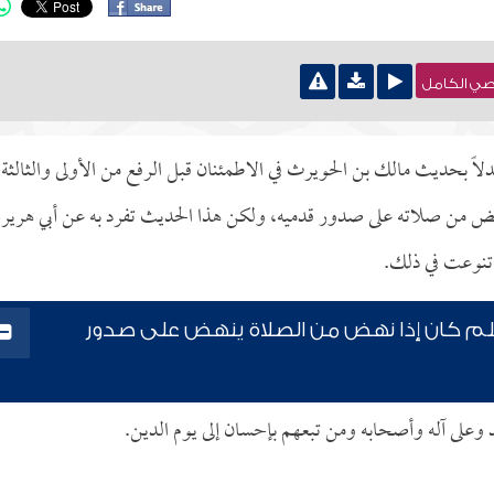
نصي الكامل
لاً بحديث مالك بن الحويرث في الاطمئنان قبل الرفع من الأولى والثالثة،
نهض من صلاته على صدور قدميه، ولكن هذا الحديث تفرد به عن أبي هريره
 تنوعت في ذلك.
وسلم كان إذا نهض من الصلاة ينهض على صدور
د وعلى آله وأصحابه ومن تبعهم بإحسان إلى يوم الدين.