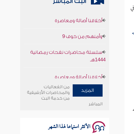
البث المباشر
ي
أخلاقنا أصالة ومعاصرة
وأمنهم من خوف 9
ه
سلسلة محاضرات نفحات رمضانية
1444هـ
أخلاقنا أصالة ومعاصرة
وأمنهم من خوف 9
من الفعاليات
المزيد
والمحاضرات الأرشيفية
من خدمة البث
سلسلة محاضرات نفحات رمضانية
المباشر
1444هـ
الأكثر استماعا لهذا الشهر