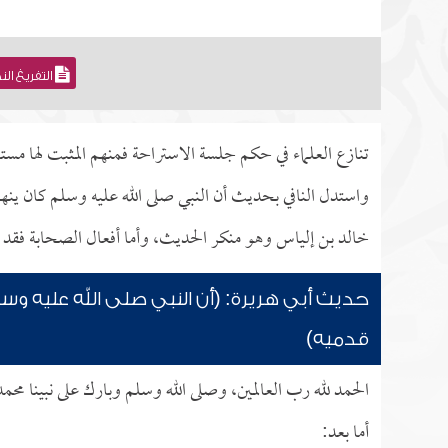
التفريغ ال
تنازع العلماء في حكم جلسة الاستراحة فمنهم المثبت لها مستد
واستدل النافي بحديث أن النبي صلى الله عليه وسلم كان ي
خالد بن إلياس وهو منكر الحديث، وأما أفعال الصحابة فقد
حديث أبي هريرة: (أن النبي صلى الله عليه 
قدميه)
الحمد لله رب العالمين، وصلى الله وسلم وبارك على نبينا محم
أما بعد: