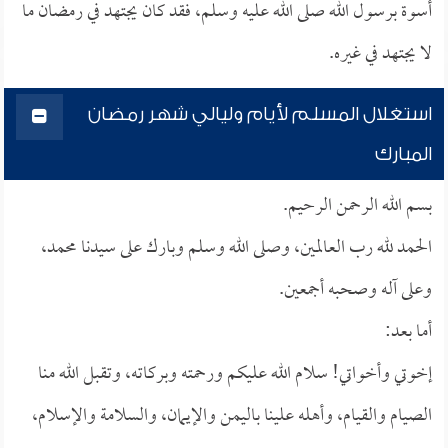
أسوة برسول الله صلى الله عليه وسلم، فقد كان يجتهد في رمضان ما
لا يجتهد في غيره.
استغلال المسلم لأيام وليالي شهر رمضان
المبارك
بسم الله الرحمن الرحيم.
الحمد لله رب العالمين، وصلى الله وسلم وبارك على سيدنا محمد،
وعلى آله وصحبه أجمعين.
أما بعد:
إخوتي وأخواتي! سلام الله عليكم ورحمته وبركاته، وتقبل الله منا
الصيام والقيام، وأهله علينا باليمن والإيمان، والسلامة والإسلام،