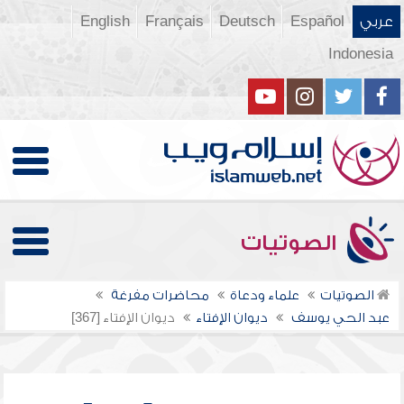
عربي
Español
Deutsch
Français
English
Indonesia
الصوتيات
الصوتيات
علماء ودعاة
محاضرات مفرغة
عبد الحي يوسف
ديوان الإفتاء
ديوان الإفتاء [367]