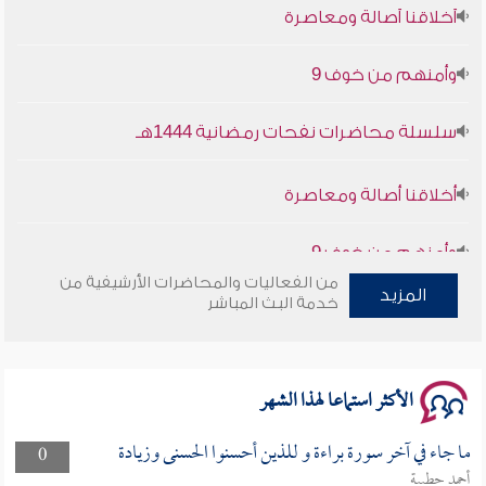
وأمنهم من خوف 9
سلسلة محاضرات نفحات رمضانية 1444هـ
أخلاقنا أصالة ومعاصرة
وأمنهم من خوف 9
من الفعاليات والمحاضرات الأرشيفية من
سلسلة محاضرات نفحات رمضانية 1444هـ
المزيد
خدمة البث المباشر
الأكثر استماعا لهذا الشهر
ما جاء في آخر سورة براءة و للذين أحسنوا الحسنى وزيادة
0
أحمد حطيبة