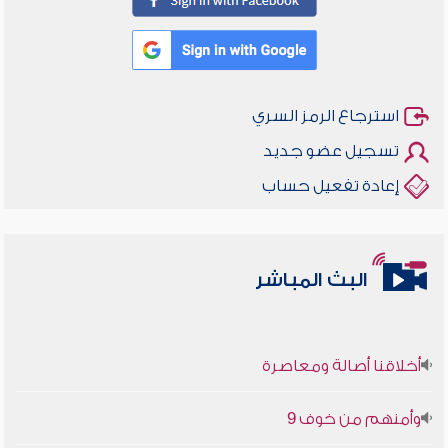
استرجاع الرمز السري
تسجيل عضو جديد
إعادة تفعيل حساب
البث المباشر
أخلاقنا أصالة ومعاصرة
وأمنهم من خوف 9