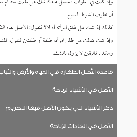
وإذا كنت في الطواف فحصل عندك شك هل طفت ستاً أم سبعا
أن تطوف الشوط السابع.
كذلك إذا شك هل طلق امرأته أم لا؟ فنقول: الأصل بقاء النكا
وإذا شك كذلك هل طلق امرأته طلقة أو طلقتين فنقول: المتيق
وهكذا، فاليقين لا يزول بالشك.
قاعدة الأصل الطهارة في المياه والأرض والثياب
الأصل في الأشياء الإباحة
ذكر الأشياء التي يكون الأصل فيها التحريم
الأصل في العادات الإباحة