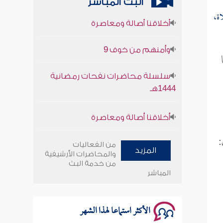
البث المباشر
ة،
أخلاقنا أصالة ومعاصرة
وأمنهم من خوف 9
سلسلة محاضرات نفحات رمضانية
1444هـ
أخلاقنا أصالة ومعاصرة
وأمنهم من خوف 9
:
من الفعاليات
المزيد
والمحاضرات الأرشيفية
سلسلة محاضرات نفحات رمضانية
من خدمة البث
1444هـ
المباشر
الأكثر استماعا لهذا الشهر