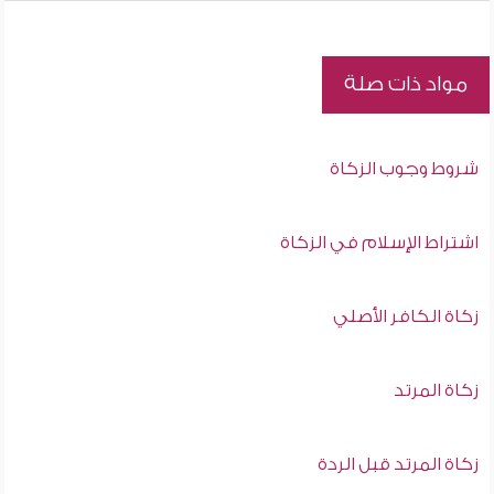
مواد ذات صلة
شروط وجوب الزكاة
اشتراط الإسلام في الزكاة
زكاة الكافر الأصلي
زكاة المرتد
زكاة المرتد قبل الردة