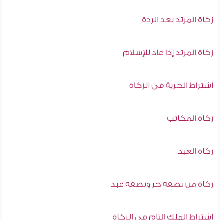
زكاة المرتد بعد الردة
زكاة المرتد إذا عاد للإسلام
اشتراط الحرية في الزكاة
زكاة المكاتب
زكاة العبد
زكاة من نصفه حر ونصفه عبد
اشتراط الملك التام في الزكاة