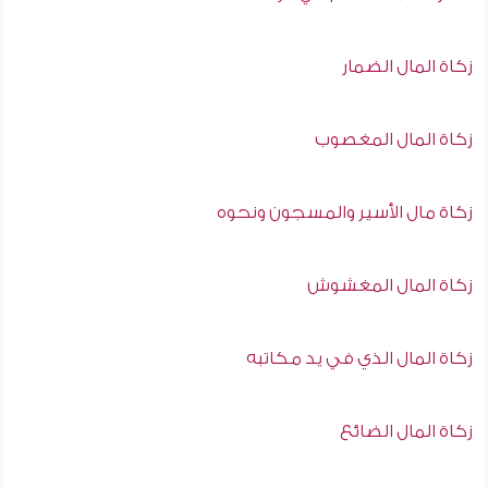
زكاة المال الضمار
زكاة المال المغصوب
زكاة مال الأسير والمسجون ونحوه
زكاة المال المغشوش
زكاة المال الذي في يد مكاتبه
زكاة المال الضائع