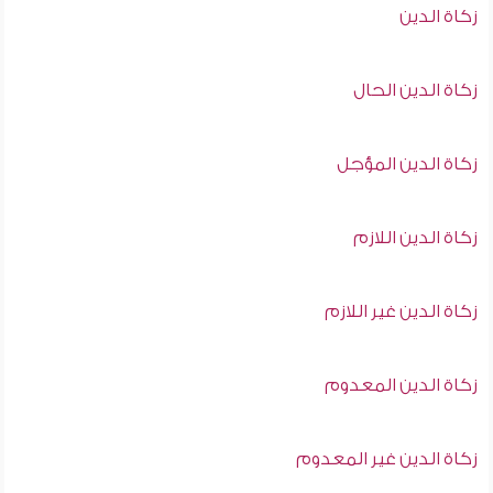
زكاة الدين
زكاة الدين الحال
زكاة الدين المؤجل
زكاة الدين اللازم
زكاة الدين غير اللازم
زكاة الدين المعدوم
زكاة الدين غير المعدوم