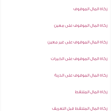
زكاة المال الموقوف
زكاة المال الموقوف على معين
زكاة المال الموقوف على غير معين
زكاة المال الموقوف على الخيرات
زكاة المال الموقوف على الذرية
زكاة المال الملتقط
زكاة المال الملتقط قبل التعريف