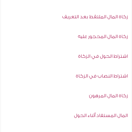
زكاة المال الملتقط بعد التعريف
زكاة المال المحجور عليه
اشتراط الحول في الزكاة
اشتراط النصاب في الزكاة
زكاة المال المرهون
المال المستفاد أثناء الحول