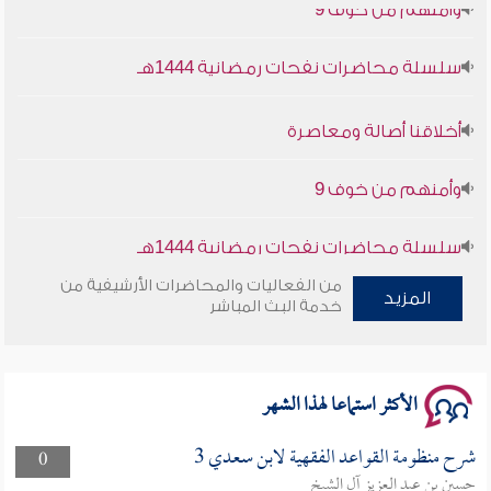
سلسلة محاضرات نفحات رمضانية 1444هـ
أخلاقنا أصالة ومعاصرة
وأمنهم من خوف 9
سلسلة محاضرات نفحات رمضانية 1444هـ
من الفعاليات والمحاضرات الأرشيفية من
المزيد
خدمة البث المباشر
الأكثر استماعا لهذا الشهر
شرح منظومة القواعد الفقهية لابن سعدي 3
0
حسين بن عبد العزيز آل الشيخ