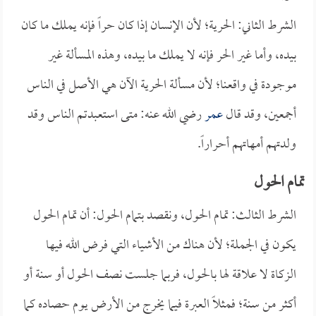
الشرط الثاني: الحرية؛ لأن الإنسان إذا كان حراً فإنه يملك ما كان
بيده، وأما غير الحر فإنه لا يملك ما بيده، وهذه المسألة غير
موجودة في واقعنا؛ لأن مسألة الحرية الآن هي الأصل في الناس
أجمعين، وقد قال
عمر
رضي الله عنه: متى استعبدتم الناس وقد
ولدتهم أمهاتهم أحراراً.
تمام الحول
الشرط الثالث: تمام الحول، ونقصد بتمام الحول: أن تمام الحول
يكون في الجملة؛ لأن هناك من الأشياء التي فرض الله فيها
الزكاة لا علاقة لها بالحول، فربما جلست نصف الحول أو سنة أو
أكثر من سنة؛ فمثلاً العبرة فيما يخرج من الأرض يوم حصاده كما