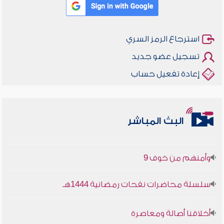
استرجاع الرمز السري
تسجيل عضو جديد
إعادة تفعيل حساب
أخلاقنا أصالة ومعاصرة
البث المباشر
وأمنهم من خوف 9
سلسلة محاضرات نفحات رمضانية 1444هـ
أخلاقنا أصالة ومعاصرة
وأمنهم من خوف 9