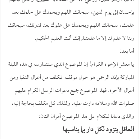
بإحسان إلى يوم الدين، سبحانك اللهم وبحمدك على حلمك بعد
علمك، سبحانك اللهم وبحمدك على عفوك بعد قدرتك، سبحانك
ربنا لا علم لنا إلا ما علمتنا, إنك أنت العليم الحكيم.
أما بعد:
يا معشر الإخوة الكرام! إن الموضوع الذي سنتدارسه في هذه الليلة
المباركة بإذن الرحمن هو حول موقف المكلف من أعمال الدنيا ومن
أعمال الآخرة. فهذا الموضوع جميع دعوات الرسل الكرام عليهم
صلوات الله وسلامه دارت عليه، ولذلك كل مكلف بحاجة إليه،
والذي دعانا للكلام على هذا الموضوع أمران اثنان: ‏
العاقل يتزود لكل دار بما يناسبها