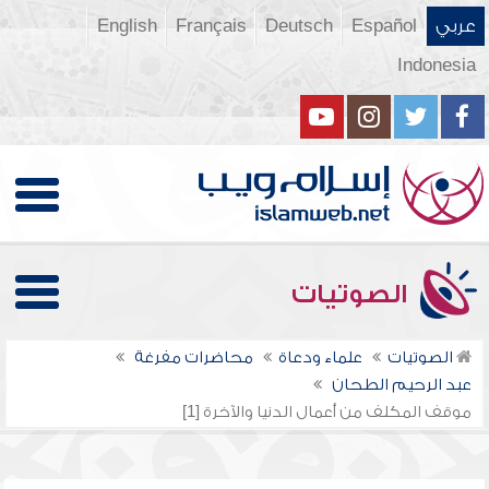
عربي
Español
Deutsch
Français
English
Indonesia
الصوتيات
الصوتيات
علماء ودعاة
محاضرات مفرغة
عبد الرحيم الطحان
موقف المكلف من أعمال الدنيا والآخرة [1]