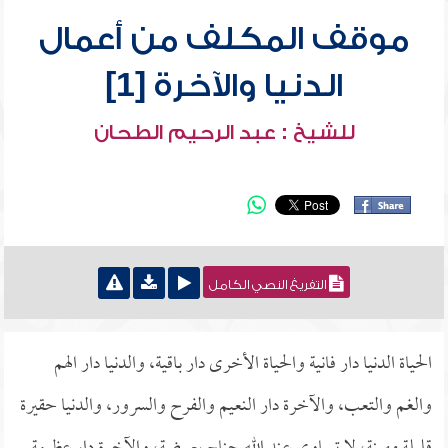
موقف المكلف من أعمال
الدنيا والآخرة [1]
للشيخ : عبد الرحيم الطحان
التفريغ النصي الكامل
الحياة الدنيا دار فانية والحياة الأخرى دار باقية، والدنيا دار الهم
والغم والتعب، والآخرة دار النعيم والفرح والسرور، والدنيا حقيرة