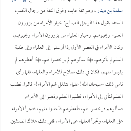
سلمة بن دينار
، وهو ثقة عابد، وفوق الثقة من رجال الكتب
الستة، يقول هذا الرجل الصالح: خيار الأمراء من يزورون
العلماء ويحبونهم، وخيار العلماء من يزورون الأمراء ويحبونهم،
وكان الأمراء في العصر الأول إذا أرسلوا إلى العلماء وإلى طلبة
العلم لم يأتوهم، فإذا سألوهم لم يرخصوا لهم، فإذا أعطوهم لم
يقبلوا منهم، فكان في ذلك صلاح للأمراء والعلماء، فلما رأى
ناس ذلك -سبحان الله! علماء تتذلل لهم الأمراء!- قالوا: نطلب
العلم لنأتي إلى الأمراء، فطلبوا العلم وذهبوا إلى الأمراء,
فسألوهم فرخصوا لهم، فأعطوهم فأخذوا منهم، فتجرأ الأمراء
على العلماء، وتجرأ العلماء على الأمراء، ففي ذلك هلاك الصنفين.