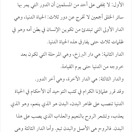
الأول: لا يخفى على أحد من المسلمين أن الدور التي يمر بها
سائر الخلق أجمعين لا تخرج عن دور ثلاث: الحياة الدنيا، وهي
الدار الأولى التي تبتدئ من تكوين الإنسان في بطن أمه وهو في
ظلمات ثلاث حتى يفارق هذه الحياة الدنيا.
الدار الثانية: هي دار البرزخ، وهي المرحلة التي تكون بعد
خروجه من الدنيا حتى يوم القيامة.
والدار الثالثة: هي الدار الآخرة، وهي آخر الدور.
وقد قرر علماؤنا الكرام في كتب التوحيد أن الأحكام في الحياة
الدنيا تنصب على ظاهر البدن، البدن هو الذي ينعم، وهو الذي
يعذب، وتشعر الروح بالنعيم والعذاب الذي يصب على هذا
البدن. فالروح هي الأصل والبدن تبع. وأما الدار الثالثة وهي