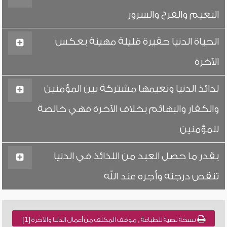
النعيم والفرح والسرور
الحياة الدنيا حقيرة قليلة مهينة بعكس
الآخرة
لذائذ الدنيا ونعيمها مشتركة بين المؤمنين
والكفار والبهائم بخلاف الآخرة فهي خالصة
للمؤمنين
بقدر ما حصل العبد من اللذائذ في الدنيا
تنقص درجته وأجره عند الله
نسخة نصية للطباعة , موقف المكلف من أعمال الدنيا والآخرة [1]