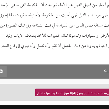
أخطر من فصل الدين عن الأمة، ثم بينت أن الحكومة التي تدعي الإسلا
ي مرتدة، وبالتالي فهي أخبث من الحكومة الأجنبية، وقررت هذا إخوتي
ا كانت مسألة فصل الدين عن السياسة في تلك الشناعة وفي تلك الصورة من
ب الأرض والسماوات وتدعونا تلك المميزات للأخذ بمحكم الآيات ونبذ
 الحياة يريدون من ذلك الفصل أن نقع وأن نصل وأن نهوي إلى قاع البحر،
ية
رمين [4] للشيخ : عبد الرحيم الطحان