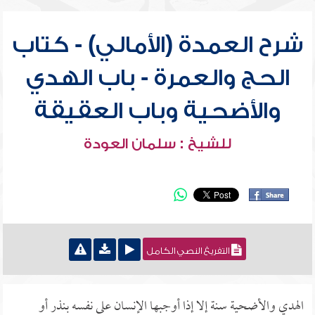
شرح العمدة (الأمالي) - كتاب
الحج والعمرة - باب الهدي
والأضحية وباب العقيقة
للشيخ : سلمان العودة
التفريغ النصي الكامل
الهدي والأضحية سنة إلا إذا أوجبها الإنسان على نفسه بنذر أو