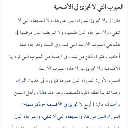
العيوب التي لا تجزئ في الأضحية
قال: [ ولا تجزئ العوراء البين عورها، ولا العجفاء التي لا
تنقي، ولا العرجاء البين ظلعها، ولا المريضة البين مرضها ]،
هذه هي العيوب الأربعة التي ثبتت في السنة وقد جاء فيها
أحاديث كثيرة، لكن من يثبت في الجملة من العيوب التي ترد بها
الأضحية ولا تجزئ بها إلا هذه العيوب الأربعة:
العيب الأول: العوراء البين عورها كما ورد في حديث
البراء
،
وهذا تقريباً لفظه ذكره المصنف، وهو عند
مالك
وأهل السنن
و
أحمد
أنه قال: (
أربع لا تجزئ في الأضحية -وذكر منها-:
العوراء البين عورها، والعجفاء التي لا تنقى، والعرجاء البين