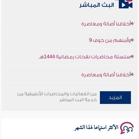
البث المباشر
أخلاقنا أصالة ومعاصرة
وأمنهم من خوف 9
سلسلة محاضرات نفحات رمضانية 1444هـ
أخلاقنا أصالة ومعاصرة
وأمنهم من خوف 9
من الفعاليات والمحاضرات الأرشيفية من
المزيد
خدمة البث المباشر
سلسلة محاضرات نفحات رمضانية 1444هـ
الأكثر استماعا لهذا الشهر