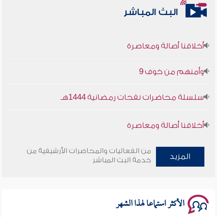
البث المباشر
أخلاقنا أصالة ومعاصرة
وأمنهم من خوف 9
سلسلة محاضرات نفحات رمضانية 1444هـ
أخلاقنا أصالة ومعاصرة
وأمنهم من خوف 9
من الفعاليات والمحاضرات الأرشيفية من
المزيد
خدمة البث المباشر
سلسلة محاضرات نفحات رمضانية 1444هـ
الأكثر استماعا لهذا الشهر