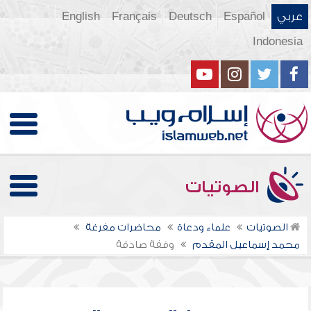
عربي
Español
Deutsch
Français
English
Indonesia
الصوتيات
الصوتيات
علماء ودعاة
محاضرات مفرغة
محمد إسماعيل المقدم
وقفة صادقة