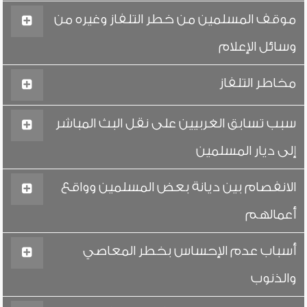
موقف المسلمين من خطر التلفاز وغيره من
وسائل الإعلام
مخاطر التلفاز
سبب تسابق الغربيين على نقل البث المباشر
إلى ديار المسلمين
الانفصام بين ديانة بعض المسلمين وواقع
أعمالهم
أسباب عدم الإحساس بخطر المعاصي
والذنوب