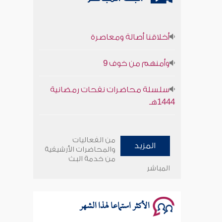
أخلاقنا أصالة ومعاصرة
وأمنهم من خوف 9
سلسلة محاضرات نفحات رمضانية
1444هـ
أخلاقنا أصالة ومعاصرة
من الفعاليات
المزيد
وأمنهم من خوف 9
والمحاضرات الأرشيفية
من خدمة البث
المباشر
سلسلة محاضرات نفحات رمضانية
1444هـ
الأكثر استماعا لهذا الشهر