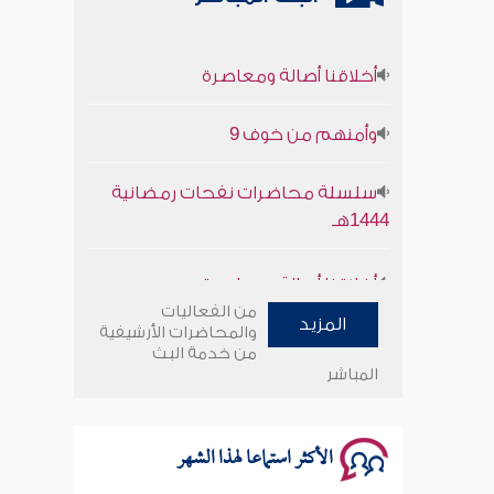
أخلاقنا أصالة ومعاصرة
وأمنهم من خوف 9
سلسلة محاضرات نفحات رمضانية
1444هـ
أخلاقنا أصالة ومعاصرة
من الفعاليات
وأمنهم من خوف 9
المزيد
والمحاضرات الأرشيفية
من خدمة البث
المباشر
سلسلة محاضرات نفحات رمضانية
1444هـ
الأكثر استماعا لهذا الشهر