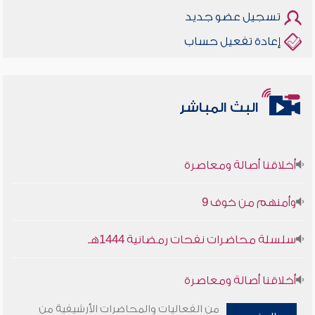
تسجيل عضو جديد
إعادة تفعيل حساب
البث المباشر
أخلاقنا أصالة ومعاصرة
وأمنهم من خوف 9
سلسلة محاضرات نفحات رمضانية 1444هـ
أخلاقنا أصالة ومعاصرة
من الفعاليات والمحاضرات الأرشيفية من
وأمنهم من خوف 9