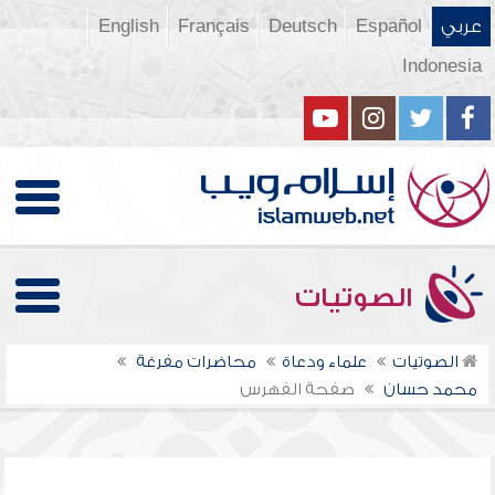
عربي
Español
Deutsch
Français
English
Indonesia
الصوتيات
الصوتيات
علماء ودعاة
محاضرات مفرغة
محمد حسان
صفحة الفهرس