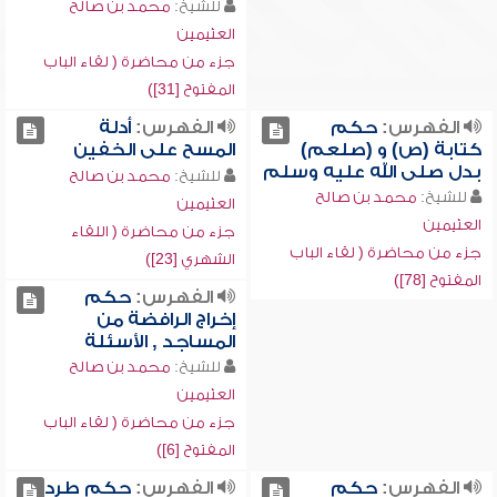
للشيخ:
محمد بن صالح
العثيمين
جزء من محاضرة ( لقاء الباب
المفتوح [31])
الفهرس:
حكم
الفهرس:
أدلة
كتابة (ص) و (صلعم)
المسح على الخفين
بدل صلى الله عليه وسلم
للشيخ:
محمد بن صالح
للشيخ:
محمد بن صالح
العثيمين
العثيمين
جزء من محاضرة ( اللقاء
جزء من محاضرة ( لقاء الباب
الشهري [23])
المفتوح [78])
الفهرس:
حكم
إخراج الرافضة من
المساجد , الأسئلة
للشيخ:
محمد بن صالح
العثيمين
جزء من محاضرة ( لقاء الباب
المفتوح [6])
الفهرس:
حكم
الفهرس:
حكم طرد