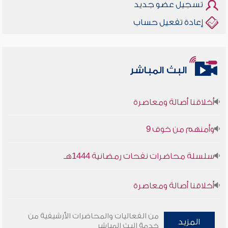
تسجيل عضو جديد
إعادة تفعيل حساب
البث المباشر
أخلاقنا أصالة ومعاصرة
وأمنهم من خوف 9
سلسلة محاضرات نفحات رمضانية 1444هـ
أخلاقنا أصالة ومعاصرة
وأمنهم من خوف 9
من الفعاليات والمحاضرات الأرشيفية من
المزيد
خدمة البث المباشر