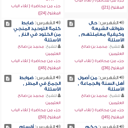
جزء من محاضرة ( لقاء الباب
جزء من محاضرة ( لقاء الباب
المفتوح [21])
المفتوح [24])
الفهرس:
حال
الفهرس:
ضابط
طوائف الشيعة
كلمة التوحيد المنجي
وكيفية معاملتهم ,
من الخلود في النار ,
الأسئلة
الأسئلة
للشيخ:
محمد بن صالح
للشيخ:
محمد بن صالح
العثيمين
العثيمين
جزء من محاضرة ( لقاء الباب
جزء من محاضرة ( لقاء الباب
المفتوح [36])
المفتوح [45])
الفهرس:
من أصول
الفهرس:
ضوابط
أهل السنة والجماعة ,
الجمع في المطر ,
الأسئلة
الأسئلة
للشيخ:
محمد بن صالح
للشيخ:
محمد بن صالح
العثيمين
العثيمين
جزء من محاضرة ( لقاء الباب
جزء من محاضرة ( لقاء الباب
المفتوح [45])
المفتوح [50])
الفهرس:
حكم
الفهرس:
أقسام