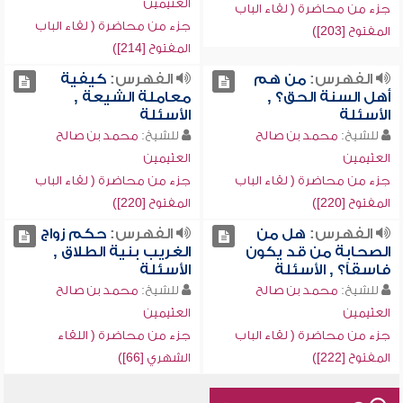
العثيمين
جزء من محاضرة ( لقاء الباب
جزء من محاضرة ( لقاء الباب
المفتوح [203])
المفتوح [214])
الفهرس:
من هم
الفهرس:
كيفية
أهل السنة الحق؟ ,
معاملة الشيعة ,
الأسئلة
الأسئلة
للشيخ:
محمد بن صالح
للشيخ:
محمد بن صالح
العثيمين
العثيمين
جزء من محاضرة ( لقاء الباب
جزء من محاضرة ( لقاء الباب
المفتوح [220])
المفتوح [220])
الفهرس:
هل من
الفهرس:
حكم زواج
الصحابة من قد يكون
الغريب بنية الطلاق ,
فاسقاً؟ , الأسئلة
الأسئلة
للشيخ:
محمد بن صالح
للشيخ:
محمد بن صالح
العثيمين
العثيمين
جزء من محاضرة ( لقاء الباب
جزء من محاضرة ( اللقاء
المفتوح [222])
الشهري [66])