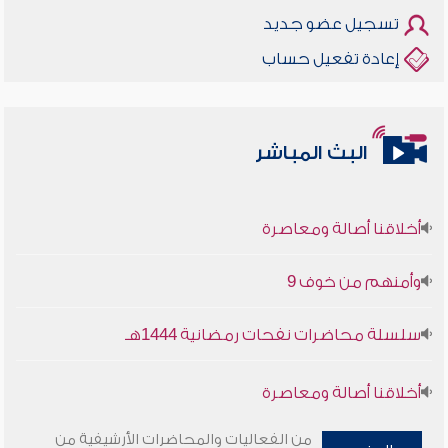
تسجيل عضو جديد
إعادة تفعيل حساب
البث المباشر
أخلاقنا أصالة ومعاصرة
وأمنهم من خوف 9
سلسلة محاضرات نفحات رمضانية 1444هـ
أخلاقنا أصالة ومعاصرة
وأمنهم من خوف 9
من الفعاليات والمحاضرات الأرشيفية من