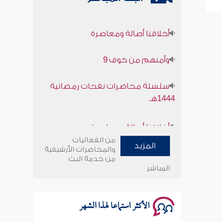
أخلاقنا أصالة ومعاصرة
وأمنهم من خوف 9
سلسلة محاضرات نفحات رمضانية
1444هـ
أخلاقنا أصالة ومعاصرة
من الفعاليات
وأمنهم من خوف 9
المزيد
والمحاضرات الأرشيفية
من خدمة البث
المباشر
سلسلة محاضرات نفحات رمضانية
1444هـ
الأكثر استماعا لهذا الشهر