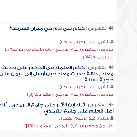
الفهرس:
كلام بني آدم في ميزان الشريعة
للشيخ:
عبد الرحيم الطحان
جزء من محاضرة ( شرح الترمذي - باب ما جاء في كراهية ما
يستنجى به [44])
الفهرس:
كلام العلماء في الحكم على حديث
معاذ , دلالة حديث معاذ حين أرسل إلى اليمن على
حجية السنة
للشيخ:
عبد الرحيم الطحان
جزء من محاضرة ( شرح الترمذي - مقدمات [3])
الفهرس:
ثناء ابن الأثير على جامع الترمذي , ثناء
أهل العلم على جامع الترمذي
للشيخ:
عبد الرحيم الطحان
جزء من محاضرة ( شرح الترمذي - مقدمات [10])