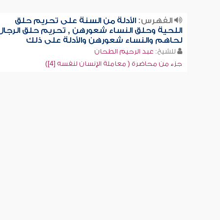
الفهرس:
الأدلة من السنة على تحريم حلق
اللحية وحلق النساء شعورهن , تحريم حلق الرجال
لحاهم والنساء شعورهن والأدلة على ذلك
للشيخ:
عبد الرحيم الطحان
جزء من محاضرة ( معاملة الإنسان لنفسه [4])