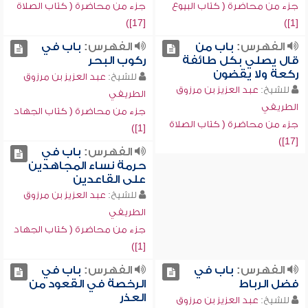
جزء من محاضرة ( كتاب البيوع
جزء من محاضرة ( كتاب الصلاة
[17])
[1])
الفهرس:
باب من
الفهرس:
باب في
قال يصلي بكل طائفة
ركوب البحر
ركعة ولا يقضون
للشيخ:
عبد العزيز بن مرزوق
للشيخ:
عبد العزيز بن مرزوق
الطريفي
الطريفي
جزء من محاضرة ( كتاب الجهاد
جزء من محاضرة ( كتاب الصلاة
[1])
[17])
الفهرس:
باب في
حرمة نساء المجاهدين
على القاعدين
للشيخ:
عبد العزيز بن مرزوق
الطريفي
جزء من محاضرة ( كتاب الجهاد
[1])
الفهرس:
باب في
الفهرس:
باب في
فضل الرباط
الرخصة في القعود من
العذر
للشيخ:
عبد العزيز بن مرزوق