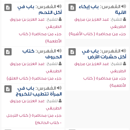
الفهرس:
باب إيكاء
الفهرس:
باب في
الآنية
أكل اللحم
للشيخ:
عبد العزيز بن مرزوق
للشيخ:
عبد العزيز بن مرزوق
الطريفي
الطريفي
جزء من محاضرة ( كتاب الأشربة)
جزء من محاضرة ( كتاب
الأطعمة)
الفهرس:
باب في
الفهرس:
كتاب
أكل حشرات الأرض
الحروف
للشيخ:
عبد العزيز بن مرزوق
للشيخ:
عبد العزيز بن مرزوق
الطريفي
الطريفي
جزء من محاضرة ( كتاب
جزء من محاضرة ( كتاب العتق)
الأطعمة)
الفهرس:
باب في
المرأة تتطيب للخروج
للشيخ:
عبد العزيز بن مرزوق
الطريفي
جزء من محاضرة ( كتاب الترجل
- كتاب الخاتم)