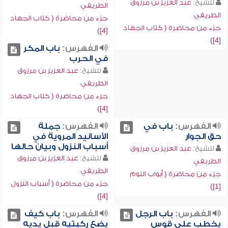
للشيخ:
عبد العزيز بن مرزوق
الطريفي
الطريفي
جزء من محاضرة ( كتاب الجهاد
جزء من محاضرة ( كتاب الجهاد
[4])
[4])
الفهرس:
باب المكر
في الحرب
للشيخ:
عبد العزيز بن مرزوق
الطريفي
جزء من محاضرة ( كتاب الجهاد
[4])
الفهرس:
باب في
الفهرس:
جملة
حق الجوار
الأسانيد المروية في
أسباب النزول وبيان حالها
للشيخ:
عبد العزيز بن مرزوق
للشيخ:
عبد العزيز بن مرزوق
الطريفي
الطريفي
جزء من محاضرة ( أبواب النوم
جزء من محاضرة ( أسباب النزول
[1])
[4])
الفهرس:
باب الرجل
الفهرس:
باب كيف
يخطب على قوس
يضع ركبتيه قبل يديه