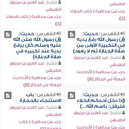
للشيخ:
عبد العزيز بن مرزوق
الطريفي
الطريفي
جزء من محاضرة ( كتاب الجهاد
جزء من محاضرة ( كتاب الجهاد
[1])
[1])
الفهرس:
حديث:
الفهرس:
حديث:
(أن رسول الله رفع يديه
(أن رسول الله صلى الله
في التكبيرة الأولى من
عليه وسلم كان يرفع
صلاة الجنازة ثم لا يعود)
يديه عند تكبيره في
صلاة الجنازة)
للشيخ:
عبد العزيز بن مرزوق
للشيخ:
عبد العزيز بن مرزوق
الطريفي
الطريفي
جزء من محاضرة ( الأحاديث
جزء من محاضرة ( الأحاديث
المعلة في الجنائز [6])
المعلة في الجنائز [6])
الفهرس:
حديث:
الفهرس:
باب
(إذا دخل أحدكم الخلاء
الاستنجاء بالحجارة
فليقل: باسم الله...)
للشيخ:
عبد العزيز بن مرزوق
للشيخ:
عبد العزيز بن مرزوق
الطريفي
الطريفي
جزء من محاضرة ( كتاب
جزء من محاضرة ( الأحاديث
الطهارة [1])