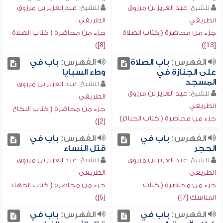
للشيخ:
عبد العزيز بن مرزوق
للشيخ:
عبد العزيز بن مرزوق
الطريفي
الطريفي
جزء من محاضرة ( كتاب الصلاة
جزء من محاضرة ( كتاب الصلاة
[8])
[13])
الفهرس:
باب الصلاة
الفهرس:
باب في
على الجنازة في
وطء السبايا
المسجد
للشيخ:
عبد العزيز بن مرزوق
للشيخ:
عبد العزيز بن مرزوق
الطريفي
الطريفي
جزء من محاضرة ( كتاب النكاح
جزء من محاضرة ( كتاب الجنائز)
[2])
الفهرس:
باب في
الفهرس:
باب في
الحجر
قتل النساء
للشيخ:
عبد العزيز بن مرزوق
للشيخ:
عبد العزيز بن مرزوق
الطريفي
الطريفي
جزء من محاضرة ( كتاب
جزء من محاضرة ( كتاب الجهاد
المناسك [7])
[5])
الفهرس:
باب في
الفهرس:
باب في