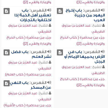
والإمارة والفيء [1])
والإمارة والفيء [2])
الفهرس:
باب إخراج
الفهرس:
باب
اليهود من جزيرة
تعشير أهل الذمة إذا
العرب
اختلفوا بالتجارات
للشيخ:
عبد العزيز بن مرزوق
للشيخ:
عبد العزيز بن مرزوق
الطريفي
الطريفي
جزء من محاضرة ( كتاب الخراج
جزء من محاضرة ( كتاب الخراج
والإمارة والفيء [2])
والإمارة والفيء [2])
الفهرس:
باب في
الفهرس:
باب فضل
الأرض يحميها الإمام أو
نشر العلم
الرجل
للشيخ:
عبد العزيز بن مرزوق
للشيخ:
عبد العزيز بن مرزوق
الطريفي
الطريفي
جزء من محاضرة ( كتاب العلم)
جزء من محاضرة ( كتاب الخراج
الفهرس:
باب النهي
والإمارة والفيء [2])
عن المسكر
للشيخ:
عبد العزيز بن مرزوق
الطريفي
جزء من محاضرة ( كتاب الأشربة)