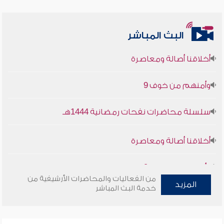
البث المباشر
أخلاقنا أصالة ومعاصرة
وأمنهم من خوف 9
سلسلة محاضرات نفحات رمضانية 1444هـ
أخلاقنا أصالة ومعاصرة
وأمنهم من خوف 9
من الفعاليات والمحاضرات الأرشيفية من
سلسلة محاضرات نفحات رمضانية 1444هـ
المزيد
خدمة البث المباشر