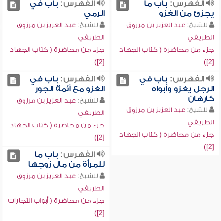
الفهرس:
باب ما
الفهرس:
باب في
يجزئ من الغزو
الرمي
للشيخ:
عبد العزيز بن مرزوق
للشيخ:
عبد العزيز بن مرزوق
الطريفي
الطريفي
جزء من محاضرة ( كتاب الجهاد
جزء من محاضرة ( كتاب الجهاد
[2])
[2])
الفهرس:
باب في
الفهرس:
باب في
الرجل يغزو وأبواه
الغزو مع أئمة الجور
كارهان
للشيخ:
عبد العزيز بن مرزوق
للشيخ:
عبد العزيز بن مرزوق
الطريفي
الطريفي
جزء من محاضرة ( كتاب الجهاد
جزء من محاضرة ( كتاب الجهاد
[2])
[2])
الفهرس:
باب ما
للمرأة من مال زوجها
للشيخ:
عبد العزيز بن مرزوق
الطريفي
جزء من محاضرة ( أبواب التجارات
[2])