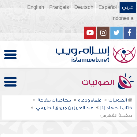
عربي
Español
Deutsch
Français
English
Indonesia
الصوتيات
الصوتيات
علماء ودعاة
محاضرات مفرغة
كتاب الجهاد [1]
عبد العزيز بن مرزوق الطريفي
صفحة الفهرس