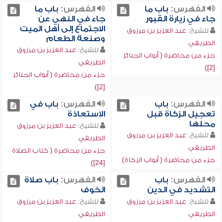
الفهرس:
باب ما
الفهرس:
باب ما
جاء في زيارة القبور
جاء في النهي عن
الاجتماع إلى أهل الميت
للشيخ:
عبد العزيز بن مرزوق
وصنعة الطعام
الطريفي
للشيخ:
عبد العزيز بن مرزوق
جزء من محاضرة ( أبواب الجنائز
الطريفي
[2])
جزء من محاضرة ( أبواب الجنائز
[2])
الفهرس:
باب
الفهرس:
باب في
تعجيل الزكاة قبل
الاستعاذة
محلها
للشيخ:
عبد العزيز بن مرزوق
للشيخ:
عبد العزيز بن مرزوق
الطريفي
الطريفي
جزء من محاضرة ( كتاب الصلاة
جزء من محاضرة ( أبواب الزكاة)
[24])
الفهرس:
باب
الفهرس:
باب صلاة
التشديد في الدين
الخوف
للشيخ:
عبد العزيز بن مرزوق
للشيخ:
عبد العزيز بن مرزوق
الطريفي
الطريفي