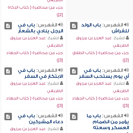
جزء من محاضرة ( كتاب الزكاة
[2])
الفهرس:
باب الولد
الفهرس:
باب في
للفراش
الرجل ينادي بالشعار
للشيخ:
عبد العزيز بن مرزوق
للشيخ:
عبد العزيز بن مرزوق
الطريفي
الطريفي
جزء من محاضرة ( كتاب الطلاق
جزء من محاضرة ( كتاب الجهاد
[3])
[2])
الفهرس:
باب في
الفهرس:
باب في
أي يوم يستحب السفر
الابتكار في السفر
للشيخ:
عبد العزيز بن مرزوق
للشيخ:
عبد العزيز بن مرزوق
الطريفي
الطريفي
جزء من محاضرة ( كتاب الجهاد
جزء من محاضرة ( كتاب الجهاد
[3])
[3])
الفهرس:
باب ما
الفهرس:
باب في
يؤمر من انضمام
دعاء المشركين
العسكر وسعته
للشيخ:
عبد العزيز بن مرزوق