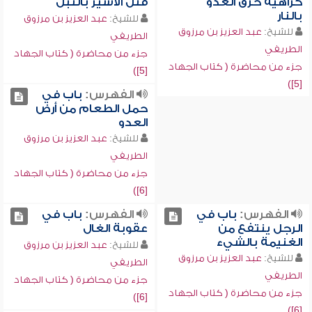
كراهية حرق العدو
قتل الأسير بالنبل
بالنار
للشيخ:
عبد العزيز بن مرزوق
للشيخ:
عبد العزيز بن مرزوق
الطريفي
الطريفي
جزء من محاضرة ( كتاب الجهاد
جزء من محاضرة ( كتاب الجهاد
[5])
[5])
الفهرس:
باب في
حمل الطعام من أرض
العدو
للشيخ:
عبد العزيز بن مرزوق
الطريفي
جزء من محاضرة ( كتاب الجهاد
[6])
الفهرس:
باب في
الفهرس:
باب في
الرجل ينتفع من
عقوبة الغال
الغنيمة بالشيء
للشيخ:
عبد العزيز بن مرزوق
للشيخ:
عبد العزيز بن مرزوق
الطريفي
الطريفي
جزء من محاضرة ( كتاب الجهاد
جزء من محاضرة ( كتاب الجهاد
[6])
[6])