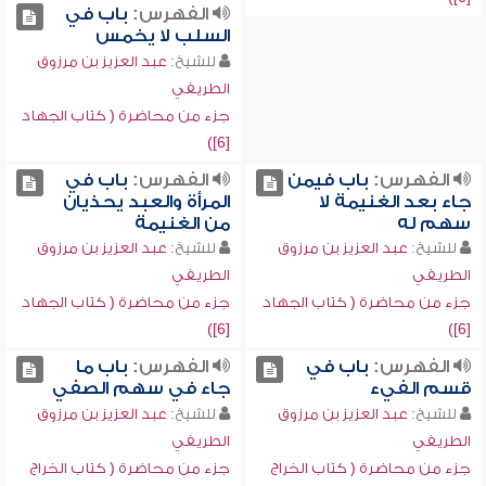
الفهرس:
باب في
السلب لا يخمس
للشيخ:
عبد العزيز بن مرزوق
الطريفي
جزء من محاضرة ( كتاب الجهاد
[6])
الفهرس:
باب فيمن
الفهرس:
باب في
جاء بعد الغنيمة لا
المرأة والعبد يحذيان
سهم له
من الغنيمة
للشيخ:
عبد العزيز بن مرزوق
للشيخ:
عبد العزيز بن مرزوق
الطريفي
الطريفي
جزء من محاضرة ( كتاب الجهاد
جزء من محاضرة ( كتاب الجهاد
[6])
[6])
الفهرس:
باب في
الفهرس:
باب ما
قسم الفيء
جاء في سهم الصفي
للشيخ:
عبد العزيز بن مرزوق
للشيخ:
عبد العزيز بن مرزوق
الطريفي
الطريفي
جزء من محاضرة ( كتاب الخراج
جزء من محاضرة ( كتاب الخراج