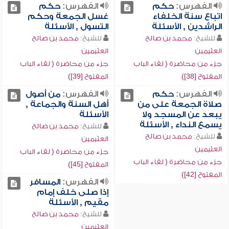
الفهرس:
حكم
الفهرس:
حكم
اتباع سنة الخلفاء
غسل الجمعة وحكم
الراشدين , الأسئلة
التسول , الأسئلة
للشيخ:
محمد بن صالح
للشيخ:
محمد بن صالح
العثيمين
العثيمين
جزء من محاضرة ( لقاء الباب
جزء من محاضرة ( لقاء الباب
المفتوح [38])
المفتوح [39])
الفهرس:
حكم
الفهرس:
من أصول
صلاة الجمعة على من
أهل السنة والجماعة ,
يبعد عن المسجد ولا
الأسئلة
يسمع النداء , الأسئلة
للشيخ:
محمد بن صالح
للشيخ:
محمد بن صالح
العثيمين
العثيمين
جزء من محاضرة ( لقاء الباب
جزء من محاضرة ( لقاء الباب
المفتوح [45])
المفتوح [42])
الفهرس:
المسافر
إذا صلى خلف إمام
مقيم , الأسئلة
للشيخ:
محمد بن صالح
العثيمين