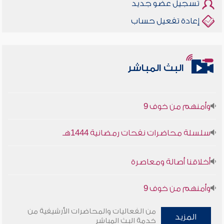
تسجيل عضو جديد
إعادة تفعيل حساب
أخلاقنا أصالة ومعاصرة
البث المباشر
وأمنهم من خوف 9
سلسلة محاضرات نفحات رمضانية 1444هـ
أخلاقنا أصالة ومعاصرة
وأمنهم من خوف 9
سلسلة محاضرات نفحات رمضانية 1444هـ
من الفعاليات والمحاضرات الأرشيفية من
المزيد
خدمة البث المباشر