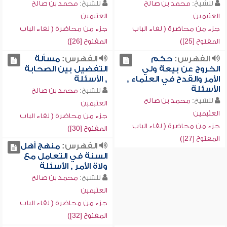
للشيخ:
محمد بن صالح
للشيخ:
محمد بن صالح
العثيمين
العثيمين
جزء من محاضرة ( لقاء الباب
جزء من محاضرة ( لقاء الباب
المفتوح [25])
المفتوح [26])
الفهرس:
حكم
الفهرس:
مسألة
الخروج عن بيعة ولي
التفضيل بين الصحابة
الأمر والقدح في العلماء ,
, الأسئلة
الأسئلة
للشيخ:
محمد بن صالح
للشيخ:
محمد بن صالح
العثيمين
العثيمين
جزء من محاضرة ( لقاء الباب
جزء من محاضرة ( لقاء الباب
المفتوح [30])
المفتوح [27])
الفهرس:
منهج أهل
السنة في التعامل مع
ولاة الأمر , الأسئلة
للشيخ:
محمد بن صالح
العثيمين
جزء من محاضرة ( لقاء الباب
المفتوح [32])