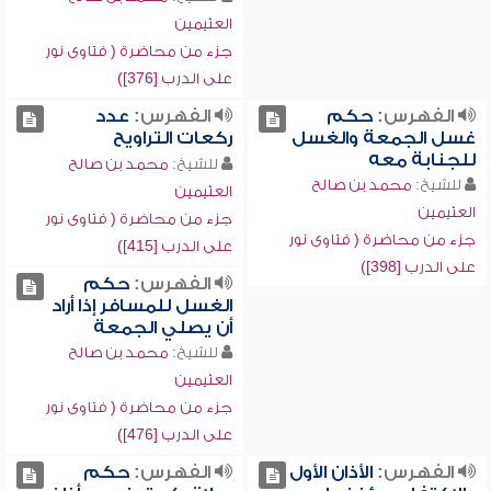
العثيمين
جزء من محاضرة ( فتاوى نور
على الدرب [376])
الفهرس:
حكم
الفهرس:
عدد
غسل الجمعة والغسل
ركعات التراويح
للجنابة معه
للشيخ:
محمد بن صالح
للشيخ:
محمد بن صالح
العثيمين
العثيمين
جزء من محاضرة ( فتاوى نور
جزء من محاضرة ( فتاوى نور
على الدرب [415])
على الدرب [398])
الفهرس:
حكم
الغسل للمسافر إذا أراد
أن يصلي الجمعة
للشيخ:
محمد بن صالح
العثيمين
جزء من محاضرة ( فتاوى نور
على الدرب [476])
الفهرس:
الأذان الأول
الفهرس:
حكم