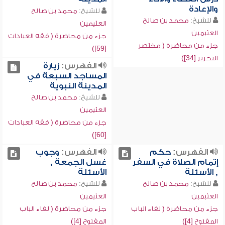
والإعادة
للشيخ:
محمد بن صالح
للشيخ:
محمد بن صالح
العثيمين
العثيمين
جزء من محاضرة ( فقه العبادات
جزء من محاضرة ( مختصر
[59])
التحرير [34])
الفهرس:
زيارة
المساجد السبعة في
المدينة النبوية
للشيخ:
محمد بن صالح
العثيمين
جزء من محاضرة ( فقه العبادات
[60])
الفهرس:
حكم
الفهرس:
وجوب
إتمام الصلاة في السفر
غسل الجمعة ,
, الأسئلة
الأسئلة
للشيخ:
محمد بن صالح
للشيخ:
محمد بن صالح
العثيمين
العثيمين
جزء من محاضرة ( لقاء الباب
جزء من محاضرة ( لقاء الباب
المفتوح [4])
المفتوح [4])