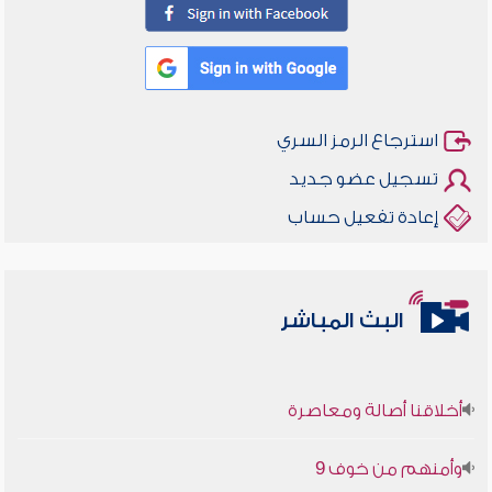
استرجاع الرمز السري
تسجيل عضو جديد
إعادة تفعيل حساب
البث المباشر
أخلاقنا أصالة ومعاصرة
وأمنهم من خوف 9