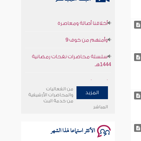
أخلاقنا أصالة ومعاصرة
وأمنهم من خوف 9
سلسلة محاضرات نفحات رمضانية
1444هـ
أخلاقنا أصالة ومعاصرة
من الفعاليات
المزيد
وأمنهم من خوف 9
والمحاضرات الأرشيفية
من خدمة البث
المباشر
سلسلة محاضرات نفحات رمضانية
1444هـ
الأكثر استماعا لهذا الشهر