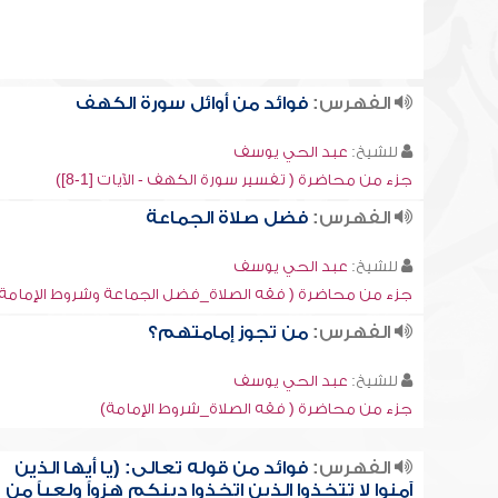
الفهرس:
فوائد من أوائل سورة الكهف
للشيخ:
عبد الحي يوسف
جزء من محاضرة ( تفسير سورة الكهف - الآيات [1-8])
الفهرس:
فضل صلاة الجماعة
للشيخ:
عبد الحي يوسف
جزء من محاضرة ( فقه الصلاة_فضل الجماعة وشروط الإمامة
الفهرس:
من تجوز إمامتهم؟
للشيخ:
عبد الحي يوسف
جزء من محاضرة ( فقه الصلاة_شروط الإمامة)
الفهرس:
فوائد من قوله تعالى: (يا أيها الذين
آمنوا لا تتخذوا الذين اتخذوا دينكم هزواً ولعباً من