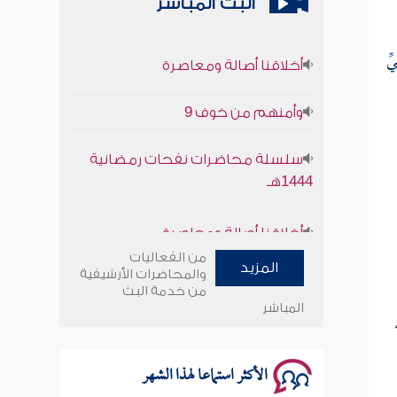
البث المباشر
أخلاقنا أصالة ومعاصرة
يِّ
وأمنهم من خوف 9
سلسلة محاضرات نفحات رمضانية
1444هـ
أخلاقنا أصالة ومعاصرة
وأمنهم من خوف 9
من الفعاليات
المزيد
والمحاضرات الأرشيفية
من خدمة البث
سلسلة محاضرات نفحات رمضانية
المباشر
1444هـ
الأكثر استماعا لهذا الشهر