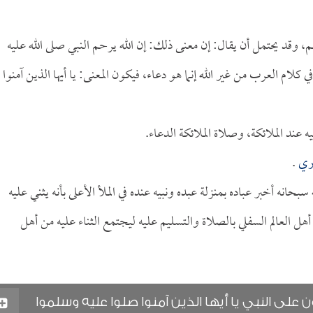
م، وقد يحتمل أن يقال: إن معنى ذلك: إن الله يرحم النبي صلى الله عليه
ام العرب من غير الله إنما هو دعاء، فيكون المعنى: يا أيها الذين آمنوا
ه عند الملائكة، وصلاة الملائكة الدعاء.
ري
.
سبحانه أخبر عباده بمنزلة عبده ونبيه عنده في الملأ الأعلى بأنه يثني عليه
ى أهل العالم السفلي بالصلاة والتسليم عليه ليجتمع الثناء عليه من أهل
 على النبي يا أيها الذين آمنوا صلوا عليه وسلموا