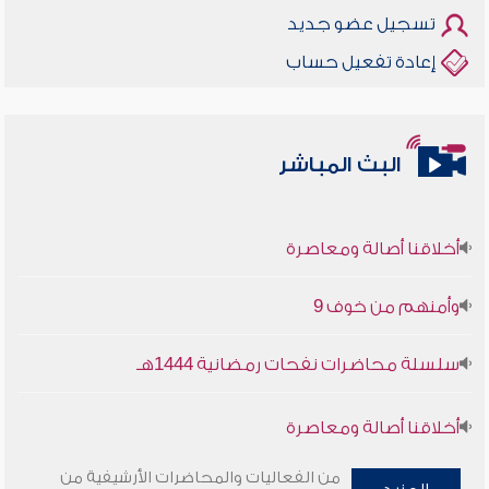
تسجيل عضو جديد
إعادة تفعيل حساب
البث المباشر
أخلاقنا أصالة ومعاصرة
وأمنهم من خوف 9
سلسلة محاضرات نفحات رمضانية 1444هـ
أخلاقنا أصالة ومعاصرة
وأمنهم من خوف 9
من الفعاليات والمحاضرات الأرشيفية من