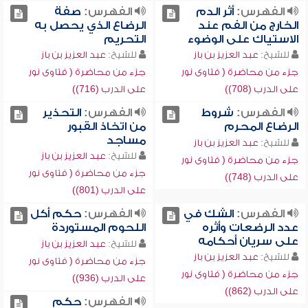
الفهرس:
أثر الدم
الفهرس:
صفة
الخارج من الفم عند
الرضاع الذي يحصل به
الاستياك على الوضوء
التحريم
للشيخ:
عبد العزيز بن باز
للشيخ:
عبد العزيز بن باز
جزء من محاضرة ( فتاوى نور
جزء من محاضرة ( فتاوى نور
على الدرب (708))
على الدرب (716))
الفهرس:
شروط
الفهرس:
التحذير
الرضاع المحرم
من اتخاذ القبور
مساجد
للشيخ:
عبد العزيز بن باز
للشيخ:
عبد العزيز بن باز
جزء من محاضرة ( فتاوى نور
جزء من محاضرة ( فتاوى نور
على الدرب (748))
على الدرب (801))
الفهرس:
الشك في
الفهرس:
حكم أكل
عدد الرضعات وأثره
اللحوم المستوردة
على سريان أحكامه
للشيخ:
عبد العزيز بن باز
للشيخ:
عبد العزيز بن باز
جزء من محاضرة ( فتاوى نور
جزء من محاضرة ( فتاوى نور
على الدرب (936))
على الدرب (862))
الفهرس:
حكم