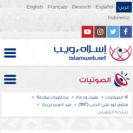
عربي
Español
Deutsch
Français
English
Indonesia
الصوتيات
الصوتيات
علماء ودعاة
محاضرات مفرغة
فتاوى نور على الدرب (997)
عبد العزيز بن باز
صفحة الفهرس