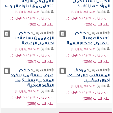
الجنين بسبب حمل
العمل في شركة
المرأة جهازاً ثقيلاً
تتعامل مع البنوك الربوية
للشيخ:
عبد العزيز بن باز
للشيخ:
عبد العزيز بن باز
جزء من محاضرة ( فتاوى نور
جزء من محاضرة ( فتاوى نور
على الدرب (25))
على الدرب (62))
الفهرس:
حكم
الفهرس:
حكم
تعبد الصوفية
الزواج ممن يشك أنها
بالطبول وحكم الشمة
أخته من الرضاعة
للشيخ:
عبد العزيز بن باز
للشيخ:
عبد العزيز بن باز
جزء من محاضرة ( فتاوى نور
جزء من محاضرة ( فتاوى نور
على الدرب (255))
على الدرب (257))
الفهرس:
موقف
الفهرس:
حكم
المستفتي حال اختلاف
صرف تسعة من النقود
أقوال المفتين
المعدنية بعشرة من
النقود الورقية
للشيخ:
عبد العزيز بن باز
للشيخ:
عبد العزيز بن باز
جزء من محاضرة ( فتاوى نور
جزء من محاضرة ( فتاوى نور
على الدرب (285))
على الدرب (285))