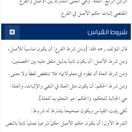
الركن الرابع: العلة: وهي المعنى المشترك بين الأصل والفرع
المقتضي إثبات حكم الأصل في الفرع.
شروط القياس
قال المؤلف رحمه الله: [ومن شرط الفرع: أن يكون مناسباً للأصل،
ومن شرط الأصل: أن يكون ثابتاً بدليل متفق عليه بين الخصمين،
ومن شرط العلة أن تطرد في معلولاتها؛ فلا تنتقض لفظاً ولا معنى.
ومن شرط الحكم: أن يكون مثل العلة في النفي والإثبات، والعلة:
هي الجالبة للحكم، والحكم: هو المجلوب للعلة].
لكي يثبت القياس ويكون صحيحاً يشترط له شروط:
الشرط الأول: أن يكون حكم الأصل حكماً شرعياً عملياً ثابتاً بالنص