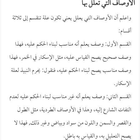
الأوصاف التي تعلل بها
واعلم أن الأوصاف التي يعلل يعني تكون علة تنقسم إلى ثلاثة
أقسام:
القسم الأول: وصف يعلم أنه مناسب لبناء الحكم عليه، فهذا
وصف صحيح يصح القياس عليه، مثل الإسكار في الخمر، فهذا
وصف مناسب يصح لبناء الحكم عليه، فنقول: يحرم النبيذ لعلة
الإسكار.
القسم الثاني: وصف يعلم أنه غير مناسب لبناء الحكم عليه لعدم
التفات الشارع إليه، وهذا في الأوصاف الطردية، مثل الطول
والقصر والسمن واللون من سواد وبياض وغير ذلك, فهذا لا
يصح التعليل به، والقياس به باطل.