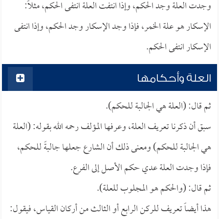
وجدت العلة وجد الحكم، وإذا انتفت العلة انتفى الحكم، مثلاً:
الإسكار هو علة الخمر، فإذا وجد الإسكار وجد الحكم، وإذا انتفى
الإسكار انتفى الحكم.
العلة وأحكامها
ثم قال: (العلة هي الجالبة للحكم).
سبق أن ذكرنا تعريف العلة، وعرفها المؤلف رحمه الله بقوله: (العلة
هي الجالبة للحكم) ومعنى ذلك أن الشارع جعلها جالبةً للحكم،
فإذا وجدت العلة عدي حكم الأصل إلى الفرع.
ثم قال: (والحكم هو المجلوب للعلة).
هذا أيضاً تعريف للركن الرابع أو الثالث من أركان القياس، فيقول: