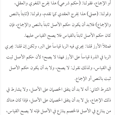
أو الإجماع، فقولنا: (حكم شرعي) هذا يخرج اللغوي والعقلي،
وقولنا: (عملي) هذا يخرج العقدي كما تقدم، وقولنا: (ثابتاً بالنص
والإجماع) فلابد أن يكون حكم الأصل ثابتاً بالنص والإجماع، فإن
كان حكم الأصل ثابتاً بالقياس فلا يصح القياس عليها.
فمثلاً الأرز قلنا: يجري فيه الربا قياساً على البر، ولكن إن قلنا: يجري
الربا في الذرة قياساً على الأرز فهذا لا يصح؛ لأن حكم الأصل ثبت
في القياس، ولذلك نقول: لا يصح، ولا بد أن يكون حكم الأصل
ثبت بالنص أو الإجماع.
الشرط الثاني: أنه لا بد أن يتفق الخصمان على الأصل، ولا يشترط في
ذلك الإجماع، بل لا بد أن يتفق الخصمان على الأصل، فإذا كان هناك
من ينازع في الأصل فالخصم ينازع في الأصل فإنه لا يصح القياس،