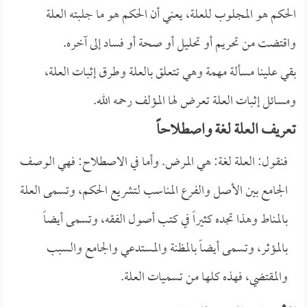
الحكم هو المجلوب للعلة، يعني أن الحكم هو ما جلبته العلة
واقتضت من تحريم أو تحليل أو صحة أو فساد إلى آخره.
بقي علينا مسألة مهمة وهي تتعلق بالعلة وطرق إثبات العلة،
ومسائل إثبات العلة تعرض لها المؤلف رحمه الله.
تعريف العلة لغة واصطلاحاً
فنقول: العلة لغة: هي المرض. وأما في الاصطلاح: فهي الوصف
الجامع بين الأصل والفرع المناسب لتشريع الحكم، وتسمى العلة
بالمناط وهذا تجده كثيراً في كتب أصول الفقه، وتسمى أيضاً
بالمؤثر، وتسمى أيضاً بالمظنة والمستدعي والجامع والسبب
والمقتضي، فهذه كلها من تسميات العلة.