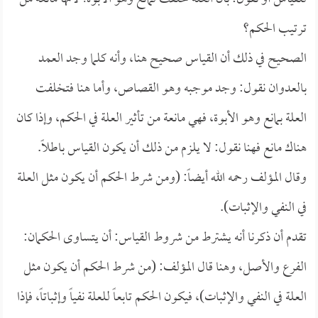
ترتيب الحكم؟
الصحيح في ذلك أن القياس صحيح هنا، وأنه كلما وجد العمد
بالعدوان نقول: وجد موجبه وهو القصاص، وأما هنا فتخلفت
العلة بمانع وهو الأبوة، فهي مانعة من تأثير العلة في الحكم، وإذا كان
هناك مانع فهنا نقول: لا يلزم من ذلك أن يكون القياس باطلاً.
وقال المؤلف رحمه الله أيضاً: (ومن شرط الحكم أن يكون مثل العلة
في النفي والإثبات).
تقدم أن ذكرنا أنه يشترط من شروط القياس: أن يتساوى الحكمان:
الفرع والأصل، وهنا قال المؤلف: (من شرط الحكم أن يكون مثل
العلة في النفي والإثبات)، فيكون الحكم تابعاً للعلة نفياً وإثباتاً، فإذا