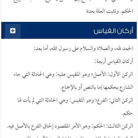
الحكم. وتثبت العلة بعدة
أركان القياس
الحمد لله، والصلاة والسلام على رسول الله، أما بعد:
أركان القياس أربعة:
الركن الأول: الأصل؛ وهو المقيس عليه: وهي الحادثة التي جاء
الشارع بحكمها إما بالنص أو بالإجماع.
الركن الثاني: الفرع؛ وهو المقيس: وهي الحادثة التي لم يأت لها
حكم.
الركن الثالث: الحكم: وهو الأمر المقصود إلحاق الفرع بالأصل فيه.