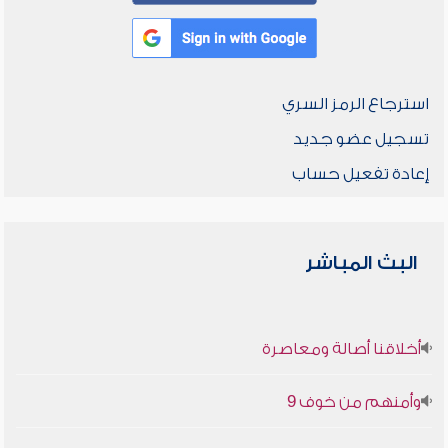
استرجاع الرمز السري
تسجيل عضو جديد
إعادة تفعيل حساب
البث المباشر
أخلاقنا أصالة ومعاصرة
وأمنهم من خوف 9