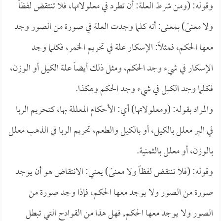
وقوله: (ومن شرط العلة: أن تطرد في معلولاتها، فلا تنتقض لفظاً
ولا معنىً) بمعنى: أنه كلما وجدت العلة في صورة من الصور وجد
معها الحكم، فمثلاً: الإسكار علة في تحريم الخمر، فكلما وجد
الإسكار في شيء وجد الحكم، ومثل ذلك أيضاً علة الكيل أو الوزن،
فكلما وجد الكيل في شيء وجد الحكم وهكذا.
والمراد بقوله: (ومعلولاتها) أي: الأحكام المعللة بها، كتحريم الربا
في البر معلل بالكيل، أو بالكيل والطعم، تحريم الربا في الذهب معلل
بالوزن، أو معلل بالثمنية.
وقوله: (فلا تنتقض لفظاً ولا معنىً) يعني: الانتقاض هو أن يوجد
صورة من الصور ولا يوجد معها الحكم، فإذا وجد صورة من
الصور ولا يوجد معها الحكم, فهل هذا من القوادح التي تبطل