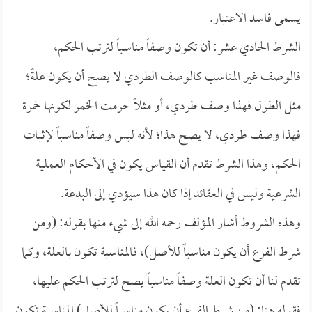
يسمى فاسد الاعتبار.
الشرط الحادي عشر: أن تكون وصفاً مناسباً لترتب الحكم،
فالوصف غير المناسب كالوصف الطردي لا يصح أن يكون علةً؛
مثل الطول فهذا وصف طردي، أو مثلاً حرمت الخمر لكونها خمرة
فهذا وصف طردي، لا يصح هذا؛ لأنه ليس وصفاً مناسباً لإثبات
الحكم، وهذا الشرط تقدم أن القياس يكون في الأحكام العملية
الشرعية وليس في العقائد إذا كان هذا سيؤدي إلى البدعة.
وهذه الشروط أشار المؤلف رحمه الله إلى شيء منها بقوله: (ومن
شرط الفرع أن يكون مناسباً للأصل)، فالمناسبة تكون بالعلة، وكما
تقدم لنا أن تكون العلة وصفاً مناسباً يصح لترتب الحكم عليها،
فقوله هنا: (من شرط الفرع أن يكون مناسباً للأصل) المناسبة تكون