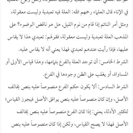
في الإناء قال العلماء رحمهم الله: العلة فيه تعبدية وليست معقولة،
ومثل أمر النائم إذا قام من نوم الليل, هل هو ناقض الوضوء؟ على
المذهب العلة تعبدية وليست معقولة، فقولهم: تعبدي هذا لا يقاس
عليها، فإذا رأيت عندهم تعبدي فهذا يعني أنه لا يقاس عليه.
الشرط الخامس: أن توجد العلة بالفرع بتمامها، وهذا قياس الأولى أو
المساواة، أو يغلب على الظن وجودها في الفرع.
الشرط السادس: ألا يكون حكم الفرع منصوصاً عليه بنص يخالف
الأصل، وإن كان منصوصاً عليه بنص يوافق الأصل فيجوز القياس؛
لتكثير الأدلة، يعني: إذا كان الفرع منصوصاً عليه بنص يخالف
الأصل فهذا لا يصح القياس، ولكن إذا كان منصوصاً عليه بنص