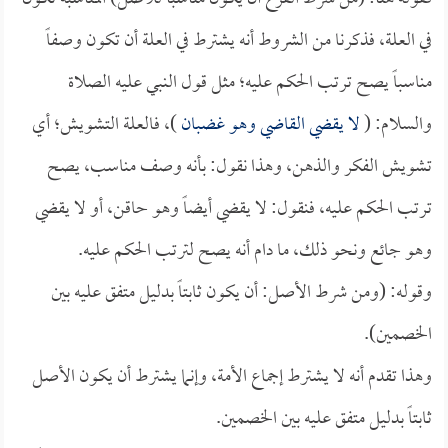
في العلة، فذكرنا من الشروط أنه يشترط في العلة أن تكون وصفاً
مناسباً يصح ترتب الحكم عليه؛ مثل قول النبي عليه الصلاة
والسلام: (
لا يقضي القاضي وهو غضبان
)، فالعلة التشويش؛ أي
تشويش الفكر والذهن، وهذا نقول: بأنه وصف مناسب، يصح
ترتب الحكم عليه، فنقول: لا يقضي أيضاً وهو حاقن، أو لا يقضي
وهو جائع ونحو ذلك، ما دام أنه يصح لترتب الحكم عليه.
وقوله: (ومن شرط الأصل: أن يكون ثابتاً بدليل متفق عليه بين
الخصمين).
وهذا تقدم أنه لا يشترط إجماع الأمة، وإنما يشترط أن يكون الأصل
ثابتاً بدليل متفق عليه بين الخصمين.