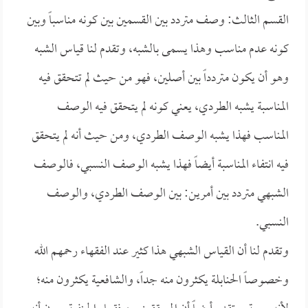
القسم الثالث: وصف متردد بين القسمين بين كونه مناسباً وبين
كونه عدم مناسب وهذا يسمى بالشبه، وتقدم لنا قياس الشبه
وهو أن يكون متردداً بين أصلين، فهو من حيث لم تتحقق فيه
المناسبة يشبه الطردي، يعني كونه لم يتحقق فيه الوصف
المناسب فهذا يشبه الوصف الطردي، ومن حيث أنه لم يتحقق
فيه انتفاء المناسبة أيضاً فهذا يشبه الوصف النسبي، فالوصف
الشبهي متردد بين أمرين: بين الوصف الطردي، والوصف
النسبي.
وتقدم لنا أن القياس الشبهي هذا كثير عند الفقهاء رحمهم الله
وخصوصاً الحنابلة يكثرون منه جداً، والشافعية يكثرون منه؛