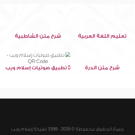
تعليم اللغة العربية
شرح متن الشاطبية
شرح متن الدرة
تطبيق صوتيات إسلام ويب
جميع الحقوق محفوظة © 2026 - 1998 لشبكة إسلام ويب