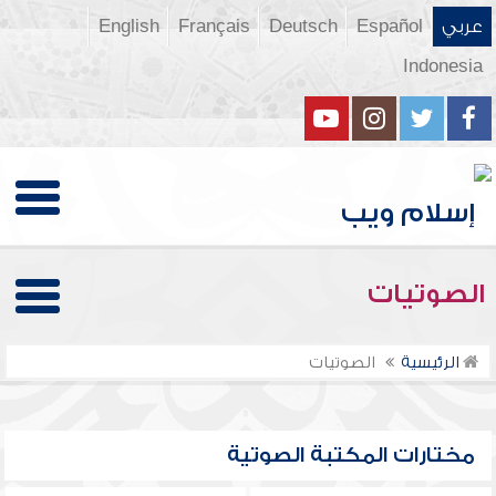
عربي
Español
Deutsch
Français
English
Indonesia
الصوتيات
الرئيسية
الصوتيات
مختارات المكتبة الصوتية