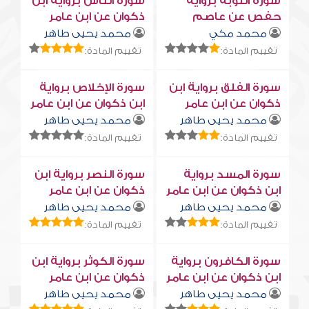
سورة التوبة برواية
سورة النّاس برواية ابن
حفص عن عاصم
ذكوان عن ابن عامر
محمد مكي
محمد يحيى طاهر
تقييم المادة:
تقييم المادة:
سورة الفلق برواية ابن
سورة الإخلاص برواية
ذكوان عن ابن عامر
ابن ذكوان عن ابن عامر
محمد يحيى طاهر
محمد يحيى طاهر
تقييم المادة:
تقييم المادة:
سورة المسد برواية
سورة النصر برواية ابن
ابن ذكوان عن ابن عامر
ذكوان عن ابن عامر
محمد يحيى طاهر
محمد يحيى طاهر
تقييم المادة:
تقييم المادة:
سورة الكافرون برواية
سورة الكوثر برواية ابن
ابن ذكوان عن ابن عامر
ذكوان عن ابن عامر
محمد يحيى طاهر
محمد يحيى طاهر