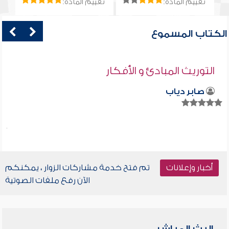
تقييم المادة:
تقييم المادة:
الكتاب المسموع
التوريث المبادئ و الأفكار
صابر دياب
أخبار وإعلانات
تم فتح خدمة مشاركات الزوار ، يمكنكم
الآن رفع ملفات الصوتية