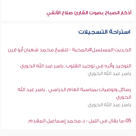
أذكار الصباح بصوت القارئ صلاح الألفي
استراحة التسجيلات
الحديث المسلسل#بالمحبة - للشيخ محمد شعبان أبو قرن
التوحيد وأثره في توحيد القلوب. ياسر عبد الله الحوري
ياسر عبد الله الحوري
رسائل وتوصيات بمناسبة العام الدراسي . ياسر عبد الله
الحوري
ياسر عبد الله الحوري
05-ما يقال فى الليل - د.محمد إسماعيل المقدم