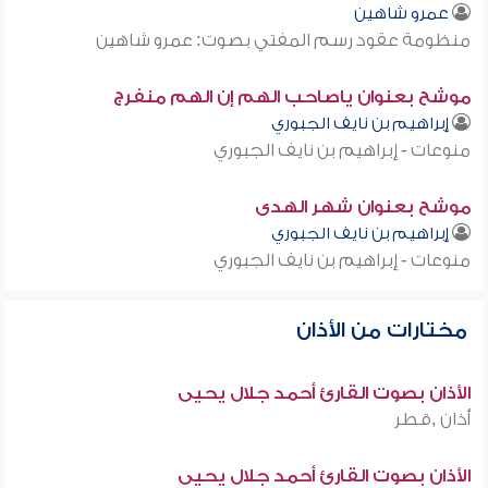
عمرو شاهين
منظومة عقود رسم المفتي بصوت: عمرو شاهين
موشح بعنوان ياصاحب الهم إن الهم منفرج
إبراهيم بن نايف الجبوري
منوعات - إبراهيم بن نايف الجبوري
موشح بعنوان شهر الهدى
إبراهيم بن نايف الجبوري
منوعات - إبراهيم بن نايف الجبوري
مختارات من الأذان
الأذان بصوت القارئ أحمد جلال يحيى
أذان ,قطر
الأذان بصوت القارئ أحمد جلال يحيى