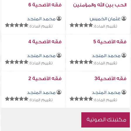
الحب بين الله والمؤمنين
فقه الأضحية 6
عثمان الخميس
محمد المنجد
تقييم المادة:
تقييم المادة:
فقه الأضحية 5
فقه الأضحية 4
محمد المنجد
محمد المنجد
تقييم المادة:
تقييم المادة:
فقه الأضحية3
فقه الأضحية 2
محمد المنجد
محمد المنجد
تقييم المادة:
تقييم المادة:
مكتبتك الصوتية