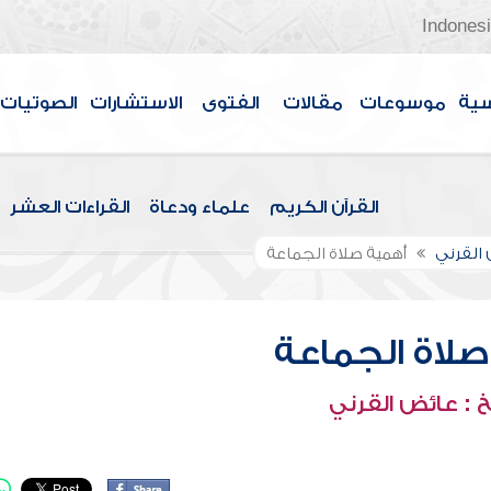
Indones
سية
موسوعات
مقالات
الفتوى
الاستشارات
الصوتيات
القرآن الكريم
علماء ودعاة
القراءات العشر
القرني
أهمية صلاة الجماعة
صلاة الجماعة
 : عائض القرني