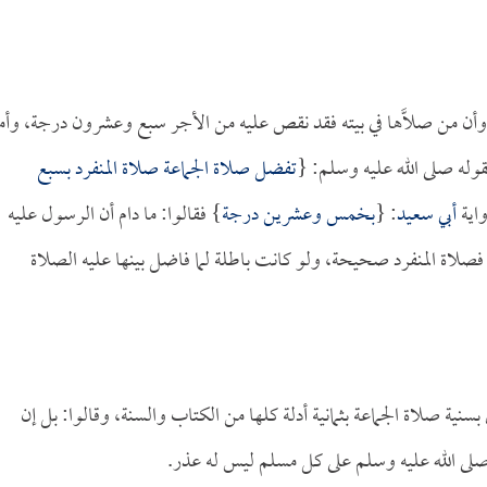
 وأن من صلَّاها في بيته فقد نقص عليه من الأجر سبع وعشرون درجة، وأم
وله صلى الله عليه وسلم: {
تفضل صلاة الجماعة صلاة المنفرد بسبع
واية
أبي سعيد
: {
بخمس وعشرين درجة
} فقالوا: ما دام أن الرسول عليه
 فصلاة المنفرد صحيحة، ولو كانت باطلة لما فاضل بينها عليه الصلاة
سنية صلاة الجماعة بثمانية أدلة كلها من الكتاب والسنة، وقالوا: بل إن
صلى الله عليه وسلم على كل مسلم ليس له عذر.