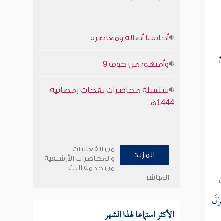
أخلاقنا أصالة ومعاصرة
وأمنهم من خوف 9
سلسلة محاضرات نفحات رمضانية
1444هـ
من الفعاليات
المزيد
والمحاضرات الأرشيفية
من خدمة البث
،
المباشر
َزَلَ
الأكثر استماعا لهذا الشهر