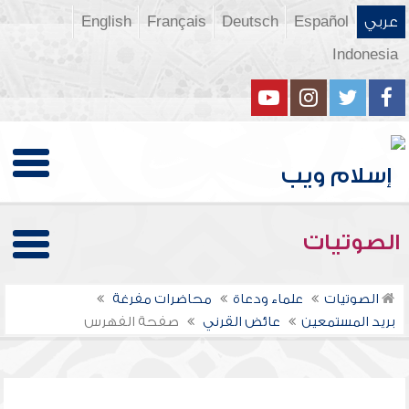
عربي
Español
Deutsch
Français
English
Indonesia
الصوتيات
الصوتيات
علماء ودعاة
محاضرات مفرغة
بريد المستمعين
عائض القرني
صفحة الفهرس