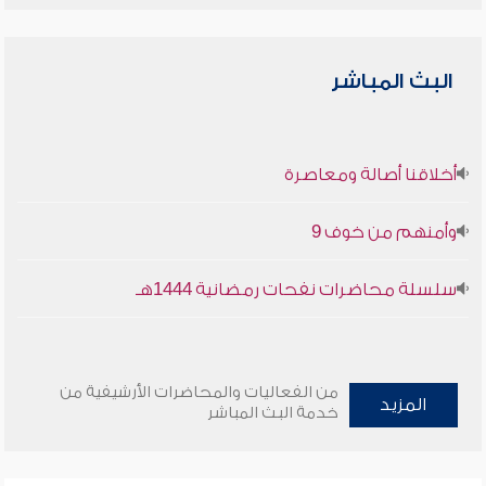
البث المباشر
أخلاقنا أصالة ومعاصرة
وأمنهم من خوف 9
سلسلة محاضرات نفحات رمضانية 1444هـ
من الفعاليات والمحاضرات الأرشيفية من
المزيد
خدمة البث المباشر