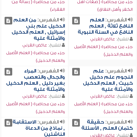
جزء من محاضرة ( صفات أهل
جزء من محاضرة ( رسالة من
الكفر وأهل النفاق)
الفقراء)
الفهرس:
العلم
الفهرس:
من العلم
النافع ثلاثة , العلم
الدخيل علم بني
النافع في السنة النبوية
إسرائيل , العلم الدخيل
والأمثلة عليه
للشيخ:
عائض القرني
للشيخ:
عائض القرني
جزء من محاضرة ( العلم الأصيل
جزء من محاضرة ( العلم الأصيل
والعلم الدخيل)
والعلم الدخيل)
الفهرس:
علم
الفهرس:
المراء
النجوم علم دخيل
والجدال والتعصب
خبيث , العلم الدخيل
بغير دليل , العلم الدخيل
والأمثلة عليه
والأمثلة عليه
للشيخ:
عائض القرني
للشيخ:
عائض القرني
جزء من محاضرة ( العلم الأصيل
جزء من محاضرة ( العلم الأصيل
والعلم الدخيل)
والعلم الدخيل)
الفهرس:
حقيقة
الفهرس:
الاستقامة
كتمان العلم , الأسئلة
, نماذج من الدعاة
الناشئين
للشيخ:
عائض القرني