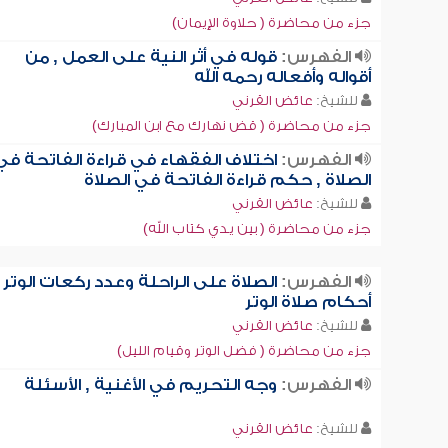
جزء من محاضرة ( حلاوة الإيمان)
الفهرس:
قوله في أثر النية على العمل , من
أقواله وأفعاله رحمه الله
للشيخ:
عائض القرني
جزء من محاضرة ( قض نهارك مع ابن المبارك)
الفهرس:
اختلاف الفقهاء في قراءة الفاتحة في
الصلاة , حكم قراءة الفاتحة في الصلاة
للشيخ:
عائض القرني
جزء من محاضرة ( بين يدي كتاب الله)
الفهرس:
الصلاة على الراحلة وعدد ركعات الوتر ,
أحكام صلاة الوتر
للشيخ:
عائض القرني
جزء من محاضرة ( فضل الوتر وقيام الليل)
الفهرس:
وجه التحريم في الأغنية , الأسئلة
للشيخ:
عائض القرني