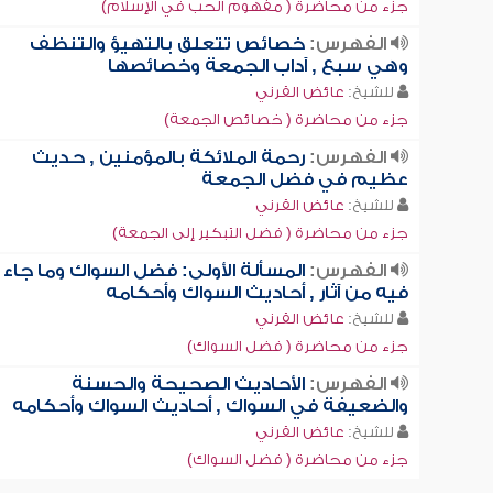
جزء من محاضرة ( مفهوم الحب في الإسلام)
الفهرس:
خصائص تتعلق بالتهيؤ والتنظف
وهي سبع , آداب الجمعة وخصائصها
للشيخ:
عائض القرني
جزء من محاضرة ( خصائص الجمعة)
الفهرس:
رحمة الملائكة بالمؤمنين , حديث
عظيم في فضل الجمعة
للشيخ:
عائض القرني
جزء من محاضرة ( فضل التبكير إلى الجمعة)
الفهرس:
المسألة الأولى: فضل السواك وما جاء
فيه من آثار , أحاديث السواك وأحكامه
للشيخ:
عائض القرني
جزء من محاضرة ( فضل السواك)
الفهرس:
الأحاديث الصحيحة والحسنة
والضعيفة في السواك , أحاديث السواك وأحكامه
للشيخ:
عائض القرني
جزء من محاضرة ( فضل السواك)