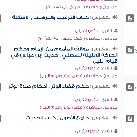
جزء من محاضرة ( الطريق إلى الهداية)
الفهرس:
كتاب الترغيب والترهيب , الأسئلة
للشيخ:
عائض القرني
جزء من محاضرة ( كيف تعيش مع القرآن؟)
الفهرس:
موقف المأموم من الإمام وحكم
الحركة القليلة للمصلي , حديث ابن عباس في
قيام الليل
للشيخ:
عائض القرني
جزء من محاضرة ( فضل الوتر وقيام الليل)
الفهرس:
حكم قضاء الوتر , أحكام صلاة الوتر
للشيخ:
عائض القرني
جزء من محاضرة ( فضل الوتر وقيام الليل)
الفهرس:
جامع الأصول , كتب الحديث
للشيخ:
عائض القرني