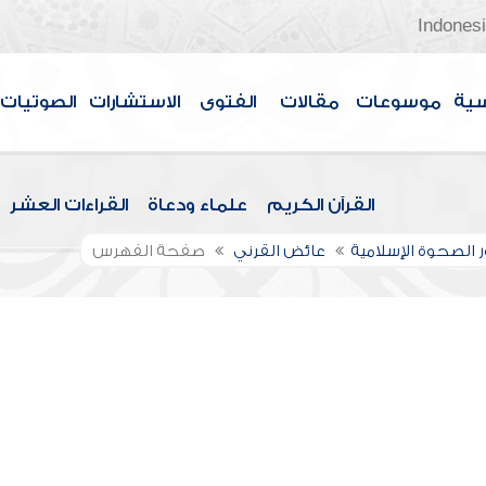
Indones
سية
موسوعات
مقالات
الفتوى
الاستشارات
الصوتيات
القرآن الكريم
علماء ودعاة
القراءات العشر
 الصحوة الإسلامية
عائض القرني
صفحة الفهرس