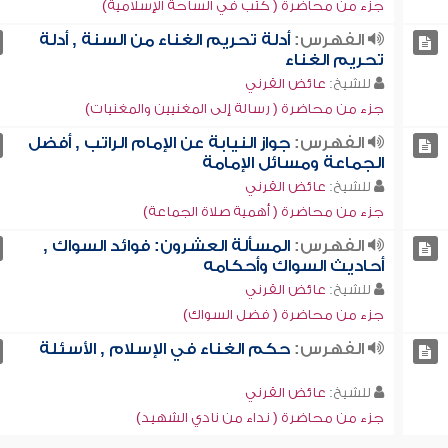
جزء من محاضرة ( كتب في الساحة الإسلامية)
الفهرس:
أدلة تحريم الغناء من السنة , أدلة
تحريم الغناء
للشيخ:
عائض القرني
جزء من محاضرة ( رسالة إلى المغنيين والمغنيات)
الفهرس:
جواز النيابة عن الإمام الراتب , أفضل
الجماعة ومسائل الإمامة
للشيخ:
عائض القرني
جزء من محاضرة ( أهمية صلاة الجماعة)
الفهرس:
المسألة العشرون: فوائد السواك ,
أحاديث السواك وأحكامه
للشيخ:
عائض القرني
جزء من محاضرة ( فضل السواك)
الفهرس:
حكم الغناء في الإسلام , الأسئلة
للشيخ:
عائض القرني
جزء من محاضرة ( نداء من نادي الشهيد)