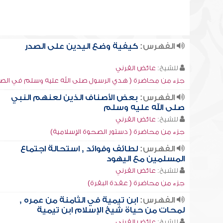
الفهرس:
كيفية وضع اليدين على الصدر
للشيخ:
عائض القرني
جزء من محاضرة ( هدي الرسول صلى الله عليه وسلم في الصل
الفهرس:
بعض الأصناف الذين لعنهم النبي
صلى الله عليه وسلم
للشيخ:
عائض القرني
جزء من محاضرة ( دستور الصحوة الإسلامية)
الفهرس:
لطائف وفوائد , استحالة اجتماع
المسلمين مع اليهود
للشيخ:
عائض القرني
جزء من محاضرة ( عقدة البقرة)
الفهرس:
ابن تيمية في الثامنة من عمره ,
لمحات من حياة شيخ الإسلام ابن تيمية
للشيخ:
عائض القرني