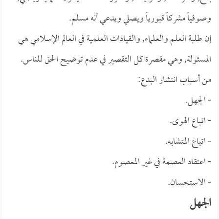
وصوفياً مشركاً قبورياً ويصلي ويدعي أنه مسلم.
إن طلبة العلم والعلماء, والقيادات العلمية في العالم الإسلامي هي
المسئولة, وهي مقصرة كل التقصير في عدم توضيح الحق للناس.
من أسباب انتشار البدع:
- الجهل.
- اتباع الهوى.
- اتباع المتشابه.
- اعتقاد العصمة في غير المعصوم.
- الاستحسان.
الجهل