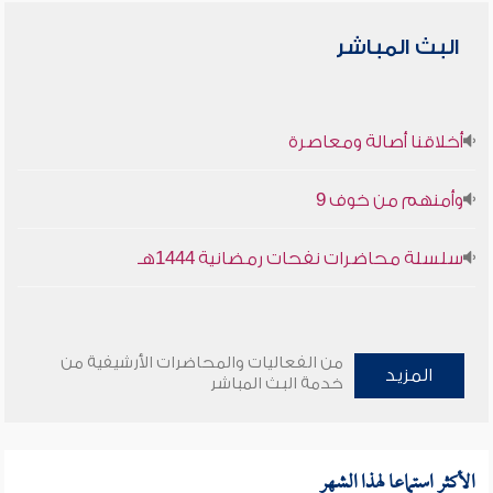
البث المباشر
أخلاقنا أصالة ومعاصرة
وأمنهم من خوف 9
سلسلة محاضرات نفحات رمضانية 1444هـ
من الفعاليات والمحاضرات الأرشيفية من
المزيد
خدمة البث المباشر
الأكثر استماعا لهذا الشهر