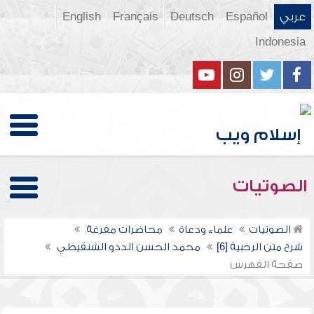
عربي
Español
Deutsch
Français
English
Indonesia
الصوتيات
الصوتيات
علماء ودعاة
محاضرات مفرغة
شرح متن الرحبية [6]
محمد الحسن الددو الشنقيطي
صفحة الفهرس