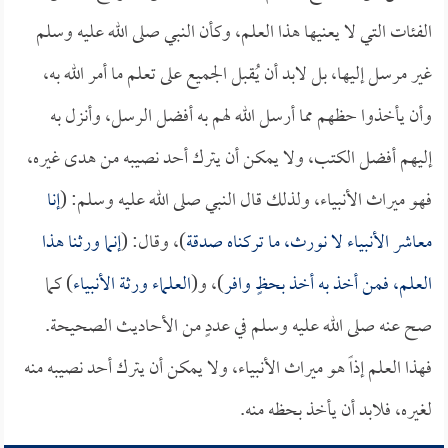
الفئات التي لا يعنيها هذا العلم، وكأن النبي صلى الله عليه وسلم
غير مرسل إليها، بل لابد أن يُقبل الجميع على تعلم ما أمر الله به،
وأن يأخذوا حظهم مما أرسل الله لهم به أفضل الرسل، وأنزل به
إليهم أفضل الكتب، ولا يمكن أن يترك أحد نصيبه من هدى غيره،
فهو ميراث الأنبياء، ولذلك قال النبي صلى الله عليه وسلم: (
إنا
معاشر الأنبياء لا نورث، ما تركناه صدقة
)، وقال: (
إنما ورثنا هذا
العلم، فمن أخذ به أخذ بحظٍ وافر
)، و(
العلماء ورثة الأنبياء
) كما
صح عنه صلى الله عليه وسلم في عددٍ من الأحاديث الصحيحة.
فهذا العلم إذاً هو ميراث الأنبياء، ولا يمكن أن يترك أحد نصيبه منه
لغيره، فلابد أن يأخذ بحظه منه.