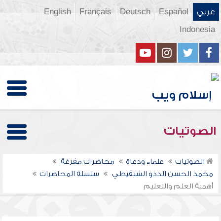
عربي
Español
Deutsch
Français
English
Indonesia
الصوتيات
الصوتيات
علماء ودعاة
محاضرات مفرغة
محمد الحسن الددو الشنقيطي
سلسلة المحاضرات
أهمية العلم والتعليم