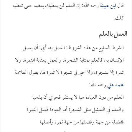
قال
ابن عيينة
رحمه الله: إن العلم لن يعطيك بعضه حتى تعطيه
كلك.
العمل بالعلم
الشرط السابع من هذه الشروط: العمل به، أي: أن يعمل
الإنسان به، فالعلم بمثابة الشجرة، والعمل بمثابة الثمرة، ولا
ثمرة إلا بشجرة، ولا خير في شجرة لا ثمرة لها، يقول العلامة
محمد علي
رحمه الله:
العلم من دون العبادة هبا لا يستقر فحري أن يذهبا
والعلم في التمثيل مثل الشجرة أما العبادة فمثل الثمرة
ففضله من جهة وفضلها من جهة ثمرة وأصلها