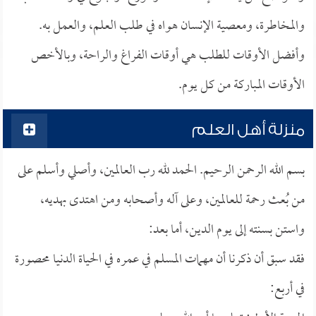
والمخاطرة، ومعصية الإنسان هواه في طلب العلم، والعمل به.
وأفضل الأوقات للطلب هي أوقات الفراغ والراحة، وبالأخص
الأوقات المباركة من كل يوم.
منزلة أهل العلم
بسم الله الرحمن الرحيم. الحمد لله رب العالمين، وأصلي وأسلم على
من بُعث رحمة للعالمين، وعلى آله وأصحابه ومن اهتدى بهديه،
واستن بسنته إلى يوم الدين، أما بعد:
فقد سبق أن ذكرنا أن مهمات المسلم في عمره في الحياة الدنيا محصورة
في أربع: