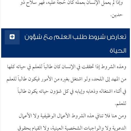
وإذا لم يعمل الإنسان بعمله كان حُجة عليه، فهو سلاح ذو
حدين.
تعارض شروط طلب العلم مع شؤون
الحياة
وهذه الشروط إذا تحققت في الإنسان كان طالباً للعلم في حياته كلها
من المهد إلى اللحد، ولو اشتغل بغيره من الأمور فيكون طالباً للعلم
في أثناء اشتغاله وذهابه وإيابه في كل شؤون حياته يكون طالباً
للعلم.
ومن هنا فلا تنافي هذه الشروط الأعمال الوظيفية ولا الأعمال
الدعوية ولا والواجبات الشخصية العينية، ولا القيام بحقوق