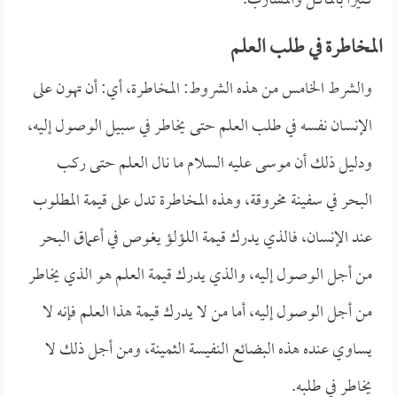
كثيراً بالمآكل والمشارب.
المخاطرة في طلب العلم
والشرط الخامس من هذه الشروط: المخاطرة، أي: أن تهون على
الإنسان نفسه في طلب العلم حتى يخاطر في سبيل الوصول إليه،
ودليل ذلك أن موسى عليه السلام ما نال العلم حتى ركب
البحر في سفينة مخروقة، وهذه المخاطرة تدل على قيمة المطلوب
عند الإنسان، فالذي يدرك قيمة اللؤلؤ يغوص في أعماق البحر
من أجل الوصول إليه، والذي يدرك قيمة العلم هو الذي يخاطر
من أجل الوصول إليه، أما من لا يدرك قيمة هذا العلم فإنه لا
يساوي عنده هذه البضائع النفيسة الثمينة، ومن أجل ذلك لا
يخاطر في طلبه.