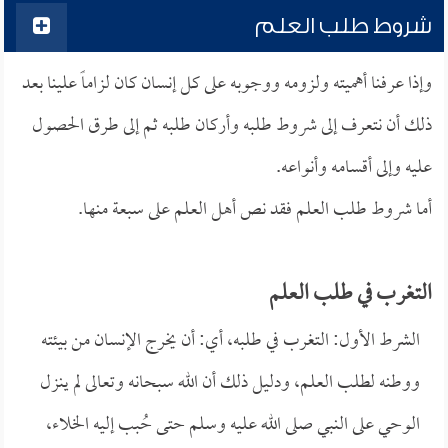
شروط طلب العلم
وإذا عرفنا أهميته ولزومه ووجوبه على كل إنسان كان لزاماً علينا بعد
ذلك أن نتعرف إلى شروط طلبه وأركان طلبه ثم إلى طرق الحصول
عليه وإلى أقسامه وأنواعه.
أما شروط طلب العلم فقد نص أهل العلم على سبعة منها.
التغرب في طلب العلم
الشرط الأول: التغرب في طلبه، أي: أن يخرج الإنسان من بيئته
ووطنه لطلب العلم، ودليل ذلك أن الله سبحانه وتعالى لم ينزل
الوحي على النبي صلى الله عليه وسلم حتى حُبب إليه الخلاء،