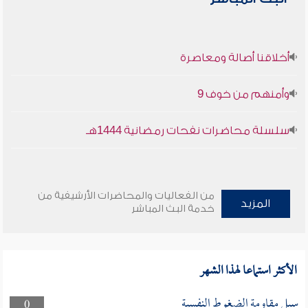
أخلاقنا أصالة ومعاصرة
وأمنهم من خوف 9
سلسلة محاضرات نفحات رمضانية 1444هـ
من الفعاليات والمحاضرات الأرشيفية من
المزيد
خدمة البث المباشر
الأكثر استماعا لهذا الشهر
سبل مقاومة الضغوط النفسية
0