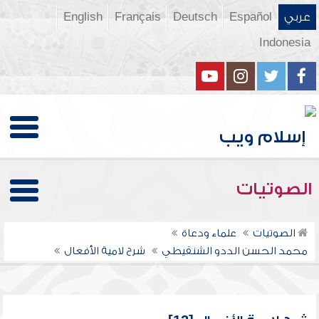
عربي
Español
Deutsch
Français
English
Indonesia
الصوتيات
الصوتيات
علماء ودعاة
محمد الحسن الددو الشنقيطي
شرح لامية الأفعال