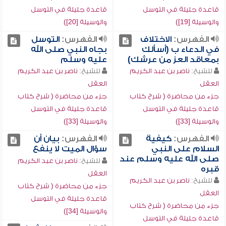
قاعدة جليلة في التوسل
قاعدة جليلة في التوسل
والوسيلة [19])
والوسيلة [20])
الفهرس:
الاختلاف
الفهرس:
التوسل
في الدعاء ب (أسألك
بجاه النبي صلى الله
بمعاقد العز من عرشك)
عليه وسلم
للشيخ:
ناصر بن عبد الكريم
للشيخ:
ناصر بن عبد الكريم
العقل
العقل
جزء من محاضرة ( شرح كتاب
جزء من محاضرة ( شرح كتاب
قاعدة جليلة في التوسل
قاعدة جليلة في التوسل
والوسيلة [33])
والوسيلة [33])
الفهرس:
كيفية
الفهرس:
بيان أن
السلام على النبي
سؤال الميت لا ينفع
صلى الله عليه وسلم عند
للشيخ:
ناصر بن عبد الكريم
قبره
العقل
للشيخ:
ناصر بن عبد الكريم
جزء من محاضرة ( شرح كتاب
العقل
قاعدة جليلة في التوسل
جزء من محاضرة ( شرح كتاب
والوسيلة [34])
قاعدة جليلة في التوسل