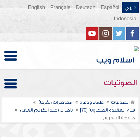
عربي
Español
Deutsch
Français
English
Indonesia
الصوتيات
الصوتيات
علماء ودعاة
محاضرات مفرغة
شرح العقيدة الطحاوية [70]
ناصر بن عبد الكريم العقل
صفحة الفهرس