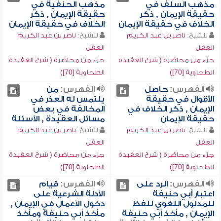
مذهب السلف في
مذهب الحنفية في
حقيقة الإيمان , ذكر
حقيقة الإيمان , ذكر
الخلاف في حقيقة الإيمان
الخلاف في حقيقة الإيمان
للشيخ:
ناصر بن عبد الكريم
للشيخ:
ناصر بن عبد الكريم
العقل
العقل
جزء من محاضرة ( شرح العقيدة
جزء من محاضرة ( شرح العقيدة
الطحاوية [70])
الطحاوية [70])
الفهرس:
حاصل
الفهرس:
من
الأقوال في حقيقة
يلتمس له العذر في
الإيمان , ذكر الخلاف في
المخالفة في بعض
حقيقة الإيمان
مسائل العقيدة , الأسئلة
للشيخ:
ناصر بن عبد الكريم
للشيخ:
ناصر بن عبد الكريم
العقل
العقل
جزء من محاضرة ( شرح العقيدة
جزء من محاضرة ( شرح العقيدة
الطحاوية [70])
الطحاوية [70])
الفهرس:
الرد على
الفهرس:
قيام
اعتبار أبي حنيفة
الأدلة الشرعية على
للمدلول اللغوي للفظ
دخول الأعمال في الإيمان ,
الإيمان , مأخذ أبي حنيفة
مأخذ أبي حنيفة ومأخذ