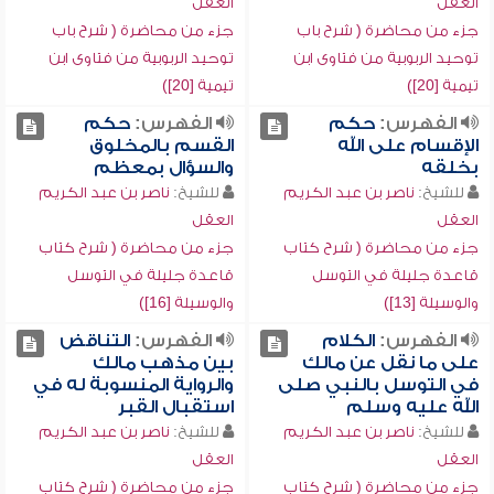
العقل
العقل
جزء من محاضرة ( شرح باب
جزء من محاضرة ( شرح باب
توحيد الربوبية من فتاوى ابن
توحيد الربوبية من فتاوى ابن
تيمية [20])
تيمية [20])
الفهرس:
حكم
الفهرس:
حكم
الإقسام على الله
القسم بالمخلوق
بخلقه
والسؤال بمعظم
للشيخ:
ناصر بن عبد الكريم
للشيخ:
ناصر بن عبد الكريم
العقل
العقل
جزء من محاضرة ( شرح كتاب
جزء من محاضرة ( شرح كتاب
قاعدة جليلة في التوسل
قاعدة جليلة في التوسل
والوسيلة [13])
والوسيلة [16])
الفهرس:
الكلام
الفهرس:
التناقض
على ما نقل عن مالك
بين مذهب مالك
في التوسل بالنبي صلى
والرواية المنسوبة له في
الله عليه وسلم
استقبال القبر
للشيخ:
ناصر بن عبد الكريم
للشيخ:
ناصر بن عبد الكريم
العقل
العقل
جزء من محاضرة ( شرح كتاب
جزء من محاضرة ( شرح كتاب