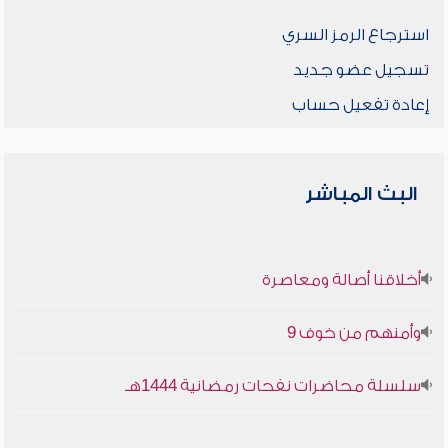
استرجاع الرمز السري
تسجيل عضو جديد
إعادة تفعيل حساب
البث المباشر
أخلاقنا أصالة ومعاصرة
وأمنهم من خوف 9
سلسلة محاضرات نفحات رمضانية 1444هـ