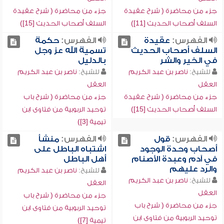
جزء من محاضرة ( شرح عقيدة
جزء من محاضرة ( شرح عقيدة
السلف أصحاب الحديث [11])
السلف أصحاب الحديث [15])
الفهرس:
عقيدة
الفهرس:
حكمة
السلف أصحاب الحديث
تسمية الله عز وجل
في الخير والشر
بالدليل
للشيخ:
ناصر بن عبد الكريم
للشيخ:
ناصر بن عبد الكريم
العقل
العقل
جزء من محاضرة ( شرح عقيدة
جزء من محاضرة ( شرح باب
السلف أصحاب الحديث [15])
توحيد الربوبية من فتاوى ابن
تيمية [3])
الفهرس:
قول
الفهرس:
منشأ
أصحاب وحدة الوجود
اشتباه الباطل على
في آدم وعبدة الأصنام
أهل الباطل
والرد عليهم
للشيخ:
ناصر بن عبد الكريم
للشيخ:
ناصر بن عبد الكريم
العقل
العقل
جزء من محاضرة ( شرح باب
جزء من محاضرة ( شرح باب
توحيد الربوبية من فتاوى ابن
توحيد الربوبية من فتاوى ابن
تيمية [7])