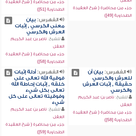
العقل
جزء من محاضرة ( شرح العقيدة
جزء من محاضرة ( شرح العقيدة
الطحاوية [51])
الطحاوية [49])
الفهرس:
بيان
معنى الكرسي , إثبات
العرش والكرسي
للشيخ:
ناصر بن عبد الكريم
العقل
جزء من محاضرة ( شرح العقيدة
الطحاوية [58])
الفهرس:
بيان أن
الفهرس:
أدلة إثبات
للعرش والكرسي
فوقية الله تعالى على
حقيقة , إثبات العرش
خلقه , إثبات إحاطة الله
والكرسي
تعالى بكل شيء
وفوقيته تعالى على كل
للشيخ:
ناصر بن عبد الكريم
شيء
العقل
للشيخ:
ناصر بن عبد الكريم
جزء من محاضرة ( شرح العقيدة
العقل
الطحاوية [58])
جزء من محاضرة ( شرح العقيدة
الطحاوية [59])