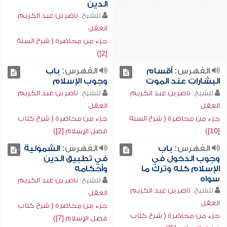
الدين
للشيخ:
ناصر بن عبد الكريم
العقل
جزء من محاضرة ( شرح السنة
[2])
الفهرس:
أقسام
الفهرس:
باب
البشارات عند الموت
وجوب الإسلام
للشيخ:
ناصر بن عبد الكريم
للشيخ:
ناصر بن عبد الكريم
العقل
العقل
جزء من محاضرة ( شرح السنة
جزء من محاضرة ( شرح كتاب
[10])
فضل الإسلام [2])
الفهرس:
باب
الفهرس:
الشمولية
وجوب الدخول في
في تطبيق الدين
الإسلام كله وترك ما
وأحكامه
سواه
للشيخ:
ناصر بن عبد الكريم
للشيخ:
ناصر بن عبد الكريم
العقل
العقل
جزء من محاضرة ( شرح كتاب
جزء من محاضرة ( شرح كتاب
فضل الإسلام [7])