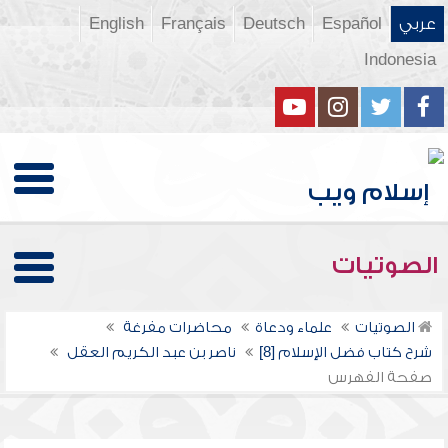
عربي
Español
Deutsch
Français
English
Indonesia
الصوتيات
الصوتيات
علماء ودعاة
محاضرات مفرغة
شرح كتاب فضل الإسلام [8]
ناصر بن عبد الكريم العقل
صفحة الفهرس