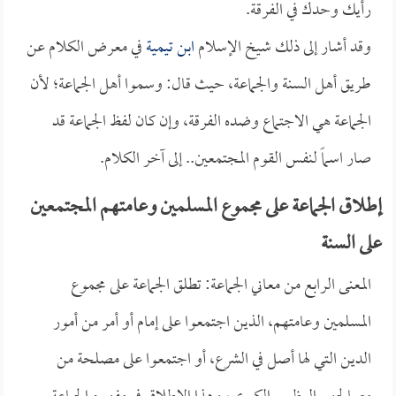
رأيك وحدك في الفرقة.
وقد أشار إلى ذلك شيخ الإسلام
ابن تيمية
في معرض الكلام عن
طريق أهل السنة والجماعة، حيث قال: وسموا أهل الجماعة؛ لأن
الجماعة هي الاجتماع وضده الفرقة، وإن كان لفظ الجماعة قد
صار اسماً لنفس القوم المجتمعين.. إلى آخر الكلام.
إطلاق الجماعة على مجموع المسلمين وعامتهم المجتمعين
على السنة
المعنى الرابع من معاني الجماعة: تطلق الجماعة على مجموع
المسلمين وعامتهم، الذين اجتمعوا على إمام أو أمر من أمور
الدين التي لها أصل في الشرع، أو اجتمعوا على مصلحة من