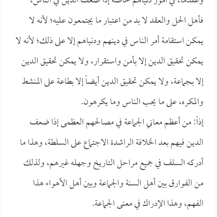
وعقدها، في أمور دنياهم خاصة إذا ضعف الدين في الناس،
فأهل الحل والعقد لا بد من اعتبار ما يجتمعون عليه؛ لأنه لا
يمكن استقامة أمر الناس في دينهم ودنياهم إلا على ذلك؛ لأنه لا
يمكن تحقيق الدين إلا بأمن واستقرار، ولا يمكن تحقيق الدين
إلا بجماعة، ولا يمكن تحقيق الدين أيضاً إلا بطاعة على المنشط
والمكره، على ما يحب الناس وما يكرهون.
إذاً: من أعظم معاني الجماعة في مصالحهم العظمى إذا ضعف
الدين فيهم بعد الخلافة الراشدة الاجتماع على السلطة، وهذا ما
أدركه السلف في جميع مراحل التاريخ وجهله غيرهم، ولذلك
من الفوارق بين أهل السنة والجماعة وبين أهل الأهواء هذا
الفهم، وهذا الإدراك في معنى الجماعة.