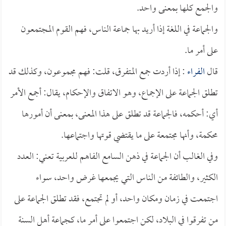
والجمع كلها بمعنى واحد.
والجماعة في اللغة إذا أريد بها جماعة الناس، فهم القوم المجتمعون
على أمر ما.
قال
الفراء
: إذا أردت جمع المتفرق، قلت: فهم مجموعون، وكذلك قد
تطلق الجماعة على الإجماع، وهو الاتفاق والإحكام، يقال: أجمع الأمر
أي: أحكمه، فالجماعة قد تطلق على هذا المعنى، بمعنى أن أمورها
محكمة، وأنها مجتمعة على ما يقتضي قوتها واجتماعها.
وفي الغالب أن الجماعة في ذهن السامع الفاهم للعربية تعني: العدد
الكثير، والطائفة من الناس التي يجمعها غرض واحد، سواء
اجتمعت في زمان ومكان واحد، أو لم تجتمع، فقد تطلق الجماعة على
من تفرقوا في البلاد، لكن اجتمعوا على أمر ما، كجماعة أهل السنة