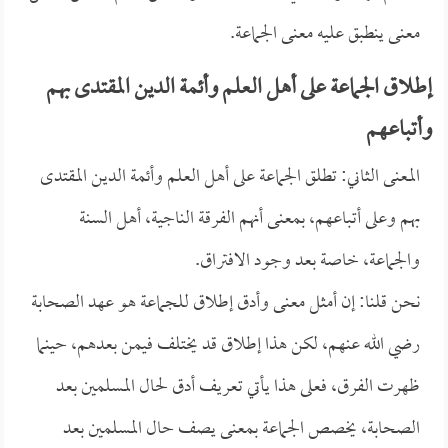
معنى ينطبق عليه معنى الجماعة.
إطلاق الجماعة على أهل العلم وأئمة الدين المقتدى بهم
وأتباعهم
المعنى الثاني: تطلق الجماعة على أهل العلم وأئمة الدين المقتدى
بهم وعلى أتباعهم، بمعنى أنهم الفرقة الناجية، أهل السنة
والجماعة، خاصة بعد وجود الافتراق.
نحن قلنا: إن أمثل معنى وأدق إطلاق للجماعة هو عهد الصحابة
رضي الله عنهم، لكن هذا إطلاق قد يختلف فيمن بعدهم، حينما
ظهرت الفرق، فعلى هذا يأتي تعريف أدق لحال المسلمين بعد
الصحابة، يخصص الجماعة بمعنى يصف حال المسلمين بعد