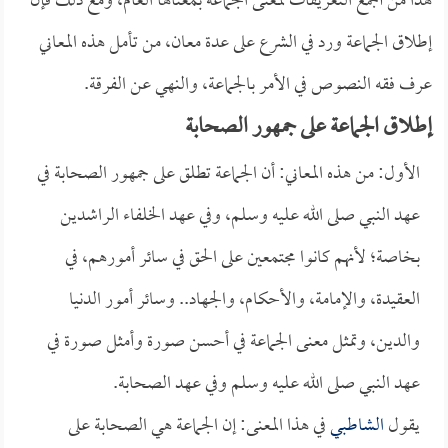
هذا من أجمع التعريفات لمعنى الجماعة بمعناها العام، ومع ذلك فإن
إطلاق الجماعة ورد في الشرع على عدة معان، من تأمل هذه المعاني
عرف فقه النصوص في الأمر بالجماعة، والنهي عن الفرقة.
إطلاق الجماعة على جمهور الصحابة
الأول: من هذه المعاني: أن الجماعة تطلق على جمهور الصحابة في
عهد النبي صلى الله عليه وسلم، وفي عهد الخلفاء الراشدين
بخاصة؛ لأنهم كانوا مجتمعين على الحق في سائر أمورهم، في
العقيدة، والإمامة، والأحكام، والجهاد.. وسائر أمور الدنيا
والدين، وتمثل معنى الجماعة في أحسن صورة وأمثل صورة في
عهد النبي صلى الله عليه وسلم وفي عهد الصحابة.
يقول
الشاطبي
في هذا المعنى: إن الجماعة هي الصحابة على