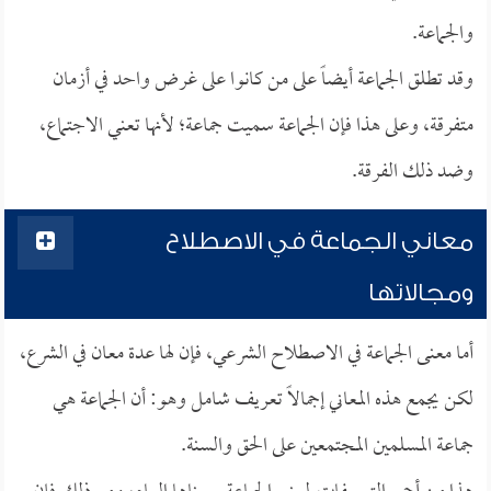
والجماعة.
وقد تطلق الجماعة أيضاً على من كانوا على غرض واحد في أزمان
متفرقة، وعلى هذا فإن الجماعة سميت جماعة؛ لأنها تعني الاجتماع،
وضد ذلك الفرقة.
معاني الجماعة في الاصطلاح
ومجالاتها
أما معنى الجماعة في الاصطلاح الشرعي، فإن لها عدة معان في الشرع،
لكن يجمع هذه المعاني إجمالاً تعريف شامل وهو: أن الجماعة هي
جماعة المسلمين المجتمعين على الحق والسنة.