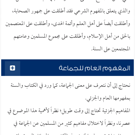
والذي يتعلق بالمفهوم الشرعي فقد أطلقت على جمهور الصحابة،
وأطلقت أيضاً على أهل العلم وأئمة الهدى، وأطلقت على المعتصمين
بالحق من أهل الإسلام، وأطلقت على مجموع المسلمين وعامتهم
المجتمعين على السنة.
المفهوم العام للجماعة
نحتاج إلى أن نتعرف على معنى الجماعة، كما ورد في الكتاب والسنة
بمفهومها العام والجزئي.
المفاهيم الجزئية تحتاج إلى وقت طويل؛ نظراً لأهمية هذا الموضوع في
عصرنا، ونظراً لاختلال مفاهيم كثير من المسلمين عن الجماعة في