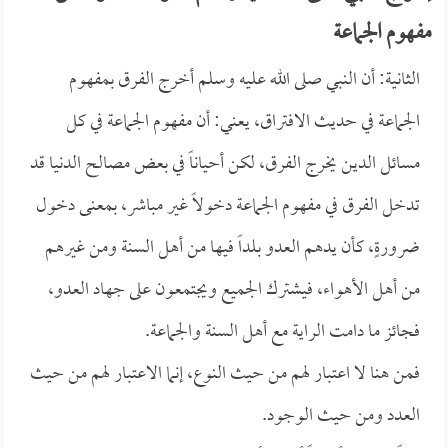
مفهوم الجماعة
الثانية: أن النبي صلى الله عليه وسلم أخرج الفرق بمفهوم
الجماعة في حديث الافتراق، يعني: أن مفهوم الجماعة في كل
مسائل الدين يخرج الفرق، لكن أحياناً في بعض مصالح الدنيا قد
تدخل الفرق في مفهوم الجماعة دخولاً غير مباشر، بمعنى دخول
ضرورةٍ، كأن يدهم العدو بلداً فيها من أهل السنة ومن غيرهم
من أهل الأهواء، فيشترك الجميع ويجتمعون على جهاد العدو،
فجائز ما دامت الراية مع أهل السنة والجماعة.
فمن هنا لا اعتبار لهم من حيث النوع، إنما الاعتبار لهم من حيث
العدد ومن حيث الوجود.