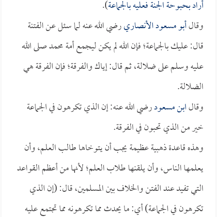
أراد بحبوحة الجنة فعليه بالجماعة
).
وقال
أبو مسعود الأنصاري
رضي الله عنه لما سئل عن الفتنة
قال: عليك بالجماعة؛ فإن الله لم يكن ليجمع أمة محمد صلى الله
عليه وسلم على ضلالة، ثم قال: إياك والفرقة؛ فإن الفرقة هي
الضلالة.
وقال
ابن مسعود
رضي الله عنه: إن الذي تكرهون في الجماعة
خير من الذي تحبون في الفرقة.
وهذه قاعدة ذهبية عظيمة يجب أن يتوخاها طالب العلم، وأن
يعلمها الناس، وأن يلقنها طلاب العلم؛ لأنها من أعظم القواعد
التي تفيد عند الفتن والخلاف بين المسلمين، قال: (إن الذي
تكرهون في الجماعة) أي: ما يحدث مما تكرهونه مما تجتمع عليه