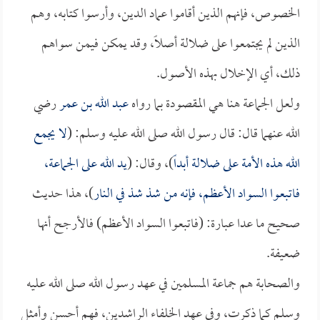
الخصوص، فإنهم الذين أقاموا عماد الدين، وأرسوا كتابه، وهم
الذين لم يجتمعوا على ضلالة أصلاً، وقد يمكن فيمن سواهم
ذلك، أي الإخلال بهذه الأصول.
ولعل الجماعة هنا هي المقصودة بما رواه
عبد الله بن عمر
رضي
الله عنهما قال: قال رسول الله صلى الله عليه وسلم: (
لا يجمع
الله هذه الأمة على ضلالة أبداً
)، وقال: (
يد الله على الجماعة،
فاتبعوا السواد الأعظم، فإنه من شذ شذ في النار
)، هذا حديث
صحيح ما عدا عبارة: (فاتبعوا السواد الأعظم) فالأرجح أنها
ضعيفة.
والصحابة هم جماعة المسلمين في عهد رسول الله صلى الله عليه
وسلم كما ذكرت، وفي عهد الخلفاء الراشدين، فهم أحسن وأمثل