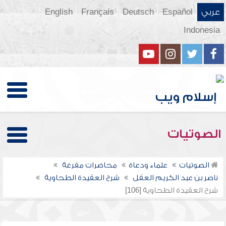
عربي
Español
Deutsch
Français
English
Indonesia
الصوتيات
الصوتيات
علماء ودعاة
محاضرات مفرغة
ناصر بن عبد الكريم العقل
شرح العقيدة الطحاوية
شرح العقيدة الطحاوية [106]