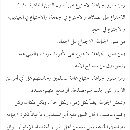
ومن صور الجماعة: الاجتماع على أصول الدين الظاهرة، مثل:
الاجتماع على الصلاة، والاجتماع في الجمعة، والاجتماع في العيدين،
والاجتماع في الحج.
من صور الجماعة: الاجتماع على الجهاد.
ومن صور الجماعة: الاجتماع على الأمر بالمعروف والنهي عنه..
ونحو ذلك من مصالح الأمة.
ومن صور الجماعة: اجتماع عامة المسلمين وخاصتهم على أي أمر من
الأمور التي تجلب لهم مصلحة، أو تدفع عنهم مفسدة.
وتتمثل الجماعة أيضاً بكل زمن، وبكل حال، وبكل مكان، وكل
وضع، بحسب الحال الذي عليه أمر المسلمين، فأحياناً تكون الجماعة
متمثلة في الخليفة ومن معه من أهل الحل والعقد، أو الإمام أو الوالي