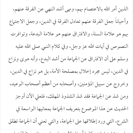
الذين أمر الله بالاعتصام بهم، ونهى أشد النهي عن الفرقة عنهم،
وأحياناً جعل الفرقة عنهم تعادل الفرقة في الدين، وجعل الاجتماع
بهم هو علامة السنة، والافتراق عنهم هو علامة البدعة، وتوافرت
النصوص في آيات الله عز وجل، وفي كلام النبي صلى الله عليه
وسلم على أن الافتراق عن الجماعة من أشد البدع، وأنه هوى ونزاع
في الدين، ليس مجرد إخلال بمصلحة الأمة، بل هو نزاع في الدين،
وخروج عن سبيل المؤمنين، وأصحابه من أعظم أصحاب الوعيد،
ومن شذ عن الجماعة فقد شذ الشذوذ المهلك، فلعلي الآن أوجز
الحديث عن هذا الموضوع بتعريف الجماعة بمعانيها الواسعة في
الشرع، التي ورد إطلاقها على الجماعة، والتي تعني أن الجماعة تطلق