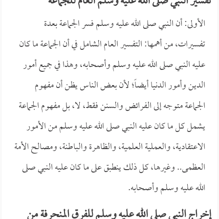
تفسير النبي صلى الله عليه وسلم العام للجماعة
الأولى: أن النبي صلى الله عليه وسلم فسر الجماعة بعدة
تفسيرات، من أهمها: التفسير العام الشامل في أن الجماعة ما كان
عليه النبي صلى الله عليه وسلم وأصحابه، وهذا في جميع أمور
الدين وأمور الدنيا أيضاً؛ لأن بعض الناس يظن أن مفهوم
الجماعة متوجه إلى الفرائض والسنن فقط، لا، بل مفهوم الجماعة
يشمل كل ما كان عليه النبي صلى الله عليه وسلم من الأمور
الاعتقادية، والعملية العلمية، والظاهرة والباطنة، ومصالح الأمة
العظمى.. وغيرها، كل ذلك ينطبق على ما كان عليه النبي صلى
الله عليه وسلم وأصحابه.
إخراج النبي صلى الله عليه وسلم للفرق المنحرفة من