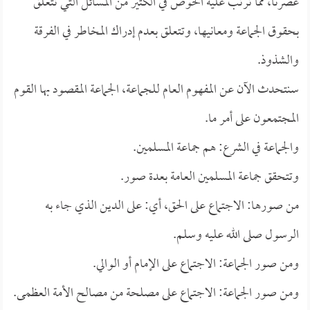
عصرنا، مما ترتب عليه الخوض في الكثير من المسائل التي تتعلق
بحقوق الجماعة ومعانيها، وتتعلق بعدم إدراك المخاطر في الفرقة
والشذوذ.
سنتحدث الآن عن المفهوم العام للجماعة، الجماعة المقصود بها القوم
المجتمعون على أمر ما.
والجماعة في الشرع: هم جماعة المسلمين.
وتتحقق جماعة المسلمين العامة بعدة صور.
من صورها: الاجتماع على الحق، أي: على الدين الذي جاء به
الرسول صلى الله عليه وسلم.
ومن صور الجماعة: الاجتماع على الإمام أو الوالي.
ومن صور الجماعة: الاجتماع على مصلحة من مصالح الأمة العظمى.