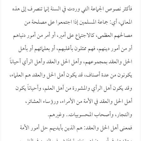
فأكثر نصوص الجماعة التي وردت في السنة إنما تنصرف إلى هذه
المعاني، أي: جماعة المسلمين إذا اجتمعوا على مصلحة من
مصالحهم العظمى، كالاجتماع على أمير، أو أمر من أمور دنياهم
أو من أمور دينهم، فهم ممثلون بأغلبهم، أو بعلمائهم أو بأهل
الحل والعقد بمجموعهم، وأهل الحل والعقد وأهل الرأي أحياناً
يكونون من عدة أصناف، قد يكون أهل الحل والعقد هم العلماء،
وقد يكون أهل الرأي والمشورة من أهل العلم، وأحياناً يكون
أهل الحل والعقد في الأمة من الأمراء، ورؤساء العشائر،
والتجار، وأصحاب المحسوبيات.. وغيرهم.
فمعنى أهل الحل والعقد: هم الذين بأيديهم حل أمور الأمة