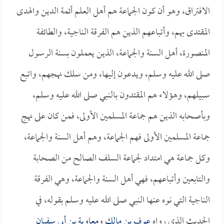
الافتراق، وهو أن كون الجماعة هم أهل العلم أئمة الدين والهدى
المقتدى بهم، وأتباعهم الذين هم الفرقة الناجية، والطائفة
المنصورة، أهل السنة والجماعة، الذين يعملون بسنة الرسول
صلى الله عليه وسلم، ويدعون إليها، ومن سلك نهجهم، واتبع
سبيلهم، وهؤلاء هم المقتدون بالنبي صلى الله عليه وسلم،
وبأصحابه الذين هم جماعة المسلمين الأولى، فمن كان على نهج
جماعة المسلمين الأولى فهم الجماعة، وهم أهل السنة والجماعة،
وكل جماعة هي امتداد لجماعة السلف الصالح من الصحابة
والتابعين وأتباعهم، فهي أهل السنة والجماعة، وهي الفرقة
الناجية التي نوه عنها النبي صلى الله عليه وسلم بقوله، في
الحديث الذي رواه
عوف بن مالك
و
معاوية بن أبي سفيان