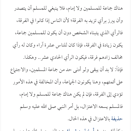
هناك جماعة للمسلمين ولا إمام، فلا ينبغي للمسلم أن يتصدر
وأن يبرز برأي تزيد به الفرقة؛ لأن الناس إذا كانوا في الفرقة،
فالرأي الذي يتبناه الشخص دون أن يكون للمسلمين جماعة،
يكون زيادة في الفرقة، فإذا كان للناس عشرة آراء وكان له رأي
مخالف زادهم فرقة، فيكون الرأي الحادي عشر.. وهكذا.
فإذاً: لا بد أن يبقى ولو أدنى حد من جماعة المسلمين، والاجتماع
على أئمتهم، وهنا يكونون الجماعة، وأن المخالفة في هذه الأمور
تؤدي إلى الفرقة، فإن لم يكن هناك جماعة للمسلم ولا إمام،
فالمسلم يسعه الاعتزال، بل أمر النبي صلى الله عليه وسلم
حذيفة
بالاعتزال في هذه الحال.