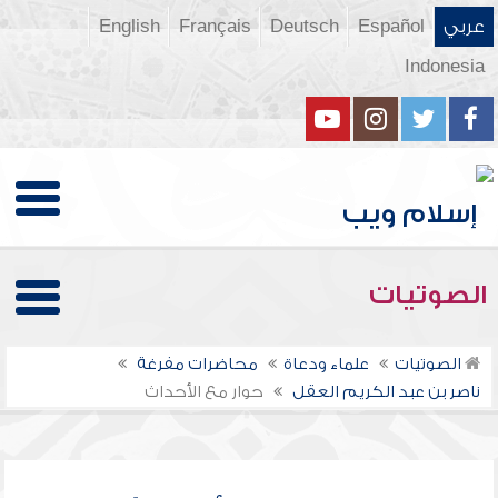
عربي
Español
Deutsch
Français
English
Indonesia
الصوتيات
الصوتيات
علماء ودعاة
محاضرات مفرغة
ناصر بن عبد الكريم العقل
حوار مع الأحداث