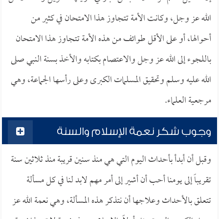
الله عز وجل، وكانت الأمة تتجاوز هذا الامتحان في كثير من
أحوالها، أو على الأقل طوائف من هذه الأمة تتجاوز هذا الامتحان
باللجوء إلى الله عز وجل والاعتصام بكتابه والأخذ بسنة النبي صلى
الله عليه وسلم وتحقيق المسلمات الكبرى وعلى رأسها الجماعة، وهي
مرجعية العلماء.
وجوب شكر نعمة الإسلام والسنة
وقبل أن أبدأ بأحداث اليوم التي هي منذ سنين قريبة منذ ثلاثين سنة
تقريباً إلى يومنا أحب أن أشير إلى أمر مهم لابد لنا في كل مسألة
تتعلق بالأحداث وعلاجها أن نتذكر هذه المسألة، وهي نعمة الله عز