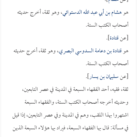
هو
هشام بن أبي عبد الله الدستوائي
، وهو ثقة، أخرج حديثه
أصحاب الكتب الستة.
[عن
قتادة
].
هو
قتادة بن دعامة السدوسي البصري
، وهو ثقة، أخرج حديثه
أصحاب الكتب الستة.
[عن
سليمان بن يسار
].
ثقة، فقيه، أحد الفقهاء السبعة في المدينة في عصر التابعين،
وحديثه أخرجه أصحاب الكتب الستة، والفقهاء السبعة
اشتهروا بهذا اللقب، وهم في المدينة وفي عصر التابعين، إذا قيل
في مسألة: قال بها الفقهاء السبعة، فيراد بها هؤلاء السبعة الذين