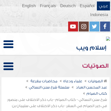
عربي
Español
Deutsch
Français
English
Indonesia
الصوتيات
الصوتيات
علماء ودعاة
محاضرات مفرغة
عبد المحسن العباد
سلسلة شرح سنن النسائي
كتاب الصيام
شرح سنن النسائي - كتاب الصيام - باب ذكر الاختلاف على منصور
في خبر الصيام في السفر - باب ذكر الاختلاف على سليمان بن