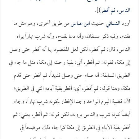
الناس، ثم أفطر
)].
أورد
النسائي
حديث
ابن عباس
من طريق أخرى، وهو مثل ما
تقدم، وفيه ذكر عسفان، وأنه دعا بقدح، وأنه شرب نهاراً يراه
الناس، قال: ثم أفطر، لكن لعل المقصود بها أنه أفطر حتى وصل
إلى مكة، فقوله: ثم أفطر، أي: بقية رحلته إلى مكة، مثل ما جاء في
الطريق السابقة: أنه صام حتى وصل قديداً، ثم أفطر حتى قدم
مكة، وهنا قوله: ثم أفطر، أي: أفطر بقية أيامه التي في الطريق؛
لأن قضية اليوم الواحد وجد الإفطار بكونه شرب نهاراً، وجاء
أيضاً كونه شرب والناس يرونه، لكن قوله: ثم أفطر، يعني: ثم
أفطر بقية الأيام في الطريق إلى مكة كما جاء ذلك موضحاً في