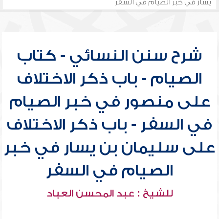
يسار في خبر الصيام في السفر
شرح سنن النسائي - كتاب
الصيام - باب ذكر الاختلاف
على منصور في خبر الصيام
في السفر - باب ذكر الاختلاف
على سليمان بن يسار في خبر
الصيام في السفر
للشيخ : عبد المحسن العباد