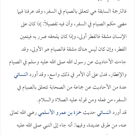
فالترجمة السابقة هي تتعلق بالصيام في السفر، وقد عرفنا فيما
مضى حكم الصيام في السفر، وأن فيه تفصيلاً: إذا كان على
الإنسان مشقة فالفطر أولى، وإذا كان يلحقه ضرر به فيتعين
الفطر، وإن كان ليس هناك مشقة فالصيام هو الأولى، وقد
جاءت الأحاديث عن رسول الله صلى الله عليه وسلم في الصيام
والإفطار، فدل على أن الأمر في ذلك واسع، وقد أورد
النسائي
عدة من الأحاديث عن جماعة من الصحابة تتعلق بالصيام في
السفر، من فعله ومن قوله عليه الصلاة والسلام.
قد أورد
النسائي
حديث
حمزة بن عمرو الأسلمي
رضي الله تعالى
عنه، من طرق عديدة، وفيها: أنه جاء إلى النبي صلى الله عليه