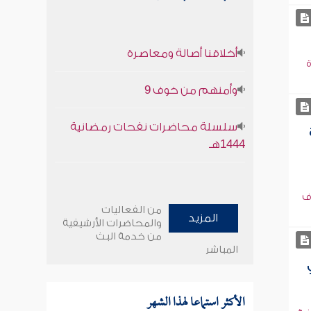
أخلاقنا أصالة ومعاصرة
ة
وأمنهم من خوف 9
سلسلة محاضرات نفحات رمضانية
1444هـ
ف
من الفعاليات
المزيد
والمحاضرات الأرشيفية
من خدمة البث
المباشر
الأكثر استماعا لهذا الشهر