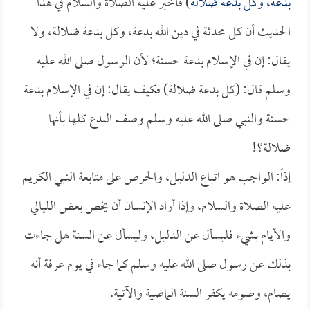
بدعة، وكل بدعة ضلالة
) فأخبر عليه الصلاة والسلام في هذا
الحديث أن كل محدثة في دين الله بدعة، وكل بدعة ضلالة، ولا
يقال: إن في الإسلام بدعة حسنة؛ لأن الرسول صلى الله عليه
وسلم قال: (كل بدعة ضلالة) فكيف يقال: إن في الإسلام بدعة
حسنة والنبي صلى الله عليه وسلم وصف البدع كلها بأنها
ضلالة؟!
إذاً: الواجب هو اتباع الدليل، والحرص على متابعة النبي الكريم
عليه الصلاة والسلام، وإذا أراد الإنسان أن يخص بعض الليالي
والأيام بشيء فليسأل عن الدليل، وليسأل عن السنة هل جاءت
بذلك عن رسول صلى الله عليه وسلم كما جاء في يوم عرفة أنه
يصام، وصومه يكفر السنة الماضية والآتية.