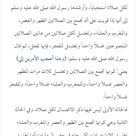
لكل صلاة استحباباً، وأرشدها رسول الله صلى الله عليه وسلم
إلى أنها إذا قويت على أن تجمع بين الصلاتين الظهر والعصر،
والمغرب والعشاء، وتغتسل لكل صلاتين من هاتين الصلاتين
المجموعتين غسلاً واحداً وتغتسل للفجر، فإنها تفعل، ثم قال
رسول الله صلى الله عليه وسلم: (
وهذا أعجب الأمرين إلي
)
يعني: كونها تجمع بين الصلاتين وتغتسل ثلاث مرات للظهر
والعصر غسلاً واحداً، وللمغرب والعشاء غسلاً واحداً، وللفجر
غسلاً واحداً.
فالحالة الأولى ليس فيها ذكر الاغتسال لكل صلاة، وفي الحالة
الثانية وهي كونها تجمع بين الظهر والعصر والمغرب والعشاء
تغتسل ثلاث مرات، لكن جاء في بعض الروايات أنها تغتسل