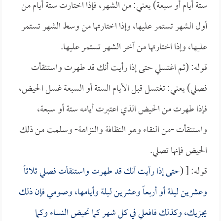
ستة أيام أو سبعة) يعني: من الشهر، فإذا اختارت ستة أيام من
أول الشهر تستمر عليها، وإذا اختارتها من وسط الشهر تستمر
عليها، وإذا اختارتها من آخر الشهر تستمر عليها.
قوله: (ثم اغتسلي حتى إذا رأيت أنك قد طهرت واستنقأت
فصلي) يعني: تغتسل قبل الأيام الستة أو السبعة غسل الحيض،
فإذا طهرت من الحيض الذي اعتبرت أيامه ستة أو سبعة،
واستنقأت -من النقاء وهو النظافة والنزاهة- وسلمت من ذلك
الحيض فإنها تصلي.
قوله: [ (
حتى إذا رأيت أنك قد طهرت واستنقأت فصلي ثلاثاً
وعشرين ليلة أو أربعاً وعشرين ليلة وأيامها، وصومي فإن ذلك
يجزيك، وكذلك فافعلي في كل شهر كما تحيض النساء وكما