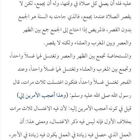
عليه فله أن يصلي كل صلاة في وقتها، وله أن يجمع، لكن لا
يقصر الصلاة عندما يجمع، فالذي جاءت به السنة هو الجمع
بدون القصر، فالمريض إذا احتاج إلى الجمع جمع بين الظهر
والعصر وبين المغرب والعشاء ولكنه لا يقصر.
والمستحاضة تجمع بين الظهر والعصر وتغتسل لهما غسلاً واحداً،
وتجمع بين المغرب والعشاء وتغتسل لهما غسلاً واحداً، وعند
الفجر تغتسل غسلاً واحداً، فتكون اغتسلت ثلاث مرات، قال
رسول الله صلى الله عليه وسلم: (
وهذا أعجب الأمرين إلي
)
قيل في كونه أعجب الأمرين إليه: لأن فيه الاغتسال ثلاث مرات
بخلاف الأول فإنه ليس فيه ذكر الاغتسال، ومعنى هذا: أن
العمل الذي حصل فيه زيادة في العمل يكون فيه زيادة في الأجر،