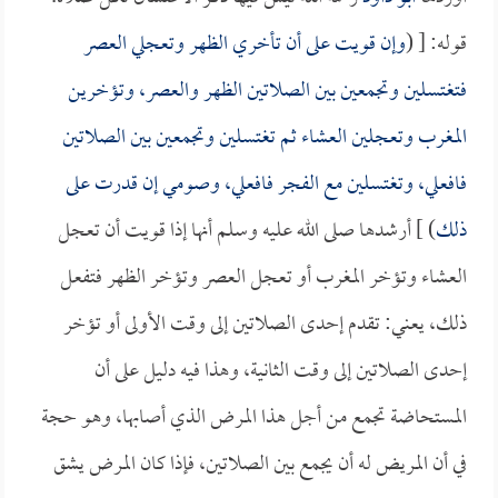
قوله: [ (
وإن قويت على أن تأخري الظهر وتعجلي العصر
فتغتسلين وتجمعين بين الصلاتين الظهر والعصر، وتؤخرين
المغرب وتعجلين العشاء ثم تغتسلين وتجمعين بين الصلاتين
فافعلي، وتغتسلين مع الفجر فافعلي، وصومي إن قدرت على
ذلك
) ] أرشدها صلى الله عليه وسلم أنها إذا قويت أن تعجل
العشاء وتؤخر المغرب أو تعجل العصر وتؤخر الظهر فتفعل
ذلك، يعني: تقدم إحدى الصلاتين إلى وقت الأولى أو تؤخر
إحدى الصلاتين إلى وقت الثانية، وهذا فيه دليل على أن
المستحاضة تجمع من أجل هذا المرض الذي أصابها، وهو حجة
في أن المريض له أن يجمع بين الصلاتين، فإذا كان المرض يشق