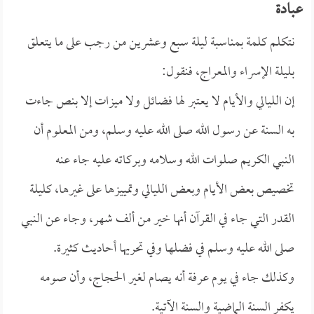
عبادة
نتكلم كلمة بمناسبة ليلة سبع وعشرين من رجب على ما يتعلق
بليلة الإسراء والمعراج، فنقول:
إن الليالي والأيام لا يعتبر لها فضائل ولا ميزات إلا بنص جاءت
به السنة عن رسول الله صلى الله عليه وسلم، ومن المعلوم أن
النبي الكريم صلوات الله وسلامه وبركاته عليه جاء عنه
تخصيص بعض الأيام وبعض الليالي وتمييزها على غيرها، كليلة
القدر التي جاء في القرآن أنها خير من ألف شهر، وجاء عن النبي
صلى الله عليه وسلم في فضلها وفي تحريها أحاديث كثيرة.
وكذلك جاء في يوم عرفة أنه يصام لغير الحجاج، وأن صومه
يكفر السنة الماضية والسنة الآتية.