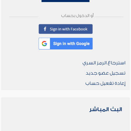
أو الدخول بحساب
استرجاع الرمز السري
تسجيل عضو جديد
إعادة تفعيل حساب
البث المباشر