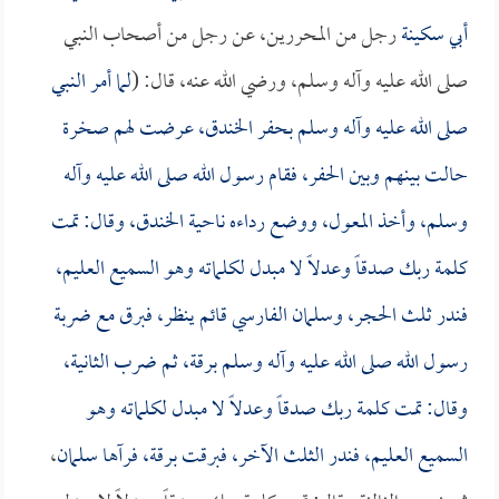
أبي سكينة
رجل من المحررين، عن رجل من أصحاب النبي
صلى الله عليه وآله وسلم، ورضي الله عنه، قال: (
لما أمر النبي
صلى الله عليه وآله وسلم بحفر الخندق، عرضت لهم صخرة
حالت بينهم وبين الحفر، فقام رسول الله صلى الله عليه وآله
وسلم، وأخذ المعول، ووضع رداءه ناحية الخندق، وقال: تمت
كلمة ربك صدقاً وعدلاً لا مبدل لكلماته وهو السميع العليم،
فندر ثلث الحجر، و
سلمان الفارسي
قائم ينظر، فبرق مع ضربة
رسول الله صلى الله عليه وآله وسلم برقة، ثم ضرب الثانية،
وقال: تمت كلمة ربك صدقاً وعدلاً لا مبدل لكلماته وهو
السميع العليم، فندر الثلث الآخر، فبرقت برقة، فرآها
سلمان
،