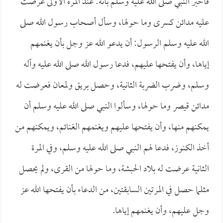
فأخبر النبي صلى الله عليه وسلم بأنه: عند المرة الأولى عرضت
عليه مدائن كسرى وما حولها، وسأل أصحاب رسول الله صلى
الله عليه وسلم الرسول: أن يدعو الله عز وجل بأن يغنمهم
إياها، وأن يفتحها عليهم، فدعا رسول الله صلى الله عليه وآله
وسلم، وضرب الضربة الثانية، وحصل بريق ولمعان فعرضت له
مدائن قيصر وما حولها، وسألوا النبي صلى الله عليه وسلم أن
يمكنهم منها، وأن يفتحها عليهم ويغنمهم الغنائم، ويمكنهم من
أخذ الكنوز، فدعا لهم النبي صلى الله عليه وسلم، وفي المرة
الثانية عرضت له بلاد الحبشة، وما حولها من القرى، ولم يحصل
مثلما حصل في المرتين السابقتين، من الدعاء بأن يفتحها الله عز
وجل عليهم، وأن يغنمهم إياها.