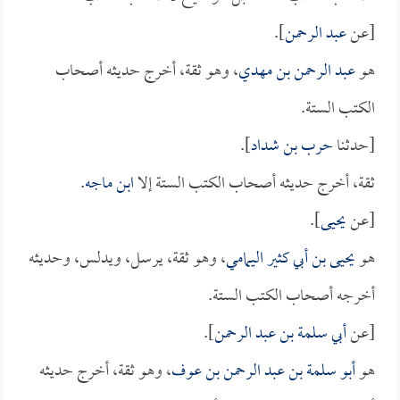
[عن
عبد الرحمن
].
هو
عبد الرحمن بن مهدي
، وهو ثقة، أخرج حديثه أصحاب
الكتب الستة.
[حدثنا
حرب بن شداد
].
ثقة، أخرج حديثه أصحاب الكتب الستة إلا
ابن ماجه
.
[عن
يحيى
].
هو
يحيى بن أبي كثير اليمامي
، وهو ثقة، يرسل، ويدلس، وحديثه
أخرجه أصحاب الكتب الستة.
[عن
أبي سلمة بن عبد الرحمن
].
هو
أبو سلمة بن عبد الرحمن بن عوف
، وهو ثقة، أخرج حديثه