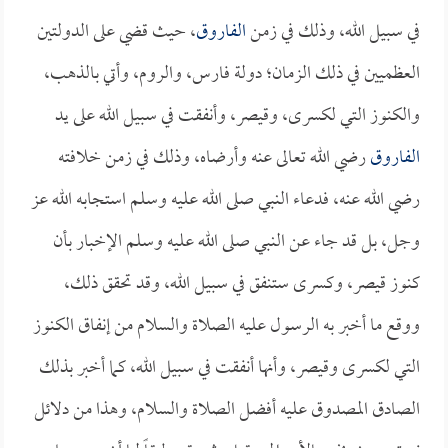
في سبيل الله، وذلك في زمن
الفاروق
، حيث قضي على الدولتين
العظميين في ذلك الزمان؛ دولة فارس، والروم، وأتي بالذهب،
والكنوز التي لكسرى، وقيصر، وأنفقت في سبيل الله على يد
الفاروق
رضي الله تعالى عنه وأرضاه، وذلك في زمن خلافته
رضي الله عنه، فدعاء النبي صلى الله عليه وسلم استجابه الله عز
وجل، بل قد جاء عن النبي صلى الله عليه وسلم الإخبار بأن
كنوز قيصر، وكسرى ستنفق في سبيل الله، وقد تحقق ذلك،
ووقع ما أخبر به الرسول عليه الصلاة والسلام من إنفاق الكنوز
التي لكسرى وقيصر، وأنها أنفقت في سبيل الله، كما أخبر بذلك
الصادق المصدوق عليه أفضل الصلاة والسلام، وهذا من دلائل