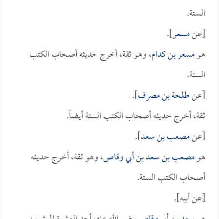
الستة.
[عن
مسعر
].
هو
مسعر بن كدام
، وهو ثقة، أخرج حديثه أصحاب الكتب
الستة.
[عن
طلحة بن مصرف
].
ثقة، أخرج حديثه أصحاب الكتب الستة أيضاً.
[عن
مصعب بن سعد
].
هو
مصعب بن سعد بن أبي وقاص
، وهو ثقة، أخرج حديثه
أصحاب الكتب الستة.
[عن أبيه].