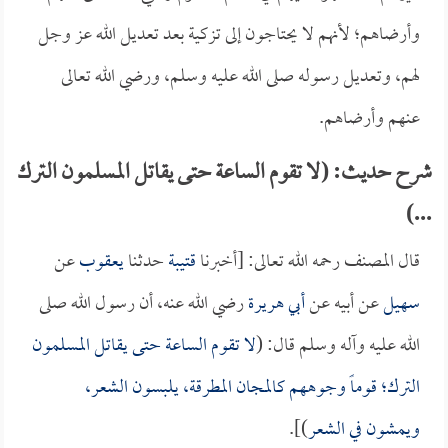
وأرضاهم؛ لأنهم لا يحتاجون إلى تزكية بعد تعديل الله عز وجل
لهم، وتعديل رسوله صلى الله عليه وسلم، ورضي الله تعالى
عنهم وأرضاهم.
شرح حديث: (لا تقوم الساعة حتى يقاتل المسلمون الترك
...)
قال المصنف رحمه الله تعالى: [أخبرنا
قتيبة
حدثنا
يعقوب
عن
سهيل
عن أبيه عن
أبي هريرة
رضي الله عنه، أن رسول الله صلى
الله عليه وآله وسلم قال: (
لا تقوم الساعة حتى يقاتل المسلمون
الترك؛ قوماً وجوههم كالمجان المطرقة، يلبسون الشعر،
ويمشون في الشعر
)].