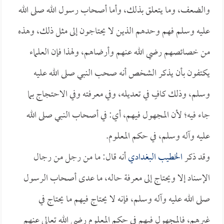
والضعف، وما يتعلق بذلك، وأما أصحاب رسول الله صلى الله
عليه وسلم فهم وحدهم الذين لا يحتاجون إلى مثل ذلك، وهذه
من خصائصهم رضي الله عنهم وأرضاهم، ولهذا فإن العلماء
يكتفون بأن يذكر الشخص أنه صحب النبي صلى الله عليه
وسلم، وذلك كافٍ في تعديله، وفي معرفته وفي الاحتجاج بما
جاء فيه؛ لأن المجهول فيهم، أي: في أصحاب النبي صلى الله
عليه وآله وسلم، في حكم المعلوم.
وقد ذكر
الخطيب البغدادي
أنه قال: ما من رجل من رجال
الإسناد إلا ويحتاج إلى معرفة حاله، ما عدى أصحاب الرسول
صلى الله عليه وآله وسلم، فإنه لا يحتاج فيهم ما يحتاج في
غيرهم، فالمجهول فيهم في حكم المعلوم رضي الله تعالى عنهم