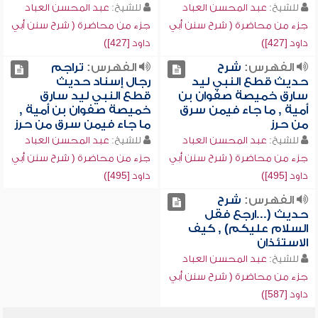
للشيخ:
عبد المحسن العباد
للشيخ:
عبد المحسن العباد
جزء من محاضرة ( شرح سنن أبي
جزء من محاضرة ( شرح سنن أبي
داود [427])
داود [427])
الفهرس:
شرح
الفهرس:
تراجم
حديث قطع النبي ليد
رجال إسناد حديث
سارق خميصة صفوان بن
قطع النبي ليد سارق
أمية , ما جاء فيمن سرق
خميصة صفوان بن أمية ,
من حرز
ما جاء فيمن سرق من حرز
للشيخ:
عبد المحسن العباد
للشيخ:
عبد المحسن العباد
جزء من محاضرة ( شرح سنن أبي
جزء من محاضرة ( شرح سنن أبي
داود [495])
داود [495])
الفهرس:
شرح
حديث (...ارجع فقل
السلام عليكم) , كيف
الاستئذان
للشيخ:
عبد المحسن العباد
جزء من محاضرة ( شرح سنن أبي
داود [587])