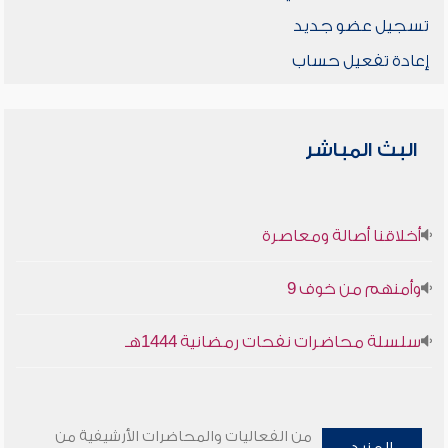
تسجيل عضو جديد
إعادة تفعيل حساب
البث المباشر
أخلاقنا أصالة ومعاصرة
وأمنهم من خوف 9
سلسلة محاضرات نفحات رمضانية 1444هـ
من الفعاليات والمحاضرات الأرشيفية من