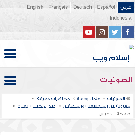
عربي
Español
Deutsch
Français
English
Indonesia
الصوتيات
الصوتيات
علماء ودعاة
محاضرات مفرغة
معاوية بين المتعسفين والمنصفين
عبد المحسن العباد
صفحة الفهرس