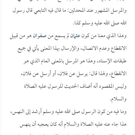
والمرسل المشهور عند المحدثين: ما قال فيه التابعي قال رسول
الله صلى الله عليه وسلم كذا.
وهذا الذي معنا من كون
عثمان
لم يسمع من
صفوان
هو من قبيل
الانقطاع وعدم الاتصال، والإرسال بهذا المعنى يأتي في جميع
طبقات الإسناد، وهذا هو المرسل بالمعنى العام الذي هو
الانقطاع، ولهذا قال: يرسل عن فلان، أو أرسل عن فلان،
وليس المقصود أنه أضاف الحديث للرسول عليه الصلاة
والسلام.
وما فيه من كون الرسول صلى الله عليه وسلم أرشد إلى النهس،
هذا جاء عنه عليه الصلاة والسلام أنه كان يعجبه أن ينهس