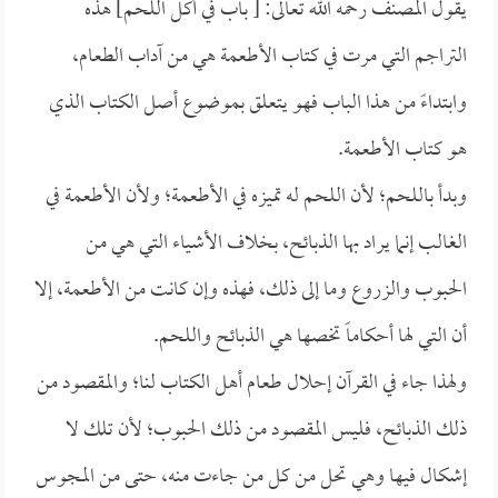
يقول المصنف رحمه الله تعالى: [ باب في أكل اللحم] هذه
التراجم التي مرت في كتاب الأطعمة هي من آداب الطعام،
وابتداءً من هذا الباب فهو يتعلق بموضوع أصل الكتاب الذي
هو كتاب الأطعمة.
وبدأ باللحم؛ لأن اللحم له تميزه في الأطعمة؛ ولأن الأطعمة في
الغالب إنما يراد بها الذبائح، بخلاف الأشياء التي هي من
الحبوب والزروع وما إلى ذلك، فهذه وإن كانت من الأطعمة، إلا
أن التي لها أحكاماً تخصها هي الذبائح واللحم.
ولهذا جاء في القرآن إحلال طعام أهل الكتاب لنا؛ والمقصود من
ذلك الذبائح، فليس المقصود من ذلك الحبوب؛ لأن تلك لا
إشكال فيها وهي تحل من كل من جاءت منه، حتى من المجوس