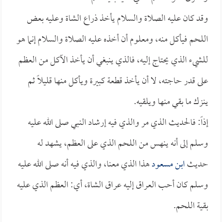
وقد كان عليه الصلاة والسلام يأخذ ذراع الشاة وعليه بعض
اللحم فيأكل منه، ومعلوم أن أخذه عليه الصلاة والسلام إنما هو
للشيء الذي يحتاج إليه، فالذي ينبغي أن يأخذ الآكل من العظم
على قدر حاجته، لا أن يأخذ قطعة كبيرة ويأكل منها قليلاً ثم
ينزك ما بقي منها ويلقيه.
إذاً: فالحديث الذي مر والذي فيه إرشاد النبي صلى الله عليه
وسلم إلى أنه ينهس من اللحم الذي على العظم، يشهد له
حديث
ابن مسعود
هذا الذي معنا، والذي فيه أنه صلى الله عليه
وسلم كان أحب العراق إليه عراق الشاة، أي: العظم الذي عليه
بقية اللحم.