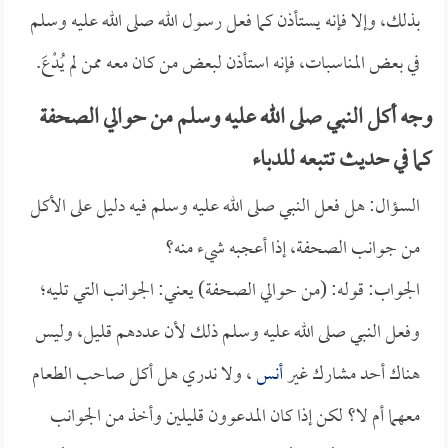
بذلك، وإلا فإنه يستأذن كما فعل رسول الله صلى الله عليه وسلم
في بعض المناسبات، فإنه استأذن لبعض من كان معه ممن لم يُدْعَ.
وجه أكل النبي صلى الله عليه وسلم من حوالي الصحفة
كما في حديث تتبعه للدباء
السؤال: هل فعل النبي صلى الله عليه وسلم فيه دليل على الأكل
من جوانب الصحفة، إذا أعجبه شيء منه؟
الجواب: قوله: (من حوالي الصحفة) يعني: الجوانب التي تليه؛
وفعل النبي صلى الله عليه وسلم ذلك لأن عددهم قليل، وليس
هناك أحد مشارك غير
أنس
، ولا ندري هل أكل صاحب الطعام
معهما أم لا؟ لكن إذا كان المدعوون قليلين وأخذ من الجوانب