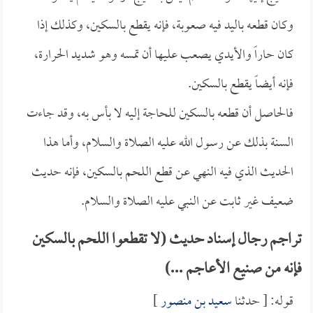
وكان قطعه باليد فيه صعوبة، فإنه يقطع بالسكين، وكذلك إذا
كان حاراً والأيدي يصعب عليها أن تمسه وهو شديد الحرارة،
فإنه أيضاً يقطع بالسكين.
فالحاصل أن قطعه بالسكين للحاجة إليه لا بأس به، وقد جاءت
السنة بذلك عن رسول الله عليه الصلاة والسلام، وأما هذا
الحديث الذي فيه النهي عن قطع اللحم بالسكين، فإنه حديث
ضعيف غير ثابت عن النبي عليه الصلاة والسلام.
تراجم رجال إسناد حديث (لا تقطعوا اللحم بالسكين
فإنه من صنيع الأعاجم ...)
قوله: [ حدثنا
سعيد بن منصور
]