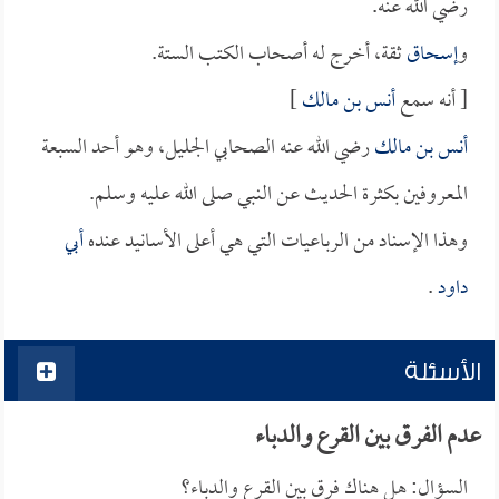
رضي الله عنه.
و
إسحاق
ثقة، أخرج له أصحاب الكتب الستة.
[ أنه سمع
أنس بن مالك
]
أنس بن مالك
رضي الله عنه الصحابي الجليل، وهو أحد السبعة
المعروفين بكثرة الحديث عن النبي صلى الله عليه وسلم.
وهذا الإسناد من الرباعيات التي هي أعلى الأسانيد عنده
أبي
داود
.
الأسئلة
عدم الفرق بين القرع والدباء
السؤال: هل هناك فرق بين القرع والدباء؟