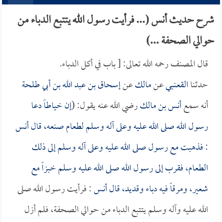
شرح حديث أنس (... فرأيت رسول الله يتتبع الدباء من
حوالي الصحفة ...)
قال المصنف رحمه الله تعالى: [ باب في أكل الدباء.
حدثنا
القعنبي
عن
مالك
عن
إسحاق بن عبد الله بن أبي طلحة
أنه سمع
أنس بن مالك
رضي الله عنه يقول: (
إن خياطاً دعا
رسول الله صلى الله عليه وعلى آله وسلم لطعام صنعه، قال
أنس
: فذهبت مع رسول صلى الله عليه وعلى آله وسلم إلى ذلك
الطعام، فقرب إلى رسول الله صلى الله عليه وسلم خبزاً مع
شعير، ومرقاً فيه دباء وقديد، قال
أنس
: فرأيت رسول الله صلى
الله عليه وآله وسلم يتتبع الدباء من حوالي الصحفة، فلم أزل