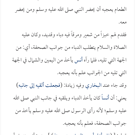
الطعام يعجبه أن يحضر النبي صلى الله عليه وسلم ومن يحضر
معه.
فقدم لهم خبزاً من شعير ومرقاً فيه دباء وقديد، وكان عليه
الصلاة والسلام يتطلب الدباء من جوانب الصحفة، أي: من
الجهة التي تليه، فلما رآه
أنس
يأخذ من اليمين والشمال في الجهة
التي تليه من الجوانب علم بأنه يعجبه.
وقد جاء عند
البخاري
وفيه زيادة: (
فجعلت ألقيه إلى جانبه
)
يعني: أن
أنساً
كان يأخذ الدباء ويلقيه في جانب النبي صلى الله
عليه وسلم؛ لأنه رأى الرسول صلى الله عليه وسلم يأخذ من
جوانب الصحفة، فعلم بأنه يعجبه.