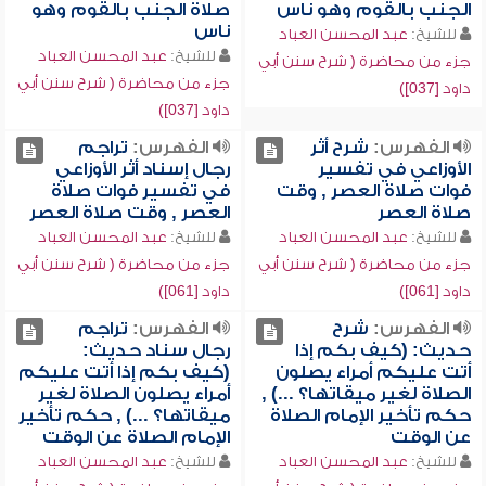
الجنب بالقوم وهو ناس
صلاة الجنب بالقوم وهو
ناس
للشيخ:
عبد المحسن العباد
للشيخ:
عبد المحسن العباد
جزء من محاضرة ( شرح سنن أبي
جزء من محاضرة ( شرح سنن أبي
داود [037])
داود [037])
الفهرس:
شرح أثر
الفهرس:
تراجم
الأوزاعي في تفسير
رجال إسناد أثر الأوزاعي
فوات صلاة العصر , وقت
في تفسير فوات صلاة
صلاة العصر
العصر , وقت صلاة العصر
للشيخ:
عبد المحسن العباد
للشيخ:
عبد المحسن العباد
جزء من محاضرة ( شرح سنن أبي
جزء من محاضرة ( شرح سنن أبي
داود [061])
داود [061])
الفهرس:
شرح
الفهرس:
تراجم
حديث: (كيف بكم إذا
رجال سناد حديث:
أتت عليكم أمراء يصلون
(كيف بكم إذا أتت عليكم
الصلاة لغير ميقاتها؟ ...) ,
أمراء يصلون الصلاة لغير
حكم تأخير الإمام الصلاة
ميقاتها؟ ...) , حكم تأخير
عن الوقت
الإمام الصلاة عن الوقت
للشيخ:
عبد المحسن العباد
للشيخ:
عبد المحسن العباد