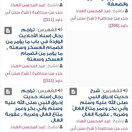
والضعفة
للشيخ:
عبد المحسن العباد
للشيخ:
عبد المحسن العباد
جزء من محاضرة ( شرح سنن أبي
جزء من محاضرة ( شرح سنن أبي
داود [311])
داود [306])
الفهرس:
تراجم
رجال إسناد الأحاديث
الواردة في باب ما يؤمر من
انضمام العسكر وسعته ,
ما يؤمر من انضمام
العسكر وسعته
للشيخ:
عبد المحسن العباد
جزء من محاضرة ( شرح سنن أبي
داود [311])
الفهرس:
شرح
الفهرس:
تراجم
حديث إحراق النبي
رجال إسناد حديث
صلى الله عليه وسلم
إحراق النبي صلى الله عليه
وأبي بكر وعمر متاع الغالِّ
وسلم وأبي بكر وعمر
وضربه , عقوبة الغال
متاع الغال وضربه , عقوبة
الغال
للشيخ:
عبد المحسن العباد
للشيخ:
عبد المحسن العباد
جزء من محاضرة ( شرح سنن أبي