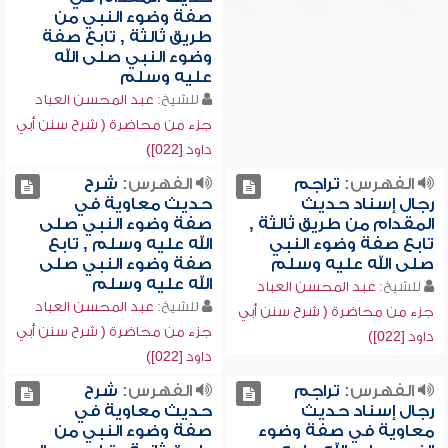
صفة وضوء النبي من
طريق ثالثة , تابع صفة
وضوء النبي صلى الله
عليه وسلم
للشيخ:
عبد المحسن العباد
جزء من محاضرة ( شرح سنن أبي
داود [022])
الفهرس:
تراجم
الفهرس:
شرح
رجال إسناد حديث
حديث معاوية في
المقدام من طريق ثالثة ,
صفة وضوء النبي صلى
تابع صفة وضوء النبي
الله عليه وسلم , تابع
صلى الله عليه وسلم
صفة وضوء النبي صلى
الله عليه وسلم
للشيخ:
عبد المحسن العباد
للشيخ:
عبد المحسن العباد
جزء من محاضرة ( شرح سنن أبي
جزء من محاضرة ( شرح سنن أبي
داود [022])
داود [022])
الفهرس:
تراجم
الفهرس:
شرح
رجال إسناد حديث
حديث معاوية في
معاوية في صفة وضوء
صفة وضوء النبي من