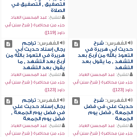
التصفيق , التصفيق في
الصلاة
للشيخ:
عبد المحسن العباد
جزء من محاضرة ( شرح سنن أبي
داود [119])
الفهرس:
شرح
الفهرس:
تراجم
حديث أبي هريرة في
رجال إسناد حديث أبي
التعوذ بالله من أربع بعد
هريرة في التعوذ بالله من
التشهد , ما يقول بعد
أربع بعد التشهد , ما
التشهد
يقول بعد التشهد
للشيخ:
عبد المحسن العباد
للشيخ:
عبد المحسن العباد
جزء من محاضرة ( شرح سنن أبي
جزء من محاضرة ( شرح سنن أبي
داود [123])
داود [123])
الفهرس:
شرح
الفهرس:
تراجم
حديث علي في فضل
رجال إسناد حديث علي
الجمعة , فضل يوم
في فضل يوم الجمعة ,
الجمعة
فضل يوم الجمعة
للشيخ:
عبد المحسن العباد
للشيخ:
عبد المحسن العباد
جزء من محاضرة ( شرح سنن أبي
جزء من محاضرة ( شرح سنن أبي